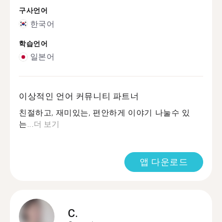
구사언어
한국어
학습언어
일본어
이상적인 언어 커뮤니티 파트너
친절하고, 재미있는, 편안하게 이야기 나눌수 있
는...
더 보기
앱 다운로드
C.