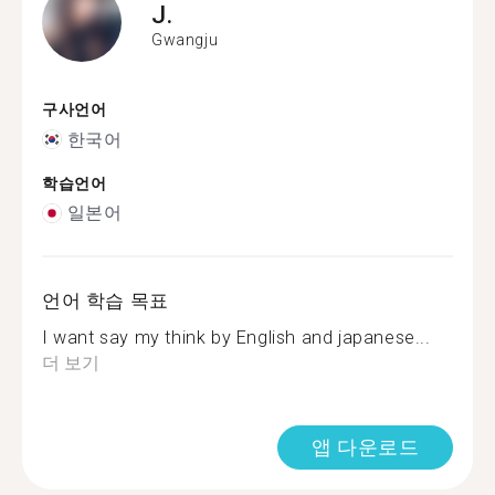
J.
Gwangju
구사언어
한국어
학습언어
일본어
언어 학습 목표
I want say my think by English and japanese...
더 보기
앱 다운로드