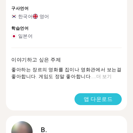
구사언어
한국어
영어
학습언어
일본어
이야기하고 싶은 주제
좋아하는 장르의 영화를 집이나 영화관에서 보는걸
좋아합니다. 게임도 정말 좋아합니다....
더 보기
앱 다운로드
B.