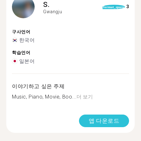
S.
3
format_quote
Gwangju
구사언어
한국어
학습언어
일본어
이야기하고 싶은 주제
Music, Piano, Movie, Boo...
더 보기
앱 다운로드