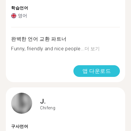
학습언어
영어
완벽한 언어 교환 파트너
Funny, friendly and nice people...
더 보기
앱 다운로드
J.
Chifeng
구사언어