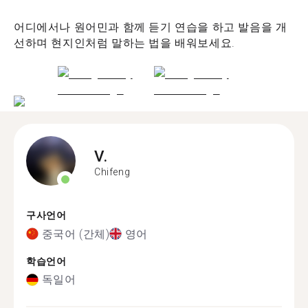
어디에서나 원어민과 함께 듣기 연습을 하고 발음을 개
선하며 현지인처럼 말하는 법을 배워보세요.
V.
Chifeng
구사언어
중국어 (간체)
영어
학습언어
독일어