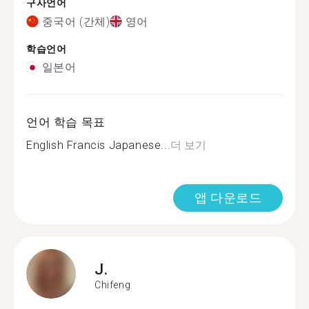
구사언어
중국어 (간체)
영어
학습언어
일본어
언어 학습 목표
English Francis Japanese...
더 보기
앱 다운로드
J.
Chifeng