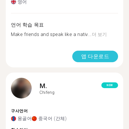
영어
언어 학습 목표
Make friends and speak like a nativ...
더 보기
앱 다운로드
M.
NEW
Chifeng
구사언어
몽골어
중국어 (간체)