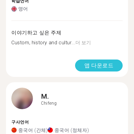
학습언어
영어
이야기하고 싶은 주제
Custom, history and cultur...
더 보기
앱 다운로드
M.
Chifeng
구사언어
중국어 (간체)
중국어 (정체자)