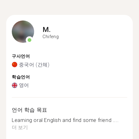
M.
Chifeng
구사언어
중국어 (간체)
학습언어
영어
언어 학습 목표
Learning oral English and find some friend ....
더 보기