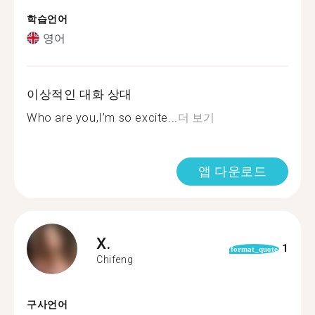
학습언어
영어
이상적인 대화 상대
Who are you,I’m so excite...
더 보기
앱 다운로드
X.
1
format_quote
Chifeng
구사언어