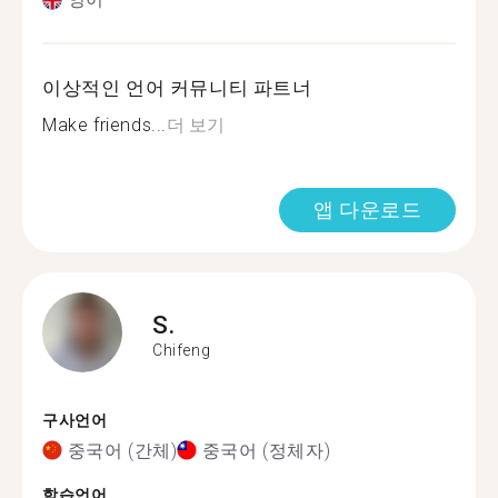
이상적인 언어 커뮤니티 파트너
Make friends...
더 보기
앱 다운로드
S.
Chifeng
구사언어
중국어 (간체)
중국어 (정체자)
학습언어