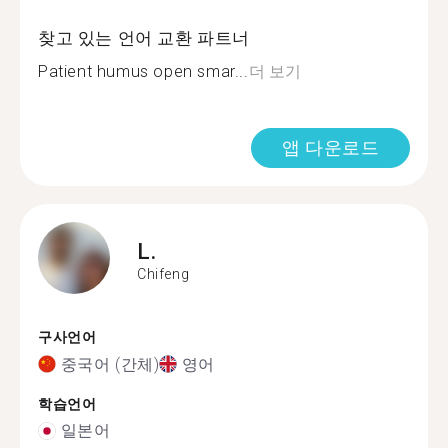
찾고 있는 언어 교환 파트너
Patient humus open smar...
더 보기
앱 다운로드
L.
Chifeng
구사언어
중국어 (간체)
영어
학습언어
일본어