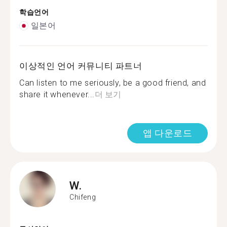
학습언어
일본어
이상적인 언어 커뮤니티 파트너
Can listen to me seriously, be a good friend, and
share it whenever...
더 보기
앱 다운로드
W.
Chifeng