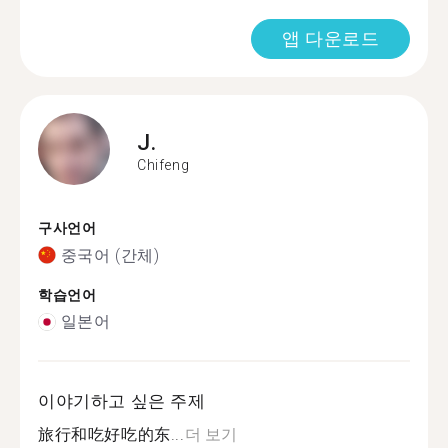
앱 다운로드
J.
Chifeng
구사언어
중국어 (간체)
학습언어
일본어
이야기하고 싶은 주제
旅行和吃好吃的东...
더 보기