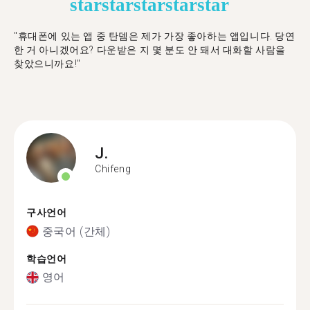
star
star
star
star
star
"휴대폰에 있는 앱 중 탄뎀은 제가 가장 좋아하는 앱입니다. 당연
한 거 아니겠어요? 다운받은 지 몇 분도 안 돼서 대화할 사람을
찾았으니까요!"
J.
Chifeng
구사언어
중국어 (간체)
학습언어
영어