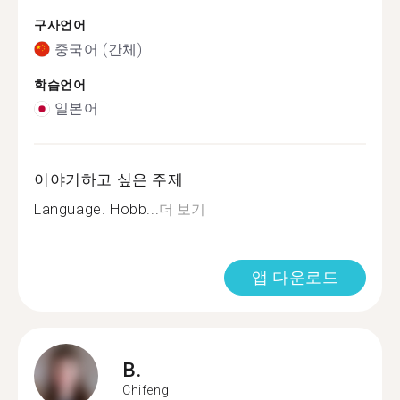
구사언어
중국어 (간체)
학습언어
일본어
이야기하고 싶은 주제
Language. Hobb...
더 보기
앱 다운로드
B.
Chifeng