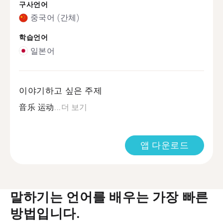
구사언어
중국어 (간체)
학습언어
일본어
이야기하고 싶은 주제
音乐 运动...
더 보기
앱 다운로드
말하기는 언어를 배우는 가장 빠른
방법입니다.