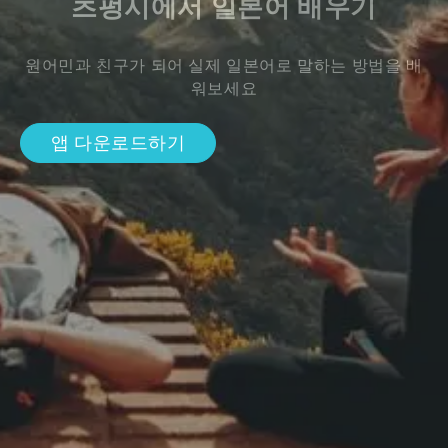
츠펑시에서 일본어 배우기
원어민과 친구가 되어 실제 일본어로 말하는 방법을 배
워보세요
앱 다운로드하기