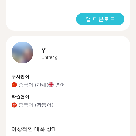
앱 다운로드
Y.
Chifeng
구사언어
중국어 (간체)
영어
학습언어
중국어 (광동어)
이상적인 대화 상대