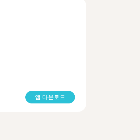
앱 다운로드