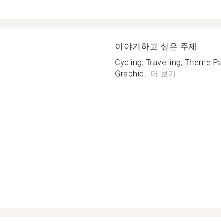
이야기하고 싶은 주제
Cycling, Travelling, Theme P
Graphic...
더 보기