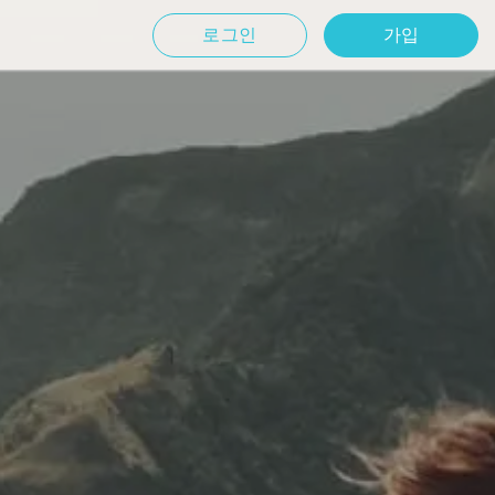
로그인
가입