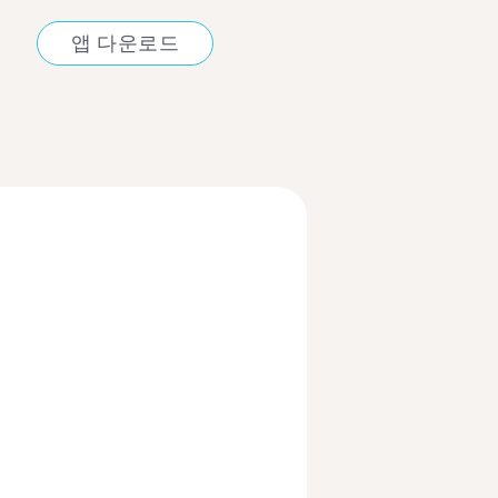
앱 다운로드