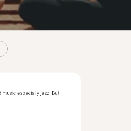
nd music especially jazz. But