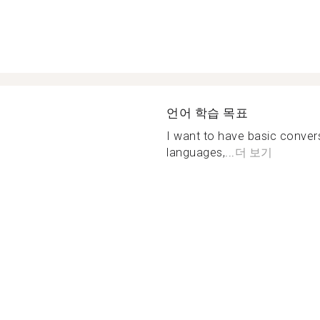
언어 학습 목표
I want to have basic conversa
languages,...
더 보기