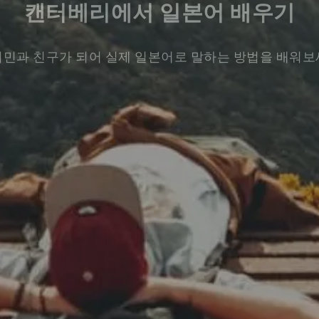
캔터베리에서 일본어 배우기
민과 친구가 되어 실제 일본어로 말하는 방법을 배워