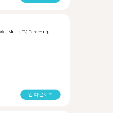
arks, Music, TV, Gardening,
앱 다운로드