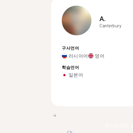
A.
Canterbury
구사언어
러시아어
영어
학습언어
일본어
캔터베리에 