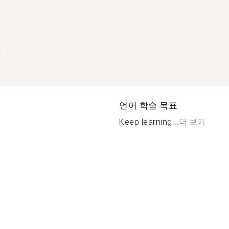
니다.
언어 학습 목표
Keep learning...
더 보기