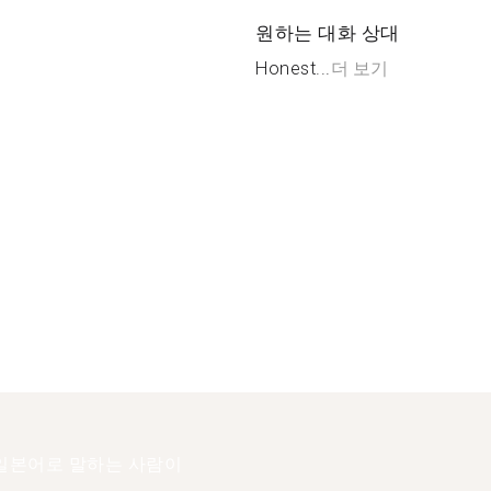
원하는 대화 상대
Honest...
더 보기
일본어로 말하는 사람이