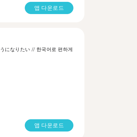
앱 다운로드
になりたい // 한국어로 편하게
앱 다운로드