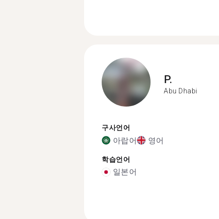
P.
Abu Dhabi
구사언어
아랍어
영어
학습언어
일본어