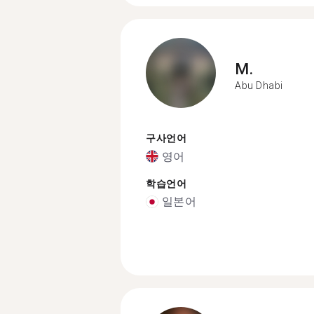
M.
Abu Dhabi
구사언어
영어
학습언어
일본어