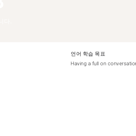
8
니다.
언어 학습 목표
Having a full on conversatio