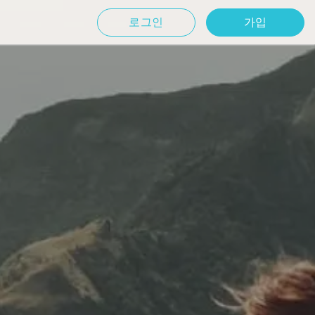
로그인
가입