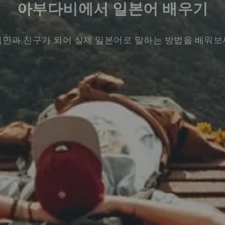
아부다비에서 일본어 배우기
민과 친구가 되어 실제 일본어로 말하는 방법을 배워