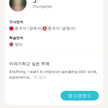
J.
Zhongshan
구사언어
중국어 (정체자)
중국어 (광동어)
학습언어
영어
이야기하고 싶은 주제
Anything, I want to improve speaking skill .work,
experience,...
더 보기
앱 다운로드