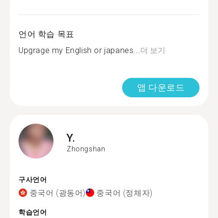
언어 학습 목표
Upgrage my English or japanes...
더 보기
앱 다운로드
Y.
Zhongshan
구사언어
중국어 (광동어)
중국어 (정체자)
학습언어