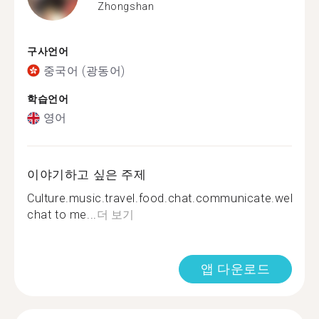
Zhongshan
구사언어
중국어 (광동어)
학습언어
영어
이야기하고 싶은 주제
Culture.music.travel.food.chat.communicate.welcom
chat to me...
더 보기
앱 다운로드