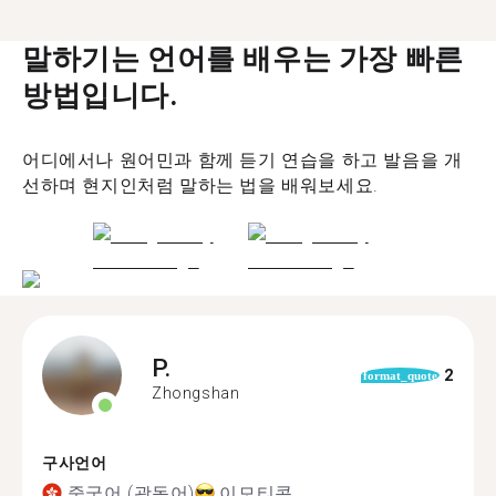
말하기는 언어를 배우는 가장 빠른
방법입니다.
어디에서나 원어민과 함께 듣기 연습을 하고 발음을 개
선하며 현지인처럼 말하는 법을 배워보세요.
P.
2
format_quote
Zhongshan
구사언어
중국어 (광동어)
이모티콘