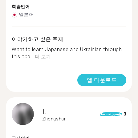
학습언어
일본어
이야기하고 싶은 주제
Want to learn Japanese and Ukrainian through
this app...
더 보기
앱 다운로드
I.
3
format_quote
Zhongshan