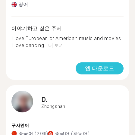
영어
이야기하고 싶은 주제
I love European or American music and movies.
I love dancing...
더 보기
앱 다운로드
D.
Zhongshan
구사언어
중국어 (간체)
중국어 (광동어)