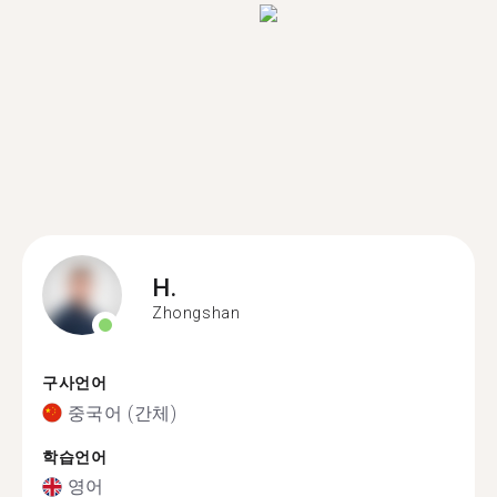
H.
Zhongshan
구사언어
중국어 (간체)
학습언어
영어