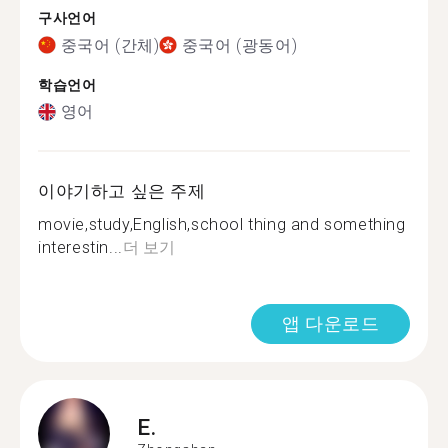
구사언어
중국어 (간체)
중국어 (광동어)
학습언어
영어
이야기하고 싶은 주제
movie,study,English,school thing and something
interestin...
더 보기
앱 다운로드
E.