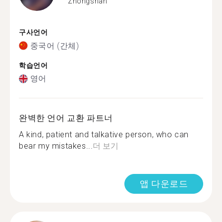
Zhongshan
구사언어
중국어 (간체)
학습언어
영어
완벽한 언어 교환 파트너
A kind, patient and talkative person, who can
bear my mistakes...
더 보기
앱 다운로드