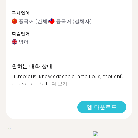
구사언어
중국어 (간체)
중국어 (정체자)
학습언어
영어
원하는 대화 상대
Humorous, knowledgeable, ambitious, thoughful
and so on. BUT...
더 보기
앱 다운로드