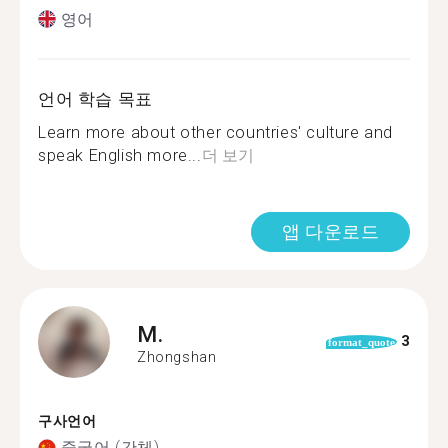
영어
언어 학습 목표
Learn more about other countries' culture and
speak English more...
더 보기
앱 다운로드
M.
3
format_quote
Zhongshan
구사언어
중국어 (간체)