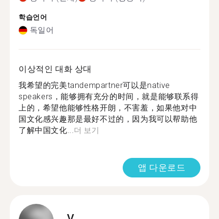
학습언어
독일어
이상적인 대화 상대
我希望的完美tandempartner可以是native
speakers，能够拥有充分的时间，就是能够联系得
上的，希望他能够性格开朗，不害羞，如果他对中
国文化感兴趣那是最好不过的，因为我可以帮助他
了解中国文化...
더 보기
앱 다운로드
V.