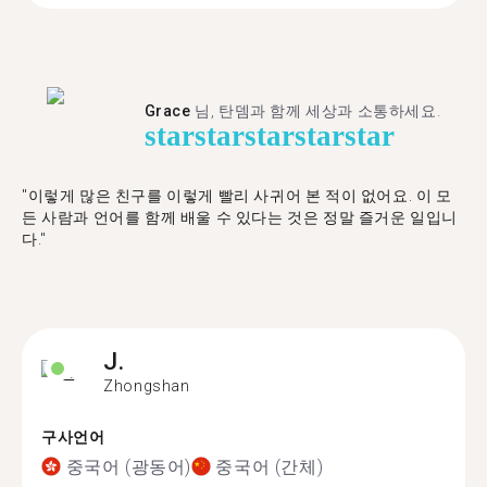
Grace
님, 탄뎀과 함께 세상과 소통하세요.
star
star
star
star
star
"이렇게 많은 친구를 이렇게 빨리 사귀어 본 적이 없어요. 이 모
든 사람과 언어를 함께 배울 수 있다는 것은 정말 즐거운 일입니
다."
J.
Zhongshan
구사언어
중국어 (광동어)
중국어 (간체)