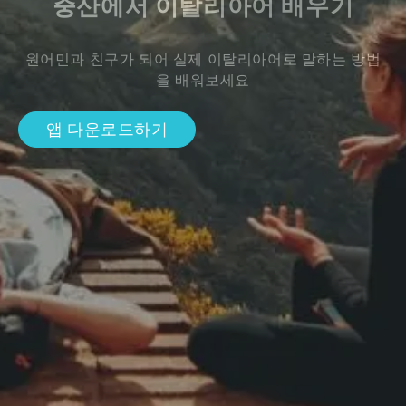
중산에서 이탈리아어 배우기
원어민과 친구가 되어 실제 이탈리아어로 말하는 방법
을 배워보세요
앱 다운로드하기