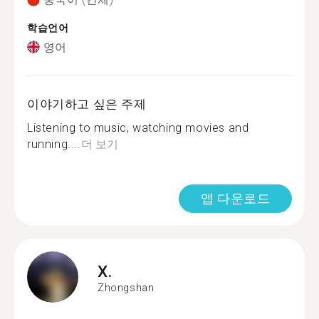
학습언어
영어
이야기하고 싶은 주제
Listening to music, watching movies and
running....
더 보기
앱 다운로드
X.
Zhongshan