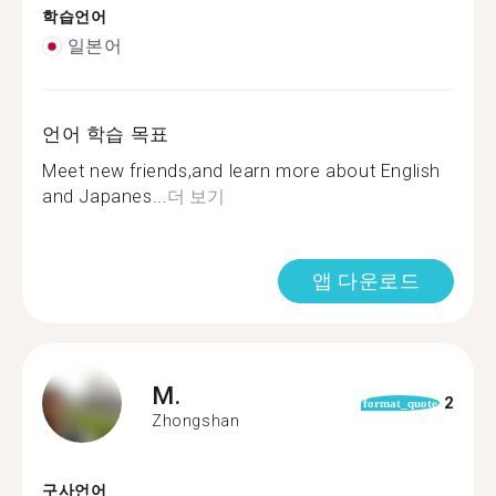
학습언어
일본어
언어 학습 목표
Meet new friends,and learn more about English
and Japanes...
더 보기
앱 다운로드
M.
2
format_quote
Zhongshan
구사언어