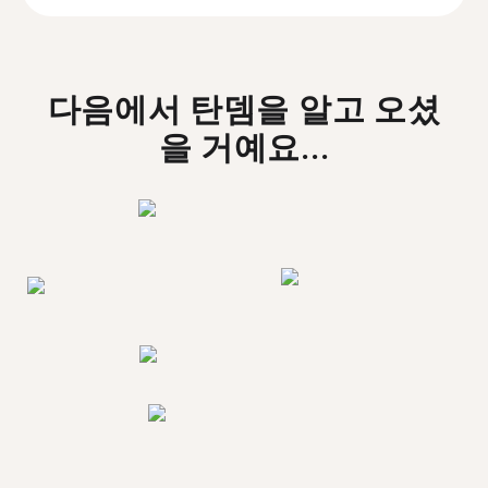
다음에서 탄뎀을 알고 오셨
을 거예요...