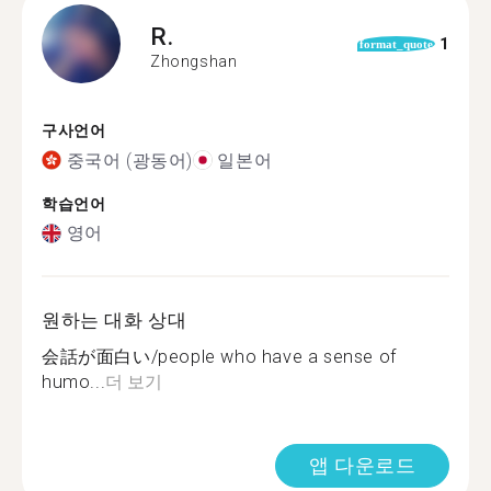
R.
1
format_quote
Zhongshan
구사언어
중국어 (광동어)
일본어
학습언어
영어
원하는 대화 상대
会話が面白い/people who have a sense of
humo...
더 보기
앱 다운로드