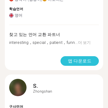
학습언어
영어
찾고 있는 언어 교환 파트너
interesting，special，patient，funn...
더 보기
앱 다운로드
S.
Zhongshan
구사언어