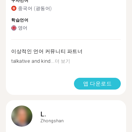
구사언어
중국어 (광동어)
학습언어
영어
이상적인 언어 커뮤니티 파트너
talkative and kind...
더 보기
앱 다운로드
L.
Zhongshan