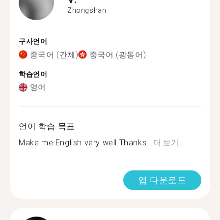
Zhongshan
구사언어
중국어 (간체)
중국어 (광동어)
학습언어
영어
언어 학습 목표
Make me English very well.Thanks...
더 보기
앱 다운로드