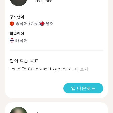
Zhongshan
구사언어
중국어 (간체)
영어
학습언어
태국어
언어 학습 목표
Learn Thai and want to go there...
더 보기
앱 다운로드