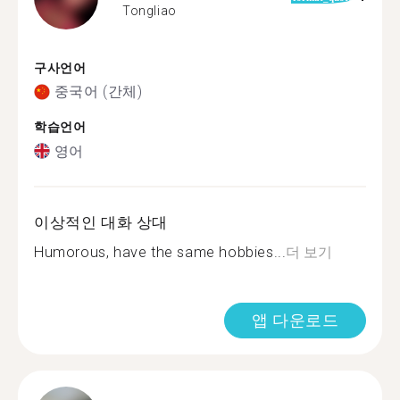
Tongliao
구사언어
중국어 (간체)
학습언어
영어
이상적인 대화 상대
Humorous, have the same hobbies...
더 보기
앱 다운로드