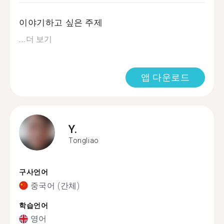
이야기하고 싶은 주제
...
더 보기
앱 다운로드
Y.
Tongliao
구사언어
중국어 (간체)
학습언어
영어