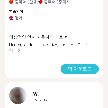
중국어 (간체)
중국어 (정체자)
학습언어
영어
이상적인 언어 커뮤니티 파트너
Humor, kindness, talkative, teach me Englis...
더 보기
앱 다운로드
W.
Tongliao