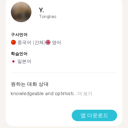
Y.
Tongliao
구사언어
중국어 (간체)
영어
학습언어
일본어
원하는 대화 상대
knowledgeable and optimisti...
더 보기
앱 다운로드