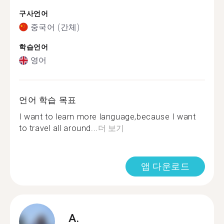
구사언어
중국어 (간체)
학습언어
영어
언어 학습 목표
I want to learn more language,because I want
to travel all around...
더 보기
앱 다운로드
A.