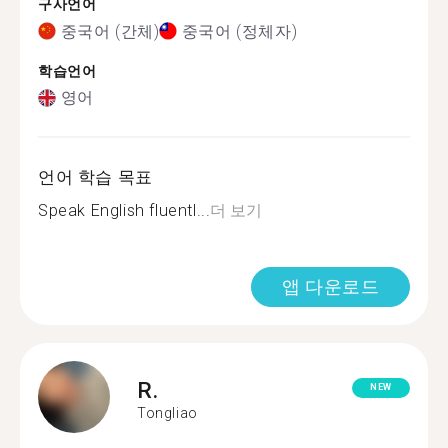
구사언어
중국어 (간체)
중국어 (정체자)
학습언어
영어
언어 학습 목표
Speak English fluentl...
더 보기
앱 다운로드
R.
NEW
Tongliao