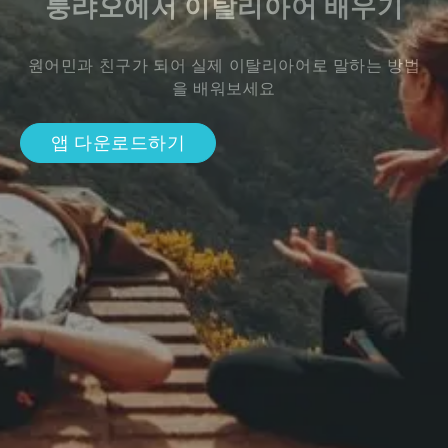
퉁랴오에서 이탈리아어 배우기
원어민과 친구가 되어 실제 이탈리아어로 말하는 방법
을 배워보세요
앱 다운로드하기