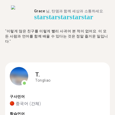
Grace
님, 탄뎀과 함께 세상과 소통하세요.
star
star
star
star
star
"이렇게 많은 친구를 이렇게 빨리 사귀어 본 적이 없어요. 이 모
든 사람과 언어를 함께 배울 수 있다는 것은 정말 즐거운 일입니
다."
T.
Tongliao
구사언어
중국어 (간체)
학습언어