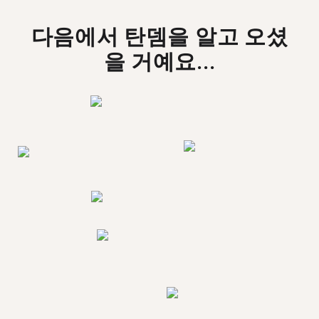
다음에서 탄뎀을 알고 오셨
을 거예요...