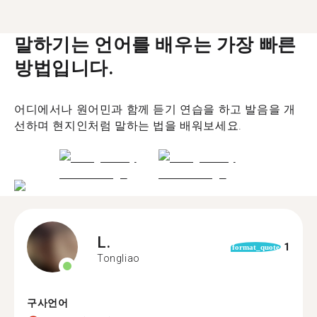
말하기는 언어를 배우는 가장 빠른
방법입니다.
어디에서나 원어민과 함께 듣기 연습을 하고 발음을 개
선하며 현지인처럼 말하는 법을 배워보세요.
L.
1
format_quote
Tongliao
구사언어