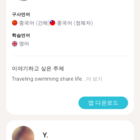
구사언어
중국어 (간체)
중국어 (정체자)
학습언어
영어
이야기하고 싶은 주제
Traveling swimming share life...
더 보기
앱 다운로드
Y.