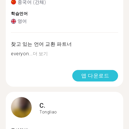
중국어 (간체)
학습언어
영어
찾고 있는 언어 교환 파트너
everyon...
더 보기
앱 다운로드
C.
Tongliao