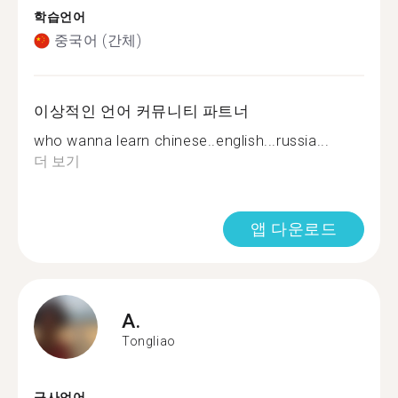
학습언어
중국어 (간체)
이상적인 언어 커뮤니티 파트너
who wanna learn chinese..english...russia...
더 보기
앱 다운로드
A.
Tongliao
구사언어