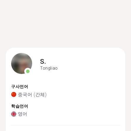
S.
Tongliao
구사언어
중국어 (간체)
학습언어
영어