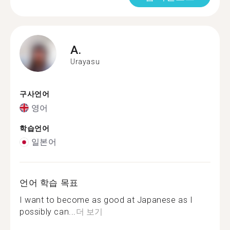
A.
Urayasu
구사언어
영어
학습언어
일본어
언어 학습 목표
I want to become as good at Japanese as I
possibly can...
더 보기