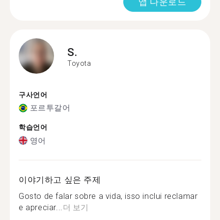
앱 다운로드
S.
Toyota
구사언어
포르투갈어
학습언어
영어
이야기하고 싶은 주제
Gosto de falar sobre a vida, isso inclui reclamar
e apreciar...
더 보기