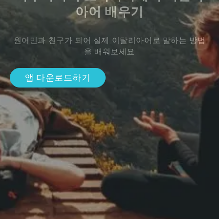
아어 배우기
원어민과 친구가 되어 실제 이탈리아어로 말하는 방법
을 배워보세요
앱 다운로드하기