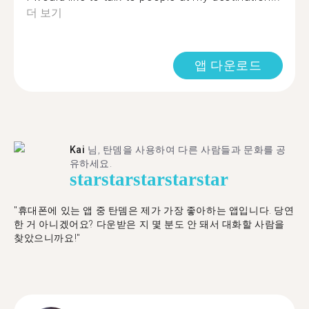
더 보기
앱 다운로드
Kai
님, 탄뎀을 사용하여 다른 사람들과 문화를 공
유하세요.
star
star
star
star
star
"휴대폰에 있는 앱 중 탄뎀은 제가 가장 좋아하는 앱입니다. 당연
한 거 아니겠어요? 다운받은 지 몇 분도 안 돼서 대화할 사람을
찾았으니까요!"