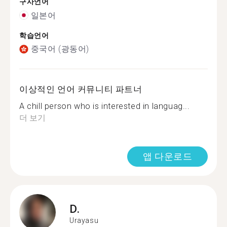
구사언어
일본어
학습언어
중국어 (광동어)
이상적인 언어 커뮤니티 파트너
A chill person who is interested in languag...
더 보기
앱 다운로드
D.
Urayasu