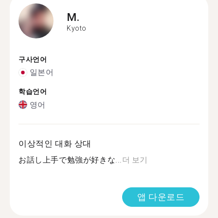
M.
Kyoto
구사언어
일본어
학습언어
영어
이상적인 대화 상대
お話し上手で勉強が好きな...
더 보기
앱 다운로드