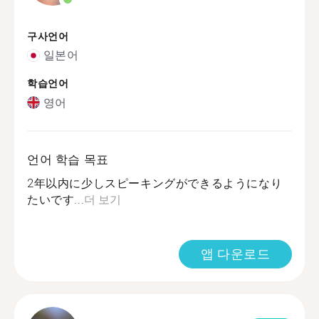
구사언어
일본어
학습언어
영어
언어 학습 목표
2年以内に少しスピーキングができるようになり
たいです...
더 보기
앱 다운로드