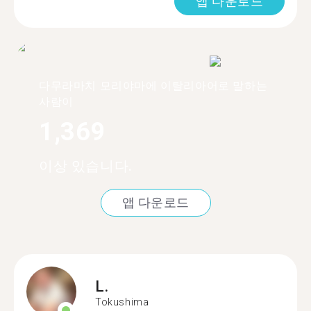
앱 다운로드
다무라마치 모리야마에 이탈리아어로 말하는
사람이
1,369
이상 있습니다.
앱 다운로드
L.
Tokushima