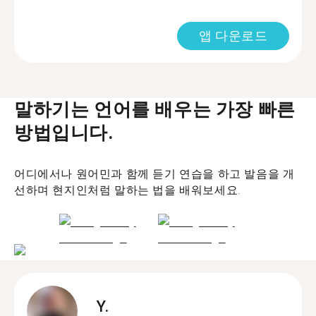
앱 다운로드
말하기는 언어를 배우는 가장 빠른
방법입니다.
어디에서나 원어민과 함께 듣기 연습을 하고 발음을 개
선하며 현지인처럼 말하는 법을 배워보세요.
Y.