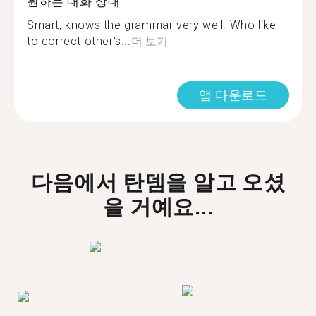
원하는 대화 상대
Smart, knows the grammar very well. Who like
to correct other's...
더 보기
앱 다운로드
다음에서 탄뎀을 알고 오셨
을 거예요...