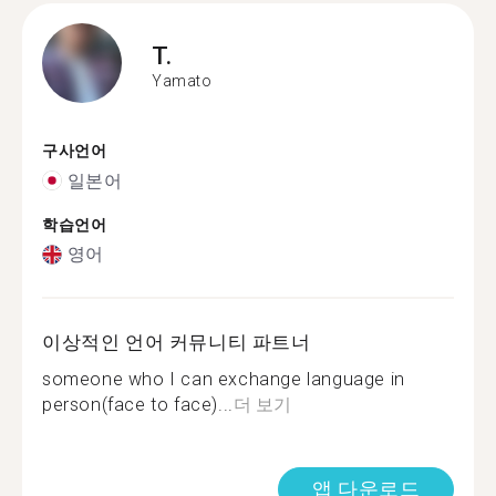
T.
Yamato
구사언어
일본어
학습언어
영어
이상적인 언어 커뮤니티 파트너
someone who I can exchange language in
person(face to face)...
더 보기
앱 다운로드