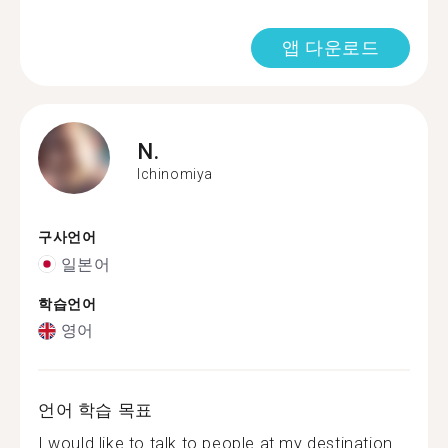
앱 다운로드
N.
Ichinomiya
구사언어
일본어
학습언어
영어
언어 학습 목표
I would like to talk to people at my destination...