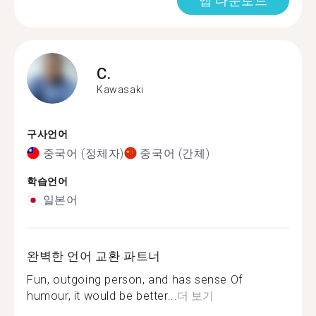
앱 다운로드
C.
Kawasaki
구사언어
중국어 (정체자)
중국어 (간체)
학습언어
일본어
완벽한 언어 교환 파트너
Fun, outgoing person, and has sense Of
humour, it would be better...
더 보기