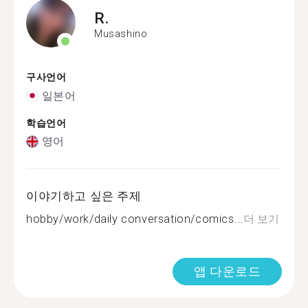
R.
Musashino
구사언어
일본어
학습언어
영어
이야기하고 싶은 주제
hobby/work/daily conversation/comics...
더 보기
앱 다운로드