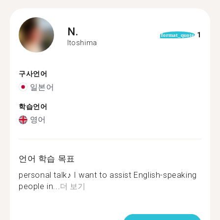
N.
1
format_quote
Itoshima
구사언어
일본어
학습언어
영어
언어 학습 목표
personal talk♪ I want to assist English-speaking
people in...
더 보기