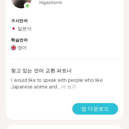
Higashiomi
구사언어
일본어
학습언어
영어
찾고 있는 언어 교환 파트너
I would like to speak with people who like
Japanese anime and...
더 보기
앱 다운로드