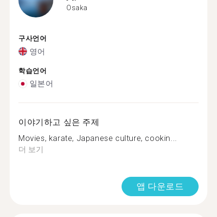
Osaka
구사언어
영어
학습언어
일본어
이야기하고 싶은 주제
Movies, karate, Japanese culture, cookin...
더 보기
앱 다운로드