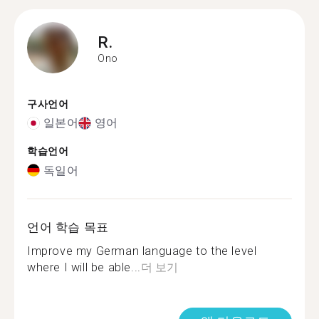
R.
Ono
구사언어
일본어
영어
학습언어
독일어
언어 학습 목표
Improve my German language to the level
where I will be able...
더 보기