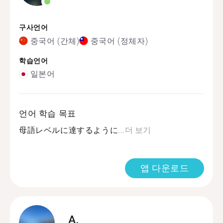
구사언어
중국어 (간체)
중국어 (정체자)
학습언어
일본어
언어 학습 목표
母語レベルに達するように...
더 보기
앱 다운로드
A.