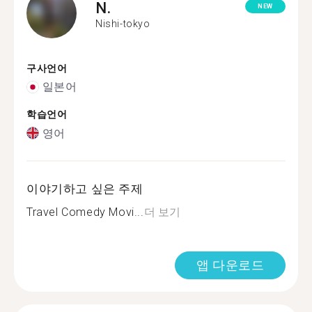
N.
NEW
Nishi-tokyo
구사언어
일본어
학습언어
영어
이야기하고 싶은 주제
Travel Comedy Movi...
더 보기
앱 다운로드