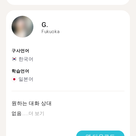
G.
Fukuoka
구사언어
한국어
학습언어
일본어
원하는 대화 상대
없음.....
더 보기