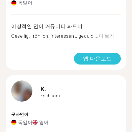
독일어
이상적인 언어 커뮤니티 파트너
Gesellig, fröhlich, interessant, geduldi...
더 보기
앱 다운로드
K.
Eschborn
구사언어
독일어
영어