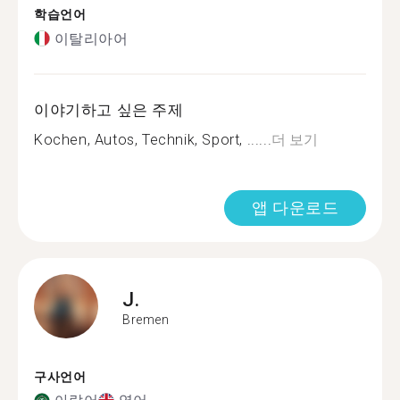
학습언어
이탈리아어
이야기하고 싶은 주제
Kochen, Autos, Technik, Sport, ......
더 보기
앱 다운로드
J.
Bremen
구사언어