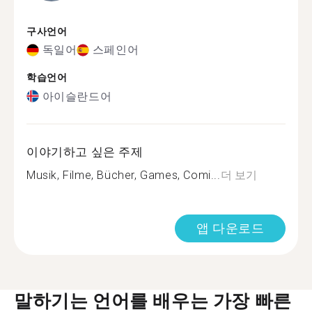
구사언어
독일어
스페인어
학습언어
아이슬란드어
이야기하고 싶은 주제
Musik, Filme, Bücher, Games, Comi...
더 보기
앱 다운로드
말하기는 언어를 배우는 가장 빠른