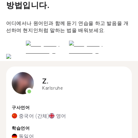
방법입니다.
어디에서나 원어민과 함께 듣기 연습을 하고 발음을 개
선하며 현지인처럼 말하는 법을 배워보세요.
Z.
Karlsruhe
구사언어
중국어 (간체)
영어
학습언어
독일어