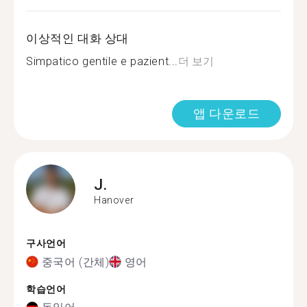
이상적인 대화 상대
Simpatico gentile e pazient...
더 보기
앱 다운로드
J.
Hanover
구사언어
중국어 (간체)
영어
학습언어