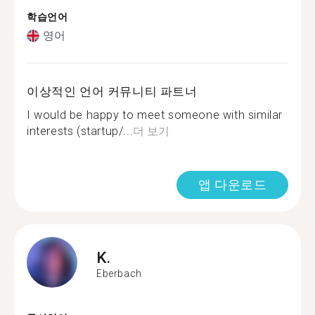
학습언어
영어
이상적인 언어 커뮤니티 파트너
I would be happy to meet someone with similar
interests (startup/...
더 보기
앱 다운로드
K.
Eberbach