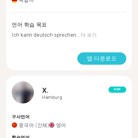
독일어
언어 학습 목표
Ich kann deutsch sprechen...
더 보기
앱 다운로드
X.
NEW
Hamburg
구사언어
중국어 (간체)
영어
학습언어