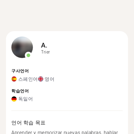
A.
Trier
구사언어
스페인어
영어
학습언어
독일어
언어 학습 목표
Aprender y memorizar nuevas palabras, hablar