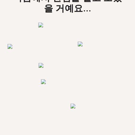
을 거예요...