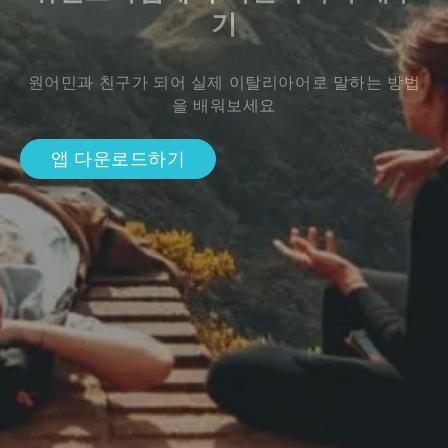
기
원어민과 친구가 되어 실제 이탈리아어로 말하는 방법
을 배워보세요
앱 다운로드하기