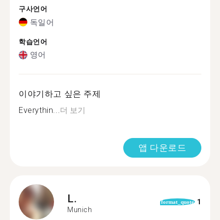
구사언어
독일어
학습언어
영어
이야기하고 싶은 주제
Everythin...
더 보기
앱 다운로드
L.
1
format_quote
Munich