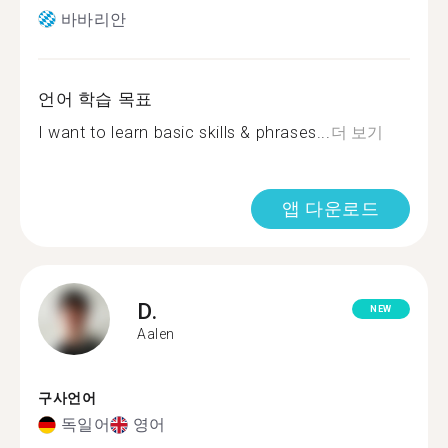
바바리안
언어 학습 목표
I want to learn basic skills & phrases...
더 보기
앱 다운로드
D.
NEW
Aalen
구사언어
독일어
영어