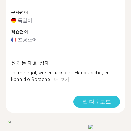
구사언어
독일어
학습언어
프랑스어
원하는 대화 상대
Ist mir egal, wie er aussieht. Hauptsache, er
kann die Sprache...
더 보기
앱 다운로드