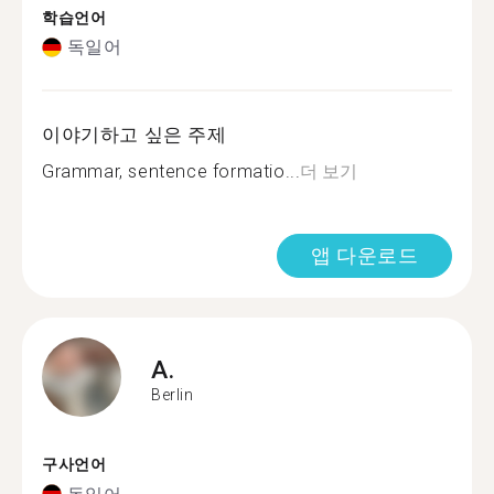
학습언어
독일어
이야기하고 싶은 주제
Grammar, sentence formatio...
더 보기
앱 다운로드
A.
Berlin
구사언어