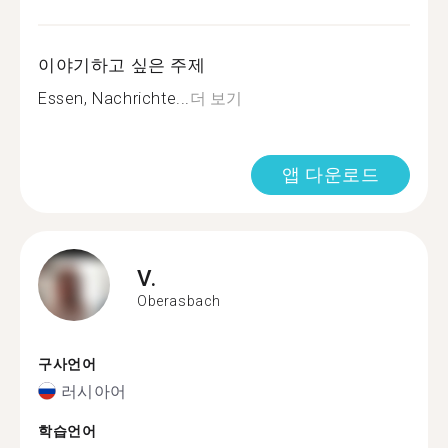
이야기하고 싶은 주제
Essen, Nachrichte...
더 보기
앱 다운로드
V.
Oberasbach
구사언어
러시아어
학습언어