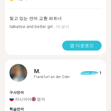
찾고 있는 언어 교환 파트너
talkative and better girl...
더 보기
앱 다운로드
M.
1
format_quote
Frankfurt an der Oder
구사언어
러시아어
영어
학습언어