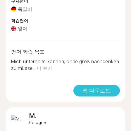
구사언어
독일어
학습언어
영어
언어 학습 목표
Mich unterhalte können, ohne groß nachdenken
zu müsse...
더 보기
앱 다운로드
M.
Cologne