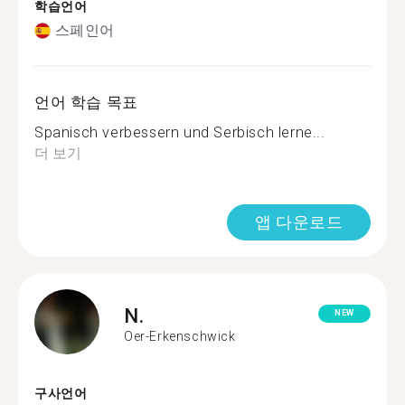
학습언어
스페인어
언어 학습 목표
Spanisch verbessern und Serbisch lerne...
더 보기
앱 다운로드
N.
NEW
Oer-Erkenschwick
구사언어