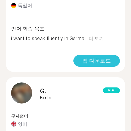
독일어
언어 학습 목표
i want to speak fluently in Germa...
더 보기
앱 다운로드
G.
NEW
Berlin
구사언어
영어