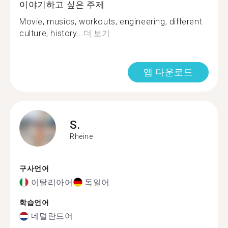
이야기하고 싶은 주제
Movie, musics, workouts, engineering, different
culture, history...
더 보기
앱 다운로드
S.
Rheine
구사언어
이탈리아어
독일어
학습언어
네덜란드어