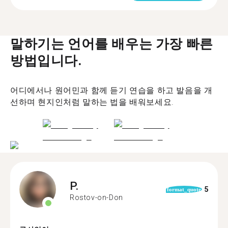
말하기는 언어를 배우는 가장 빠른
방법입니다.
어디에서나 원어민과 함께 듣기 연습을 하고 발음을 개
선하며 현지인처럼 말하는 법을 배워보세요.
P.
5
format_quote
Rostov-on-Don