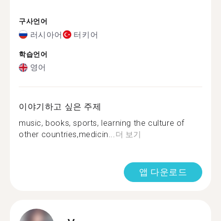
구사언어
러시아어
터키어
학습언어
영어
이야기하고 싶은 주제
music, books, sports, learning the culture of
other countries,medicin...
더 보기
앱 다운로드