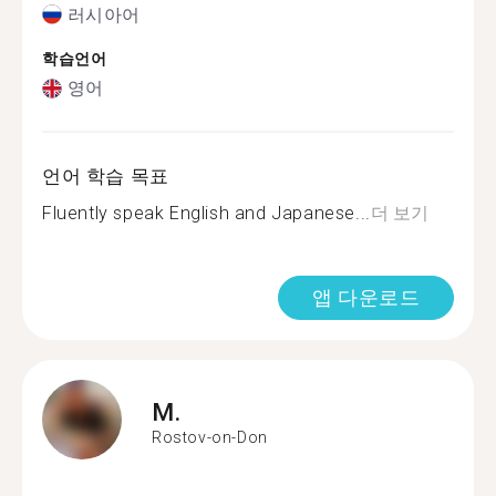
러시아어
학습언어
영어
언어 학습 목표
Fluently speak English and Japanese...
더 보기
앱 다운로드
M.
Rostov-on-Don