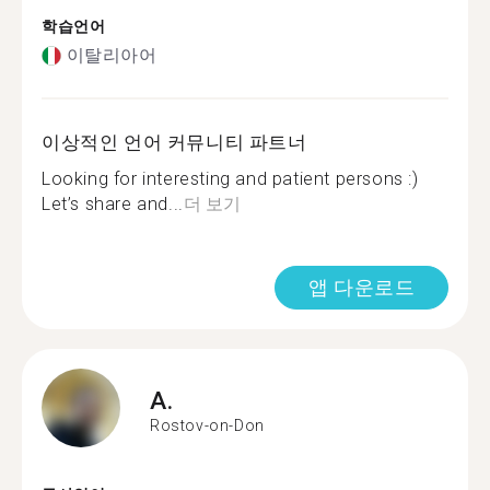
학습언어
이탈리아어
이상적인 언어 커뮤니티 파트너
Looking for interesting and patient persons :)
Let’s share and...
더 보기
앱 다운로드
A.
Rostov-on-Don