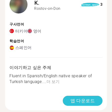
K.
3
format_quote
Rostov-on-Don
구사언어
터키어
영어
학습언어
스페인어
이야기하고 싶은 주제
Fluent in Spanish/English native speaker of
Turkish language....
더 보기
앱 다운로드