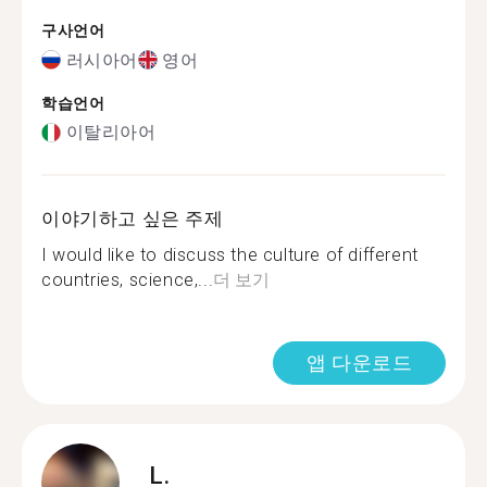
구사언어
러시아어
영어
학습언어
이탈리아어
이야기하고 싶은 주제
I would like to discuss the culture of different
countries, science,...
더 보기
앱 다운로드
L.