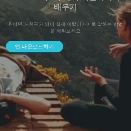
배우기
원어민과 친구가 되어 실제 이탈리아어로 말하는 방법
을 배워보세요
앱 다운로드하기