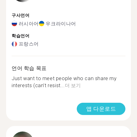
구사언어
러시아어
우크라이나어
학습언어
프랑스어
언어 학습 목표
Just want to meet people who can share my
interests (can’t resist...
더 보기
앱 다운로드