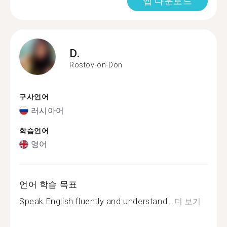
앱 다운로드
D.
Rostov-on-Don
구사언어
러시아어
학습언어
영어
언어 학습 목표
Speak English fluently and understand...
더 보기