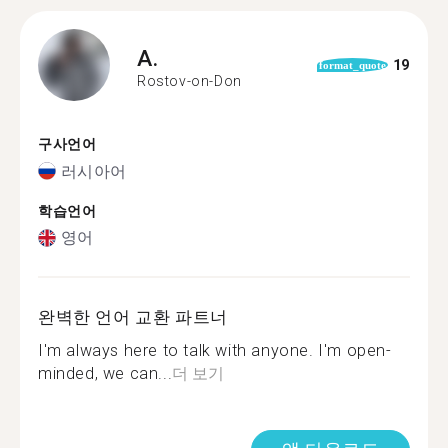
A.
19
format_quote
Rostov-on-Don
구사언어
러시아어
학습언어
영어
완벽한 언어 교환 파트너
I'm always here to talk with anyone. I'm open-
minded, we can...
더 보기