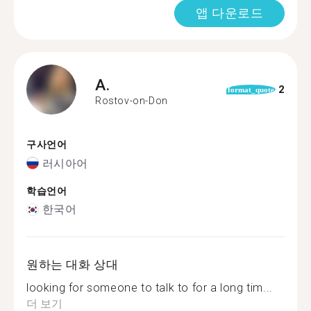
앱 다운로드
A.
2
format_quote
Rostov-on-Don
구사언어
러시아어
학습언어
한국어
원하는 대화 상대
looking for someone to talk to for a long tim...
더 보기