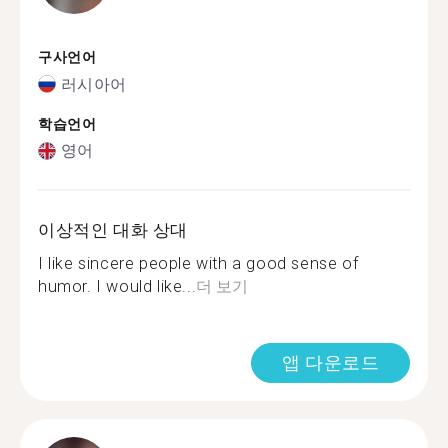
구사언어
러시아어
학습언어
영어
이상적인 대화 상대
I like sincere people with a good sense of
humor. I would like...
더 보기
앱 다운로드