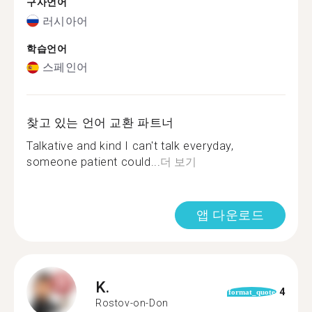
구사언어
러시아어
학습언어
스페인어
찾고 있는 언어 교환 파트너
Talkative and kind I can't talk everyday,
someone patient could...
더 보기
앱 다운로드
K.
4
format_quote
Rostov-on-Don