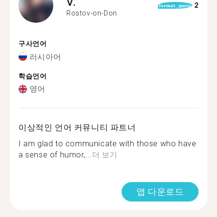
V.
2
format_quote
Rostov-on-Don
구사언어
러시아어
학습언어
영어
이상적인 언어 커뮤니티 파트너
I am glad to communicate with those who have
a sense of humor,...
더 보기
앱 다운로드