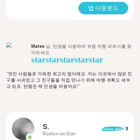
앱 다운로드
Mateo
님, 탄뎀을 사용하여 유럽 여행 파트너를 찾
아보세요.
star
star
star
star
star
"멋진 사람들로 가득한 최고의 앱이에요. 저는 이곳에서 많은 친
구를 사귀었고 그 친구들을 직접 만나기 위해 여행 계획도 세우
고 있죠. 탄뎀은 제 인생을 바꿨어요!"
S.
3
format_quote
Rostov-on-Don