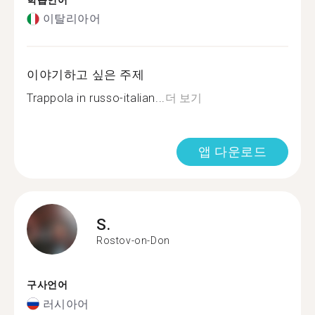
학습언어
이탈리아어
이야기하고 싶은 주제
Trappola in russo-italian...
더 보기
앱 다운로드
S.
Rostov-on-Don
구사언어
러시아어