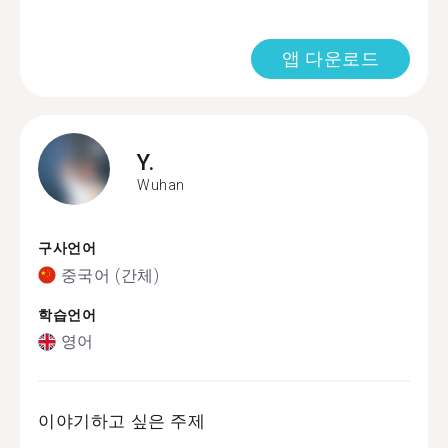
앱 다운로드
Y.
Wuhan
구사언어
중국어 (간체)
학습언어
영어
이야기하고 싶은 주제