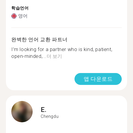
학습언어
영어
완벽한 언어 교환 파트너
I’m looking for a partner who is kind, patient,
open-minded,...
더 보기
앱 다운로드
E.
Chengdu