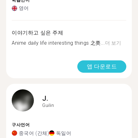
학습언어
영어
이야기하고 싶은 주제
Anime daily life interesting things 之类...
더 보기
앱 다운로드
J.
Guilin
구사언어
중국어 (간체)
독일어