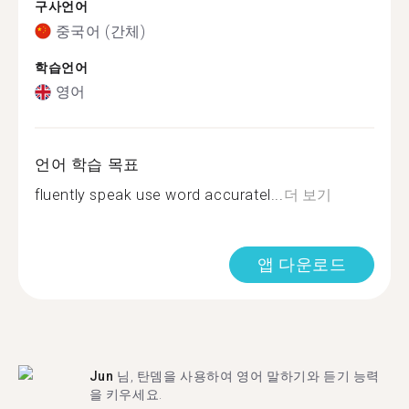
구사언어
중국어 (간체)
학습언어
영어
언어 학습 목표
fluently speak use word accuratel...
더 보기
앱 다운로드
Jun
님, 탄뎀을 사용하여 영어 말하기와 듣기 능력
을 키우세요.