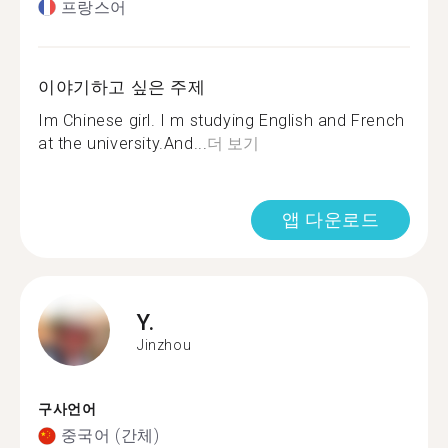
프랑스어
이야기하고 싶은 주제
Im Chinese girl. I m studying English and French
at the university.And...
더 보기
앱 다운로드
Y.
Jinzhou
구사언어
중국어 (간체)