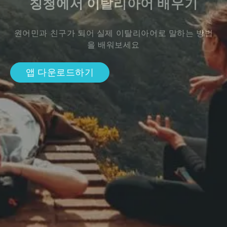
칭청에서 이탈리아어 배우기
원어민과 친구가 되어 실제 이탈리아어로 말하는 방법
을 배워보세요
앱 다운로드하기