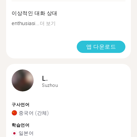
이상적인 대화 상대
enthusiasi...
더 보기
앱 다운로드
L.
Suzhou
구사언어
중국어 (간체)
학습언어
일본어