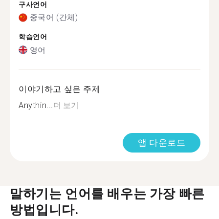
구사언어
중국어 (간체)
학습언어
영어
이야기하고 싶은 주제
Anythin...
더 보기
앱 다운로드
말하기는 언어를 배우는 가장 빠른
방법입니다.