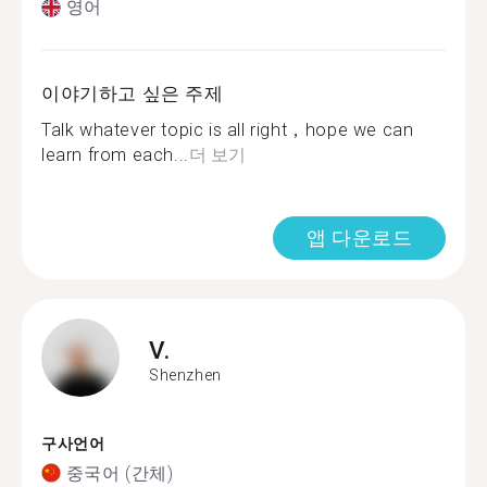
영어
이야기하고 싶은 주제
Talk whatever topic is all right，hope we can
learn from each...
더 보기
앱 다운로드
V.
Shenzhen
구사언어
중국어 (간체)