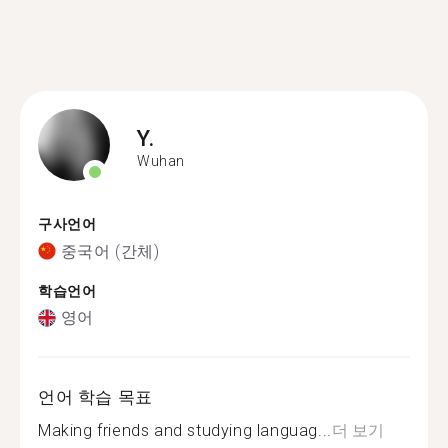
Y.
Wuhan
구사언어
중국어 (간체)
학습언어
영어
언어 학습 목표
Making friends and studying languag...
더 보기