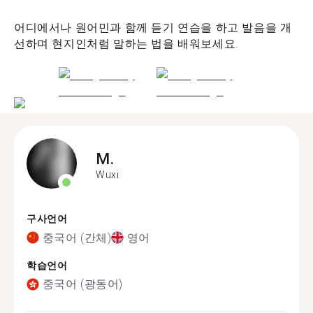
어디에서나 원어민과 함께 듣기 연습을 하고 발음을 개
선하며 현지인처럼 말하는 법을 배워보세요.
M.
Wuxi
구사언어
중국어 (간체)
영어
학습언어
중국어 (광동어)