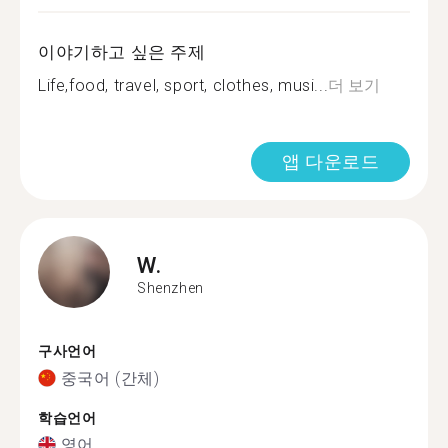
이야기하고 싶은 주제
Life,food, travel, sport, clothes, musi...
더 보기
앱 다운로드
W.
Shenzhen
구사언어
중국어 (간체)
학습언어
영어