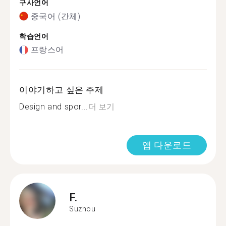
구사언어
중국어 (간체)
학습언어
프랑스어
이야기하고 싶은 주제
Design and spor...
더 보기
앱 다운로드
F.
Suzhou