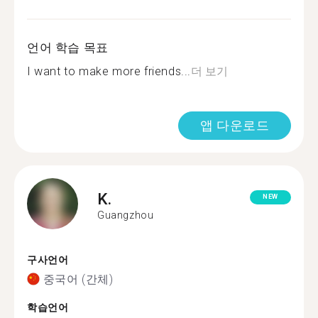
언어 학습 목표
I want to make more friends...
더 보기
앱 다운로드
K.
NEW
Guangzhou
구사언어
중국어 (간체)
학습언어