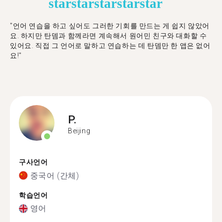
star
star
star
star
star
"언어 연습을 하고 싶어도 그러한 기회를 만드는 게 쉽지 않았어
요. 하지만 탄뎀과 함께라면 계속해서 원어민 친구와 대화할 수
있어요. 직접 그 언어로 말하고 연습하는 데 탄뎀만 한 앱은 없어
요!"
P.
Beijing
구사언어
중국어 (간체)
학습언어
영어