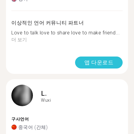
이상적인 언어 커뮤니티 파트너
Love to talk love to share love to make friend...
더 보기
앱 다운로드
L.
Wuxi
구사언어
중국어 (간체)