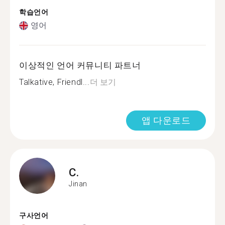
학습언어
영어
이상적인 언어 커뮤니티 파트너
Talkative, Friendl...
더 보기
앱 다운로드
C.
Jinan
구사언어