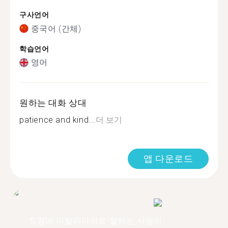
구사언어
중국어 (간체)
학습언어
영어
원하는 대화 상대
patience and kind...
더 보기
앱 다운로드
칭청에 이탈리아어로 말하는 사람이