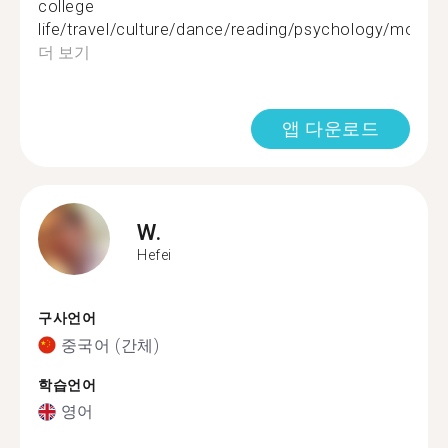
college
life/travel/culture/dance/reading/psychology/movie..
더 보기
앱 다운로드
W.
Hefei
구사언어
중국어 (간체)
학습언어
영어