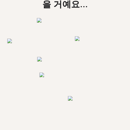
을 거예요...