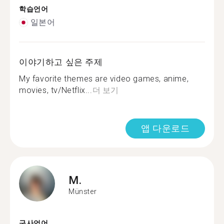
학습언어
일본어
이야기하고 싶은 주제
My favorite themes are video games, anime,
movies, tv/Netflix...
더 보기
앱 다운로드
M.
Münster
구사언어