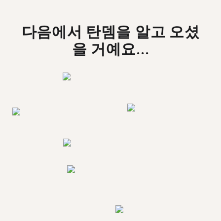
다음에서 탄뎀을 알고 오셨
을 거예요...