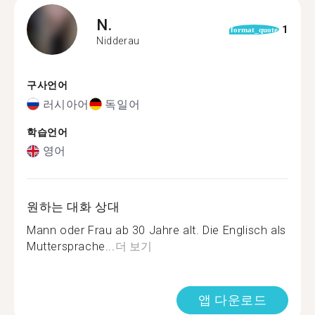
N.
1
format_quote
Nidderau
구사언어
러시아어
독일어
학습언어
영어
원하는 대화 상대
Mann oder Frau ab 30 Jahre alt. Die Englisch als
Muttersprache...
더 보기
앱 다운로드