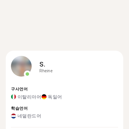
S.
Rheine
구사언어
이탈리아어
독일어
학습언어
네덜란드어