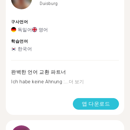
Duisburg
구사언어
독일어
영어
학습언어
한국어
완벽한 언어 교환 파트너
Ich habe keine Ahnung :...
더 보기
앱 다운로드