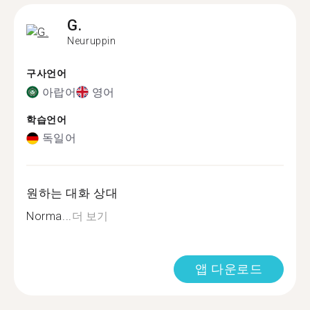
G.
Neuruppin
구사언어
아랍어
영어
학습언어
독일어
원하는 대화 상대
Norma...
더 보기
앱 다운로드