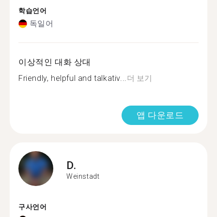
학습언어
독일어
이상적인 대화 상대
Friendly, helpful and talkativ...
더 보기
앱 다운로드
D.
Weinstadt
구사언어