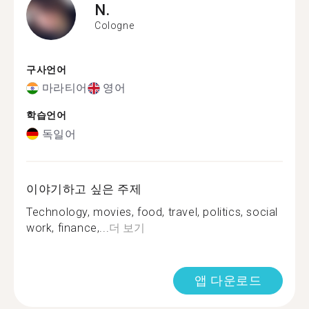
N.
Cologne
구사언어
마라티어
영어
학습언어
독일어
이야기하고 싶은 주제
Technology, movies, food, travel, politics, social
work, finance,...
더 보기
앱 다운로드