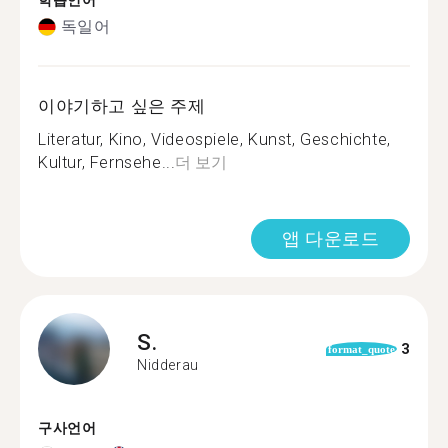
학습언어
독일어
이야기하고 싶은 주제
Literatur, Kino, Videospiele, Kunst, Geschichte,
Kultur, Fernsehe...
더 보기
앱 다운로드
S.
3
format_quote
Nidderau
구사언어