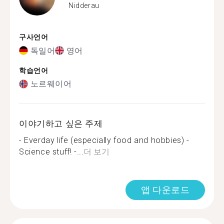
Nidderau
구사언어
독일어
영어
학습언어
노르웨이어
이야기하고 싶은 주제
- Everday life (especially food and hobbies) -
Science stuff! -...
더 보기
앱 다운로드