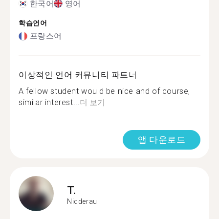
한국어
영어
학습언어
프랑스어
이상적인 언어 커뮤니티 파트너
A fellow student would be nice and of course,
similar interest...
더 보기
앱 다운로드
T.
Nidderau