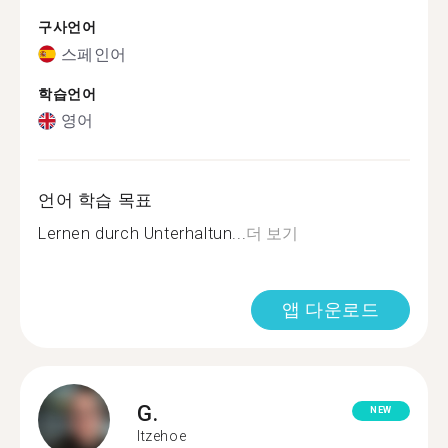
구사언어
스페인어
학습언어
영어
언어 학습 목표
Lernen durch Unterhaltun...
더 보기
앱 다운로드
G.
NEW
Itzehoe