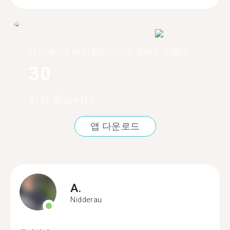
니드데라우에 이탈리아어로 말하는 사람이
30
이상 있습니다.
앱 다운로드
A.
Nidderau