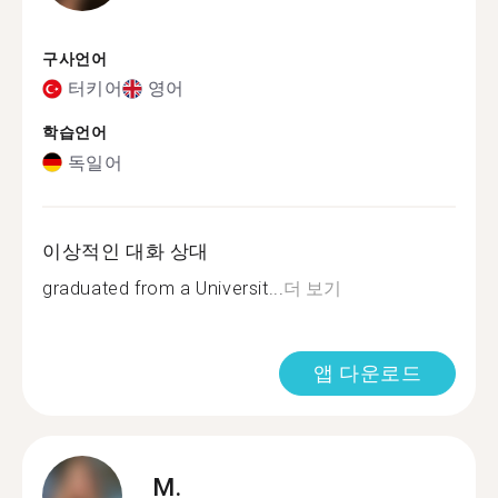
구사언어
터키어
영어
학습언어
독일어
이상적인 대화 상대
graduated from a Universit...
더 보기
앱 다운로드
M.