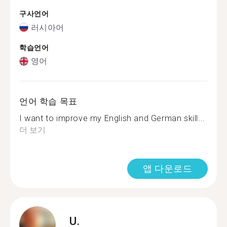
구사언어
러시아어
학습언어
영어
언어 학습 목표
I want to improve my English and German skill...
더 보기
앱 다운로드
U.