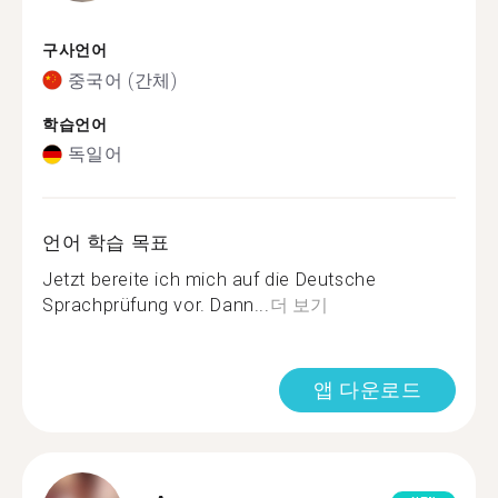
구사언어
중국어 (간체)
학습언어
독일어
언어 학습 목표
Jetzt bereite ich mich auf die Deutsche
Sprachprüfung vor. Dann...
더 보기
앱 다운로드