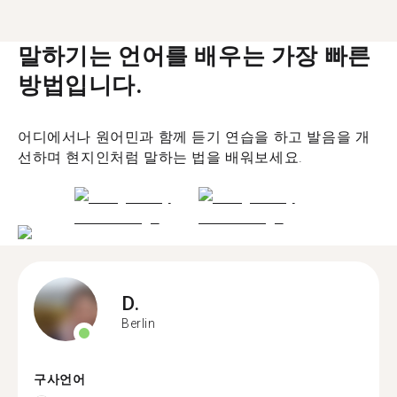
말하기는 언어를 배우는 가장 빠른
방법입니다.
어디에서나 원어민과 함께 듣기 연습을 하고 발음을 개
선하며 현지인처럼 말하는 법을 배워보세요.
D.
Berlin
구사언어