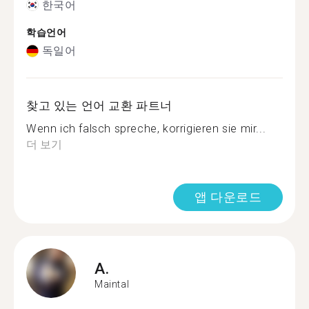
한국어
학습언어
독일어
찾고 있는 언어 교환 파트너
Wenn ich falsch spreche, korrigieren sie mir...
더 보기
앱 다운로드
A.
Maintal