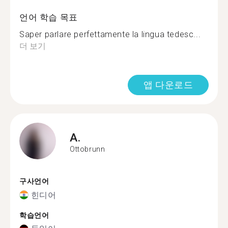
언어 학습 목표
Saper parlare perfettamente la lingua tedesc...
더 보기
앱 다운로드
A.
Ottobrunn
구사언어
힌디어
학습언어