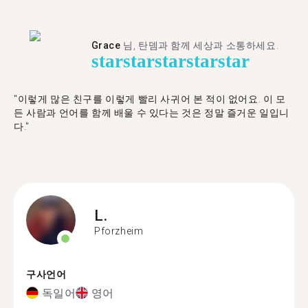
Grace
님, 탄뎀과 함께 세상과 소통하세요.
star
star
star
star
star
"이렇게 많은 친구를 이렇게 빨리 사귀어 본 적이 없어요. 이 모
든 사람과 언어를 함께 배울 수 있다는 것은 정말 즐거운 일입니
다."
L.
Pforzheim
구사언어
독일어
영어