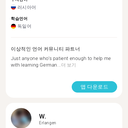
러시아어
학습언어
독일어
이상적인 언어 커뮤니티 파트너
Just anyone who’s patient enough to help me
with learning German...
더 보기
앱 다운로드
W.
Erlangen