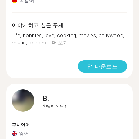
독일어
이야기하고 싶은 주제
Life, hobbies, love, cooking, movies, bollywood,
music, dancing...
더 보기
앱 다운로드
B.
Regensburg
구사언어
영어