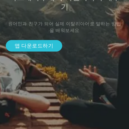
기
원어민과 친구가 되어 실제 이탈리아어로 말하는 방법
을 배워보세요
앱 다운로드하기