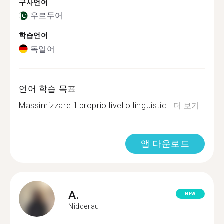
구사언어
우르두어
학습언어
독일어
언어 학습 목표
Massimizzare il proprio livello linguistic...
더 보기
앱 다운로드
A.
NEW
Nidderau