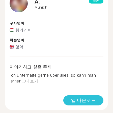
A.
NEW
Munich
구사언어
헝가리어
학습언어
영어
이야기하고 싶은 주제
Ich unterhalte gerne über alles, so kann man
lernen...
더 보기
앱 다운로드