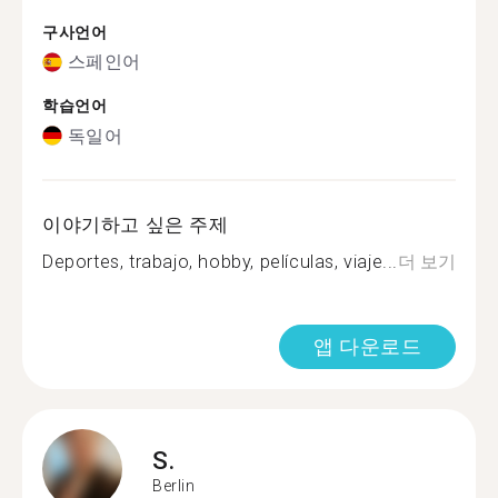
구사언어
스페인어
학습언어
독일어
이야기하고 싶은 주제
Deportes, trabajo, hobby, películas, viaje...
더 보기
앱 다운로드
S.
Berlin