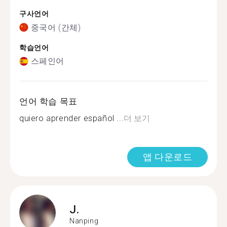
구사언어
중국어 (간체)
학습언어
스페인어
언어 학습 목표
quiero aprender español ...
더 보기
앱 다운로드
J.
Nanping