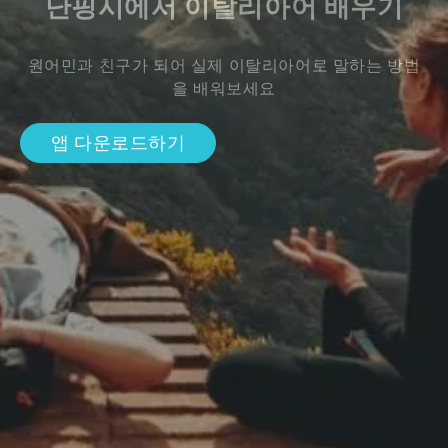
난핑시에서 이탈리아어 배우기
원어민과 친구가 되어 실제 이탈리아어로 말하는 방법
을 배워보세요
앱 다운로드하기