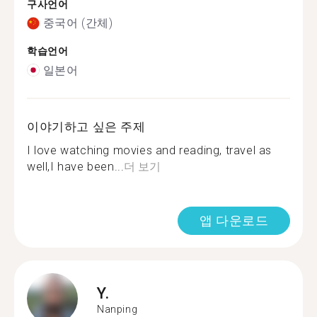
구사언어
중국어 (간체)
학습언어
일본어
이야기하고 싶은 주제
I love watching movies and reading, travel as
well,I have been...
더 보기
앱 다운로드
Y.
Nanping