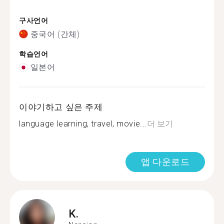
구사언어
중국어 (간체)
학습언어
일본어
이야기하고 싶은 주제
language learning, travel, movie...
더 보기
앱 다운로드
K.