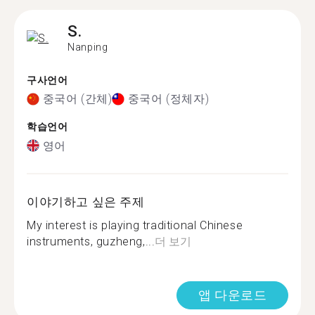
S.
Nanping
구사언어
중국어 (간체)
중국어 (정체자)
학습언어
영어
이야기하고 싶은 주제
My interest is playing traditional Chinese
instruments, guzheng,...
더 보기
앱 다운로드