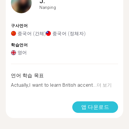
J.
Nanping
구사언어
중국어 (간체)
중국어 (정체자)
학습언어
영어
언어 학습 목표
Actually,I want to learn British accent...
더 보기
앱 다운로드