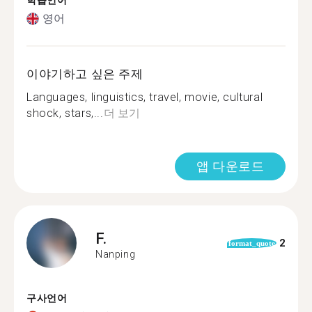
학습언어
영어
이야기하고 싶은 주제
Languages, linguistics, travel, movie, cultural
shock, stars,...
더 보기
앱 다운로드
F.
2
format_quote
Nanping
구사언어