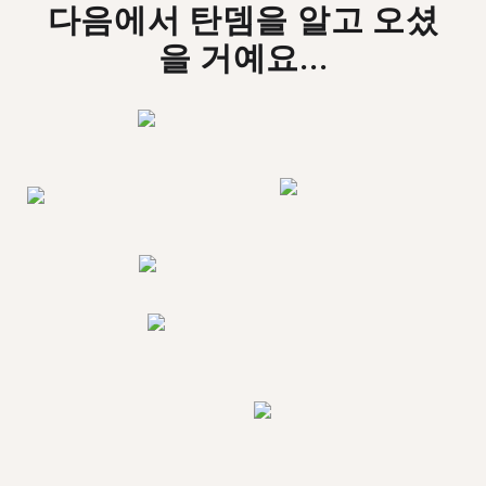
다음에서 탄뎀을 알고 오셨
을 거예요...