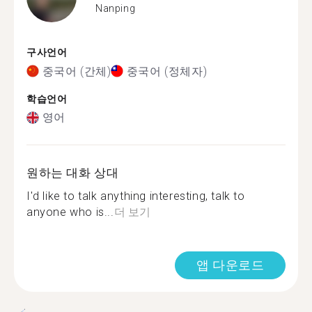
Nanping
구사언어
중국어 (간체)
중국어 (정체자)
학습언어
영어
원하는 대화 상대
I'd like to talk anything interesting, talk to
anyone who is...
더 보기
앱 다운로드