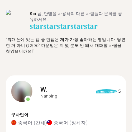
Kai
님, 탄뎀을 사용하여 다른 사람들과 문화를 공
유하세요.
star
star
star
star
star
"휴대폰에 있는 앱 중 탄뎀은 제가 가장 좋아하는 앱입니다. 당연
한 거 아니겠어요? 다운받은 지 몇 분도 안 돼서 대화할 사람을
찾았으니까요!"
W.
5
format_quote
Nanping
구사언어
중국어 (간체)
중국어 (정체자)