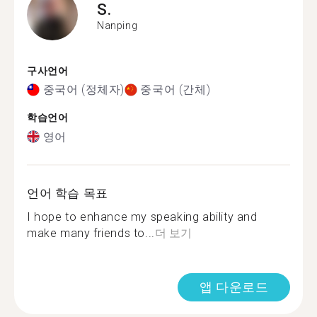
S.
Nanping
구사언어
중국어 (정체자)
중국어 (간체)
학습언어
영어
언어 학습 목표
I hope to enhance my speaking ability and
make many friends to...
더 보기
앱 다운로드