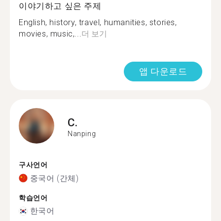
이야기하고 싶은 주제
English, history, travel, humanities, stories,
movies, music,...
더 보기
앱 다운로드
C.
Nanping
구사언어
중국어 (간체)
학습언어
한국어