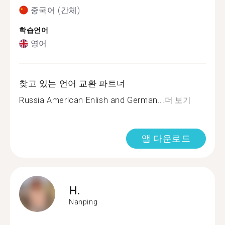
중국어 (간체)
학습언어
영어
찾고 있는 언어 교환 파트너
Russia American Enlish and German...
더 보기
앱 다운로드
H.
Nanping