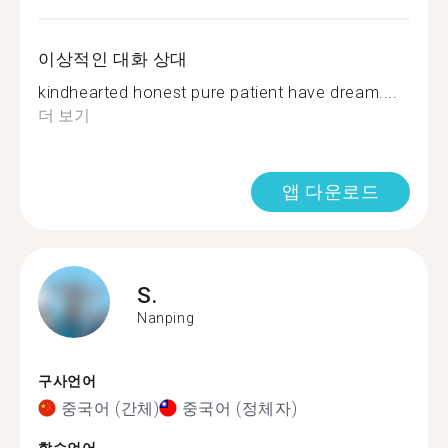
이상적인 대화 상대
kindhearted honest pure patient have dream....
더 보기
앱 다운로드
S.
Nanping
구사언어
중국어 (간체)
중국어 (정체자)