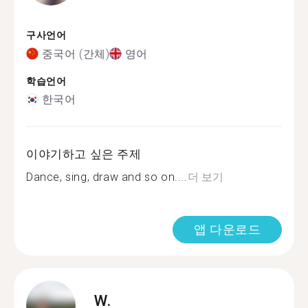
구사언어
중국어 (간체)
영어
학습언어
한국어
이야기하고 싶은 주제
Dance, sing, draw and so on....
더 보기
앱 다운로드
W.