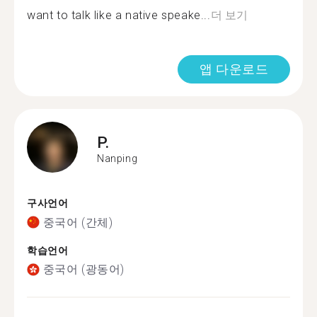
want to talk like a native speake...
더 보기
앱 다운로드
P.
Nanping
구사언어
중국어 (간체)
학습언어
중국어 (광동어)