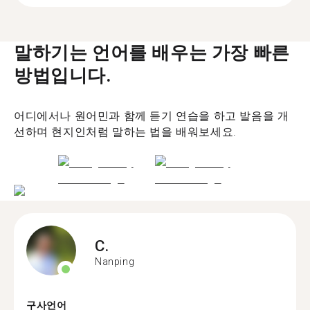
말하기는 언어를 배우는 가장 빠른
방법입니다.
어디에서나 원어민과 함께 듣기 연습을 하고 발음을 개
선하며 현지인처럼 말하는 법을 배워보세요.
C.
Nanping
구사언어