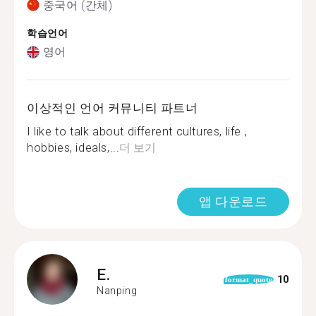
중국어 (간체)
학습언어
영어
이상적인 언어 커뮤니티 파트너
I like to talk about different cultures, life ,
hobbies, ideals,...
더 보기
앱 다운로드
E.
10
format_quote
Nanping