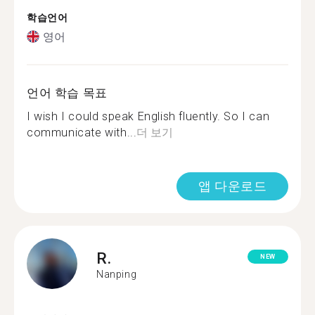
학습언어
영어
언어 학습 목표
I wish I could speak English fluently. So I can
communicate with...
더 보기
앱 다운로드
R.
NEW
Nanping