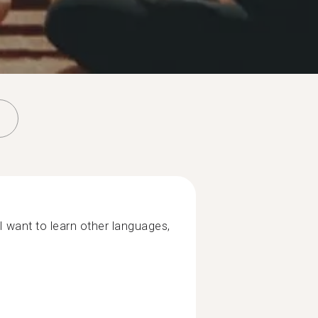
I want to learn other languages,