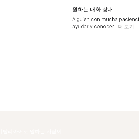
원하는 대화 상대
Alguien con mucha pacienci
ayudar y conocer...
더 보기
이탈리아어로 말하는 사람이