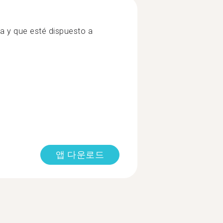
a y que esté dispuesto a
앱 다운로드