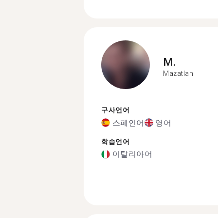
M.
Mazatlan
구사언어
스페인어
영어
학습언어
이탈리아어