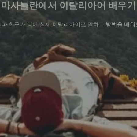
마사틀란에서 이탈리아어 배우기
과 친구가 되어 실제 이탈리아어로 말하는 방법을 배