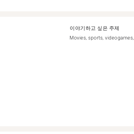
이야기하고 싶은 주제
Movies, sports, videogames, 