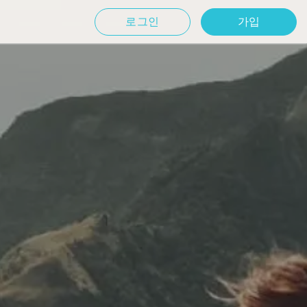
로그인
가입