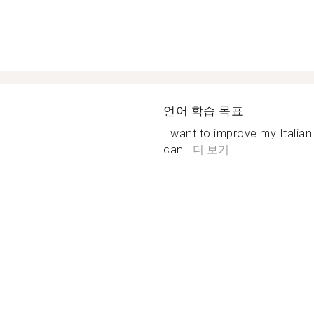
언어 학습 목표
I want to improve my Italian 
can...
더 보기