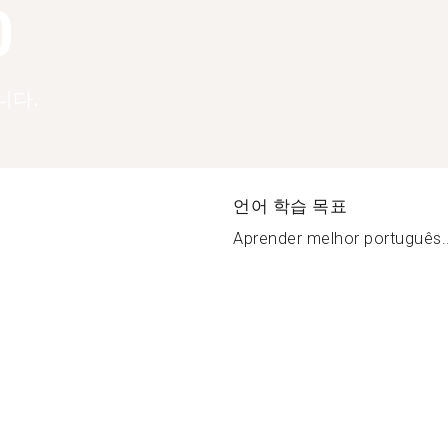
0
니다.
언어 학습 목표
Aprender melhor português..