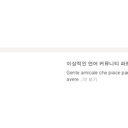
이상적인 언어 커뮤니티 파
Gente amicale che piace par
avere...
더 보기