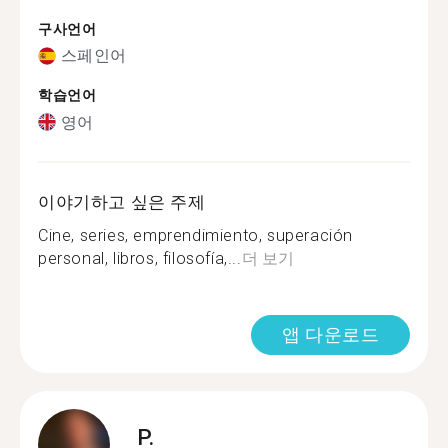
구사언어
스페인어
학습언어
영어
이야기하고 싶은 주제
Cine, series, emprendimiento, superación
personal, libros, filosofía,...
더 보기
앱 다운로드
P.