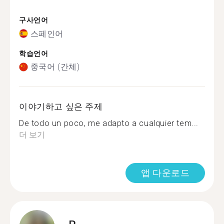
구사언어
스페인어
학습언어
중국어 (간체)
이야기하고 싶은 주제
De todo un poco, me adapto a cualquier tem...
더 보기
앱 다운로드