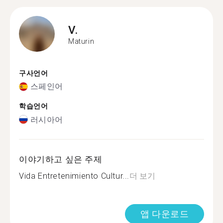
V.
Maturin
구사언어
스페인어
학습언어
러시아어
이야기하고 싶은 주제
Vida Entretenimiento Cultur...
더 보기
앱 다운로드