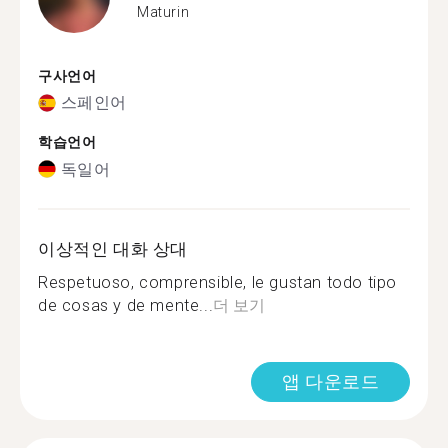
Maturin
구사언어
스페인어
학습언어
독일어
이상적인 대화 상대
Respetuoso, comprensible, le gustan todo tipo
de cosas y de mente...
더 보기
앱 다운로드