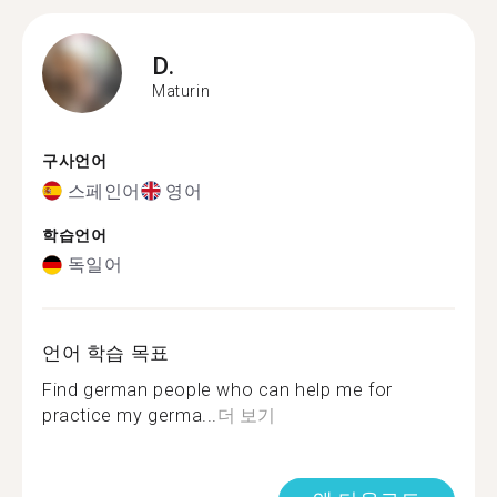
D.
Maturin
구사언어
스페인어
영어
학습언어
독일어
언어 학습 목표
Find german people who can help me for
practice my germa...
더 보기