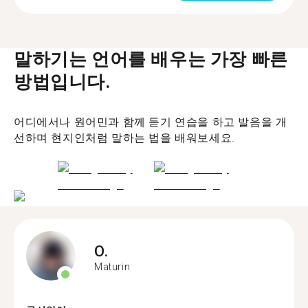
말하기는 언어를 배우는 가장 빠른
방법입니다.
어디에서나 원어민과 함께 듣기 연습을 하고 발음을 개
선하며 현지인처럼 말하는 법을 배워보세요.
O.
Maturin