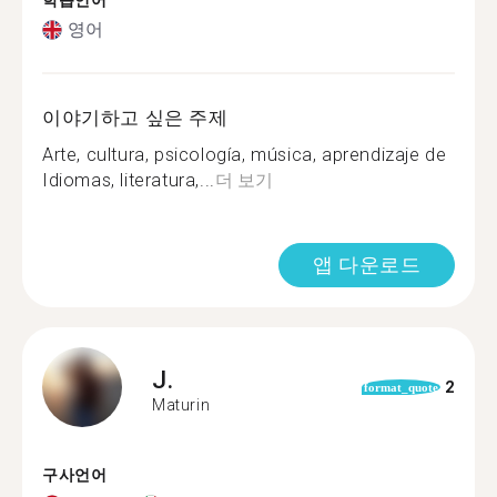
학습언어
영어
이야기하고 싶은 주제
Arte, cultura, psicología, música, aprendizaje de
Idiomas, literatura,...
더 보기
앱 다운로드
J.
2
format_quote
Maturin
구사언어