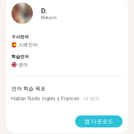
D.
Maturin
구사언어
스페인어
학습언어
영어
언어 학습 목표
Hablar fluido Inglés y Francés...
더 보기
앱 다운로드