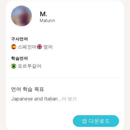
M.
Maturin
구사언어
스페인어
영어
학습언어
포르투갈어
언어 학습 목표
Japanese and Italian...
더 보기
앱 다운로드