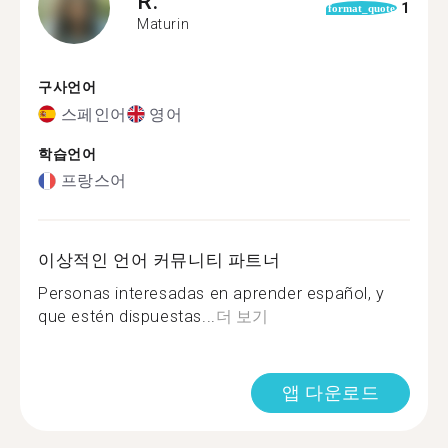
R.
1
format_quote
Maturin
구사언어
스페인어
영어
학습언어
프랑스어
이상적인 언어 커뮤니티 파트너
Personas interesadas en aprender español, y
que estén dispuestas...
더 보기
앱 다운로드