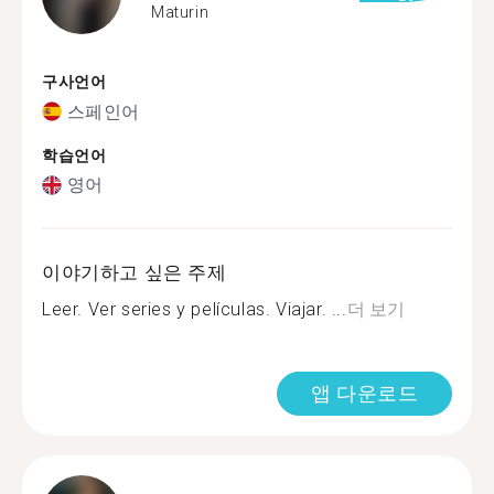
Maturin
구사언어
스페인어
학습언어
영어
이야기하고 싶은 주제
Leer. Ver series y películas. Viajar. ...
더 보기
앱 다운로드