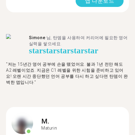
앱 다운로드
Simone
님, 탄뎀을 사용하여 커리어에 필요한 영어
실력을 쌓으세요.
star
star
star
star
star
"저는 15년간 영어 공부에 손을 뗐었어요. 불과 1년 전만 해도
A2 레벨이었죠. 지금은 C1 레벨을 위한 시험을 준비하고 있어
요! 오랜 시간 중단했던 언어 공부를 다시 하고 싶다면 탄뎀이 완
벽한 앱입니다."
M.
Maturin