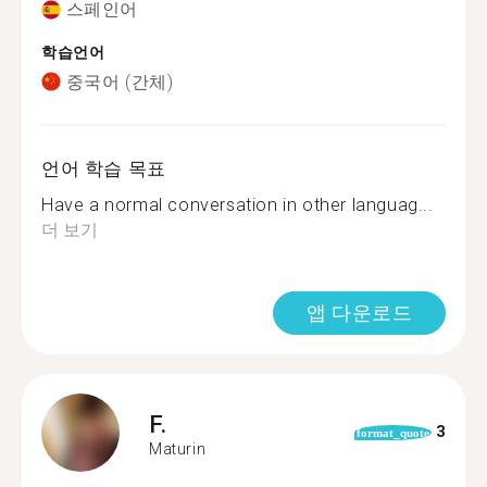
스페인어
학습언어
중국어 (간체)
언어 학습 목표
Have a normal conversation in other languag...
더 보기
앱 다운로드
F.
3
format_quote
Maturin