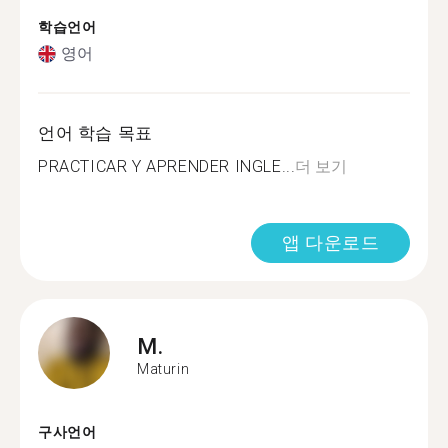
학습언어
영어
언어 학습 목표
PRACTICAR Y APRENDER INGLE...
더 보기
앱 다운로드
M.
Maturin
구사언어