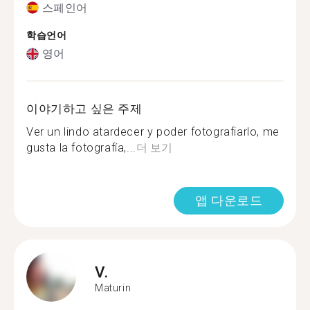
스페인어
학습언어
영어
이야기하고 싶은 주제
Ver un lindo atardecer y poder fotografiarlo, me
gusta la fotografía,...
더 보기
앱 다운로드
V.
Maturin