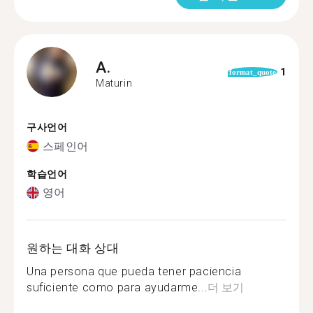
A.
1
format_quote
Maturin
구사언어
스페인어
학습언어
영어
원하는 대화 상대
Una persona que pueda tener paciencia
suficiente como para ayudarme...
더 보기