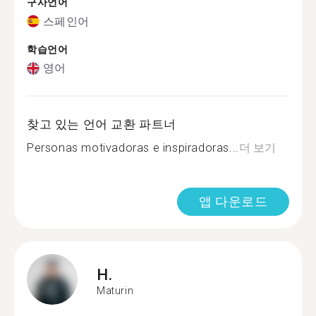
구사언어
스페인어
학습언어
영어
찾고 있는 언어 교환 파트너
Personas motivadoras e inspiradoras...
더 보기
앱 다운로드
H.
Maturin