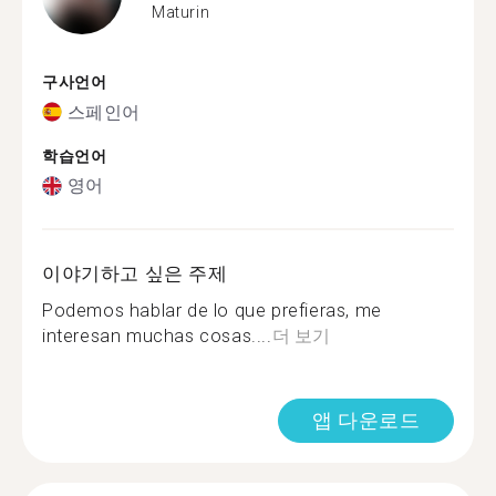
Maturin
구사언어
스페인어
학습언어
영어
이야기하고 싶은 주제
Podemos hablar de lo que prefieras, me
interesan muchas cosas....
더 보기
앱 다운로드