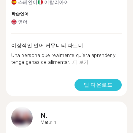
스페인어
이탈리아어
학습언어
영어
이상적인 언어 커뮤니티 파트너
Una persona que realmente quiera aprender y
tenga ganas de alimentar...
더 보기
앱 다운로드
N.
Maturin