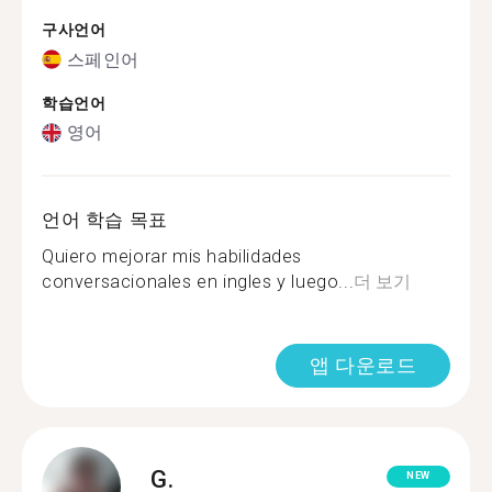
구사언어
스페인어
학습언어
영어
언어 학습 목표
Quiero mejorar mis habilidades
conversacionales en ingles y luego...
더 보기
앱 다운로드
G.
NEW