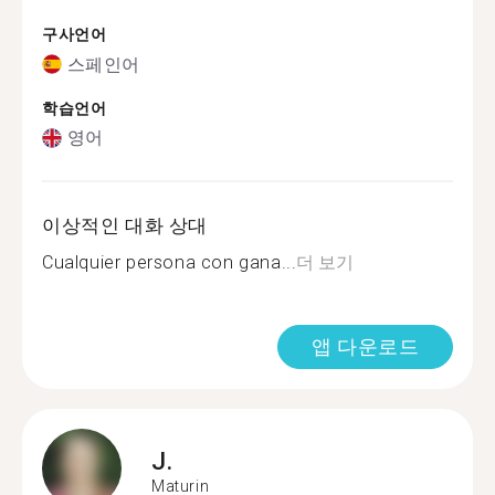
구사언어
스페인어
학습언어
영어
이상적인 대화 상대
Cualquier persona con gana...
더 보기
앱 다운로드
J.
Maturin