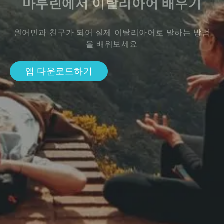
마투린에서 이탈리아어 배우기
원어민과 친구가 되어 실제 이탈리아어로 말하는 방법
을 배워보세요
앱 다운로드하기