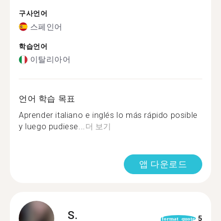
구사언어
스페인어
학습언어
이탈리아어
언어 학습 목표
Aprender italiano e inglés lo más rápido posible
y luego pudiese...
더 보기
앱 다운로드
S.
5
format_quote