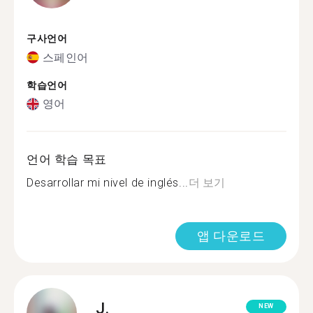
구사언어
스페인어
학습언어
영어
언어 학습 목표
Desarrollar mi nivel de inglés...
더 보기
앱 다운로드
J.
NEW