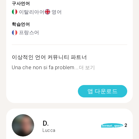
구사언어
이탈리아어
영어
학습언어
프랑스어
이상적인 언어 커뮤니티 파트너
Una che non si fa problem...
더 보기
앱 다운로드
D.
2
format_quote
Lucca