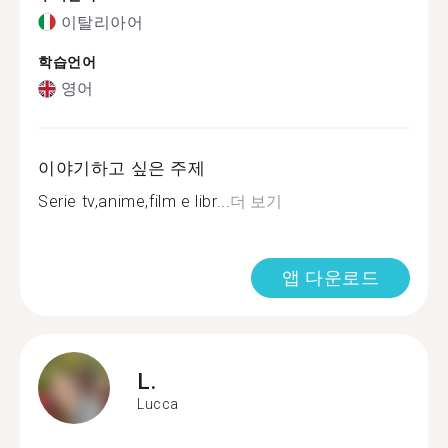
이탈리아어
학습언어
영어
이야기하고 싶은 주제
Serie tv,anime,film e libr...
더 보기
앱 다운로드
L.
Lucca