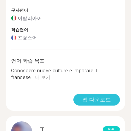
구사언어
이탈리아어
학습언어
프랑스어
언어 학습 목표
Conoscere nuove culture e imparare il
francese...
더 보기
앱 다운로드
T.
NEW