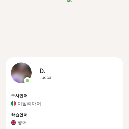
D.
Lucca
구사언어
이탈리아어
학습언어
영어