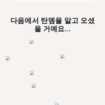
다음에서 탄뎀을 알고 오셨
을 거예요...