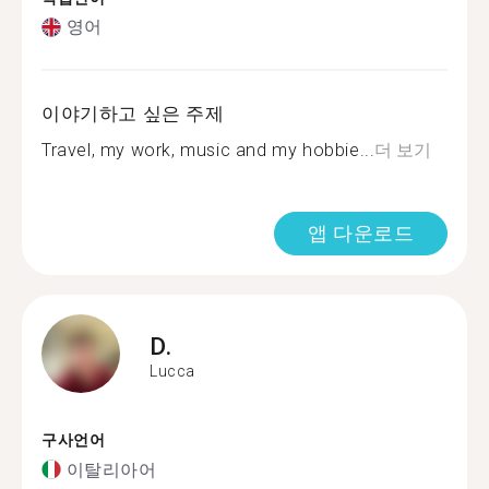
영어
이야기하고 싶은 주제
Travel, my work, music and my hobbie...
더 보기
앱 다운로드
D.
Lucca
구사언어
이탈리아어