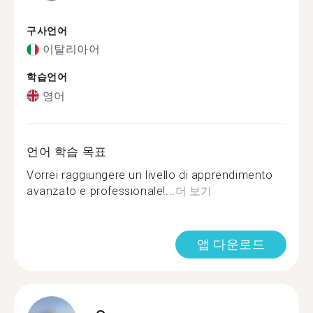
구사언어
이탈리아어
학습언어
영어
언어 학습 목표
Vorrei raggiungere un livello di apprendimento
avanzato e professionale!...
더 보기
앱 다운로드