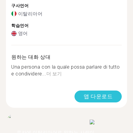
구사언어
이탈리아어
학습언어
영어
원하는 대화 상대
Una persona con la quale possa parlare di tutto
e condividere...
더 보기
앱 다운로드
루카에 이탈리아어로 말하는 사람이