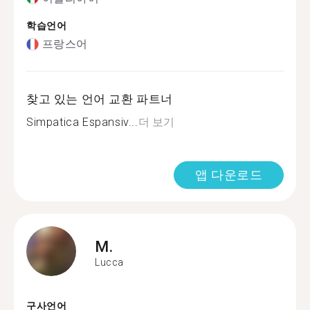
학습언어
프랑스어
찾고 있는 언어 교환 파트너
Simpatica Espansiv...
더 보기
앱 다운로드
M.
Lucca
구사언어