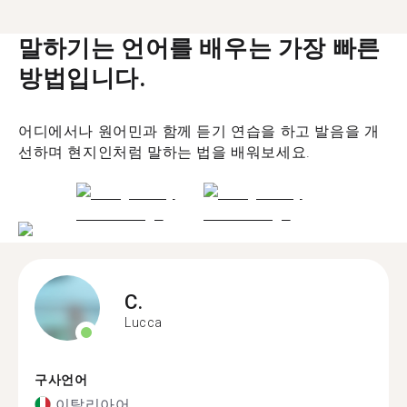
말하기는 언어를 배우는 가장 빠른
방법입니다.
어디에서나 원어민과 함께 듣기 연습을 하고 발음을 개
선하며 현지인처럼 말하는 법을 배워보세요.
C.
Lucca
구사언어
이탈리아어