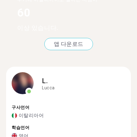
60
이상 있습니다.
앱 다운로드
L.
Lucca
구사언어
이탈리아어
학습언어
영어