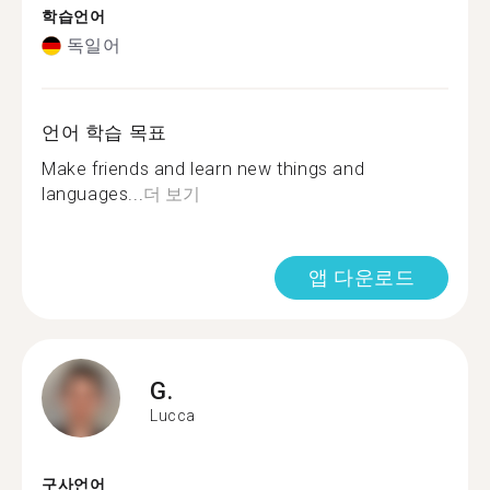
학습언어
독일어
언어 학습 목표
Make friends and learn new things and
languages...
더 보기
앱 다운로드
G.
Lucca
구사언어