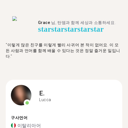
Grace
님, 탄뎀과 함께 세상과 소통하세요.
star
star
star
star
star
"이렇게 많은 친구를 이렇게 빨리 사귀어 본 적이 없어요. 이 모
든 사람과 언어를 함께 배울 수 있다는 것은 정말 즐거운 일입니
다."
E.
Lucca
구사언어
이탈리아어