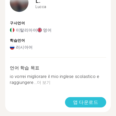
L.
Lucca
구사언어
이탈리아어
영어
학습언어
러시아어
언어 학습 목표
io vorrei migliorare il mio inglese scolastico e
raggiungere...
더 보기
앱 다운로드