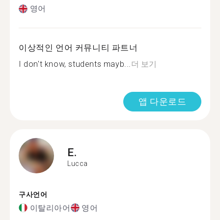
영어
이상적인 언어 커뮤니티 파트너
I don't know, students mayb...
더 보기
앱 다운로드
E.
Lucca
구사언어
이탈리아어
영어