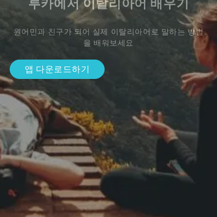
루카에서 이탈리아어 배우기
원어민과 친구가 되어 실제 이탈리아어로 말하는 방법
을 배워보세요
앱 다운로드하기