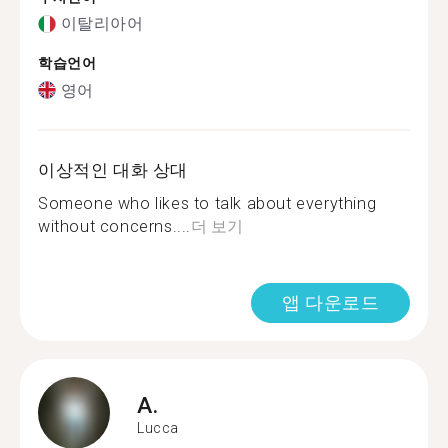
이탈리아어
학습언어
영어
이상적인 대화 상대
Someone who likes to talk about everything
without concerns....
더 보기
앱 다운로드
A.
Lucca