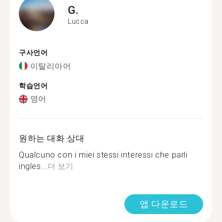
G.
Lucca
구사언어
이탈리아어
학습언어
영어
원하는 대화 상대
Qualcuno con i miei stessi interessi che parli
ingles...
더 보기
앱 다운로드