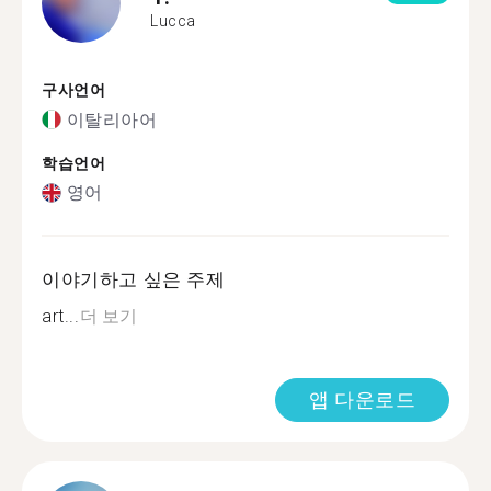
Lucca
구사언어
이탈리아어
학습언어
영어
이야기하고 싶은 주제
art...
더 보기
앱 다운로드