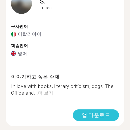
S.
Lucca
구사언어
이탈리아어
학습언어
영어
이야기하고 싶은 주제
In love with books, literary criticism, dogs, The
Office and...
더 보기
앱 다운로드