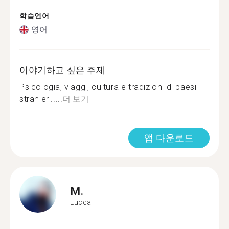
학습언어
영어
이야기하고 싶은 주제
Psicologia, viaggi, cultura e tradizioni di paesi
stranieri.....
더 보기
앱 다운로드
M.
Lucca