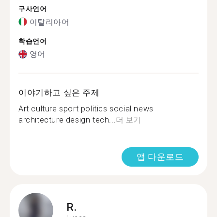
구사언어
이탈리아어
학습언어
영어
이야기하고 싶은 주제
Art culture sport politics social news
architecture design tech...
더 보기
앱 다운로드
R.