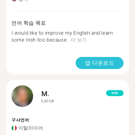
언어 학습 목표
I would like to improve my English and learn
some Irish too because...
더 보기
앱 다운로드
M.
NEW
Lucca
구사언어
이탈리아어