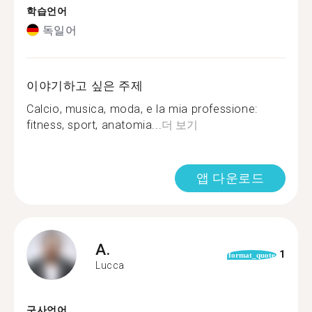
학습언어
독일어
이야기하고 싶은 주제
Calcio, musica, moda, e la mia professione:
fitness, sport, anatomia...
더 보기
앱 다운로드
A.
1
format_quote
Lucca
구사언어