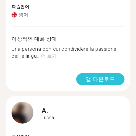
학습언어
영어
이상적인 대화 상대
Una persona con cui condividere la passione
per le lingu...
더 보기
앱 다운로드
A.
Lucca