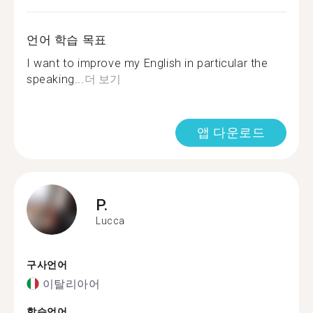
언어 학습 목표
I want to improve my English in particular the
speaking...
더 보기
앱 다운로드
P.
Lucca
구사언어
이탈리아어
학습언어