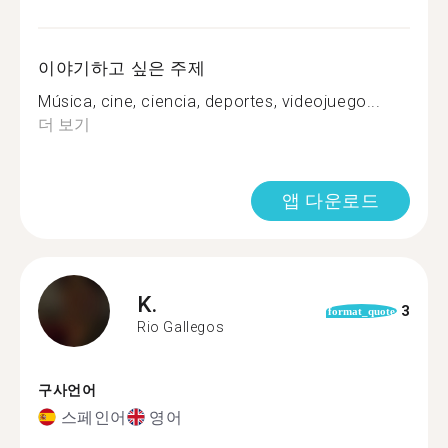
이야기하고 싶은 주제
Música, cine, ciencia, deportes, videojuego...
더 보기
앱 다운로드
K.
3
format_quote
Rio Gallegos
구사언어
스페인어
영어