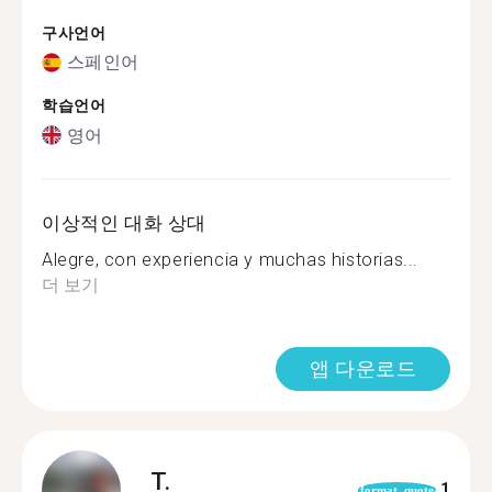
구사언어
스페인어
학습언어
영어
이상적인 대화 상대
Alegre, con experiencia y muchas historias...
더 보기
앱 다운로드
T.
1
format_quote