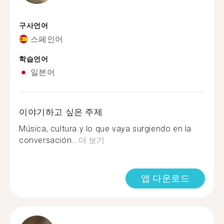
구사언어
스페인어
학습언어
일본어
이야기하고 싶은 주제
Música, cultura y lo que vaya surgiendo en la
conversación...
더 보기
앱 다운로드