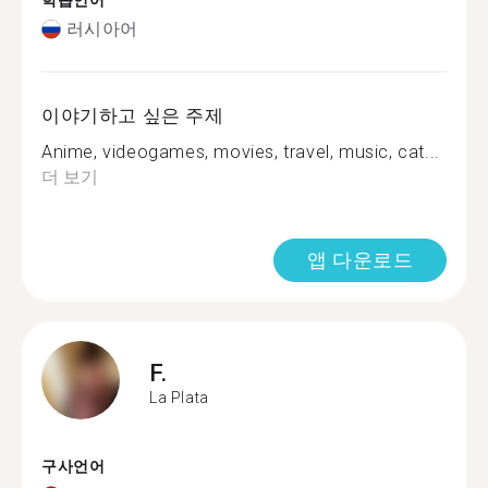
학습언어
러시아어
이야기하고 싶은 주제
Anime, videogames, movies, travel, music, cat...
더 보기
앱 다운로드
F.
La Plata
구사언어