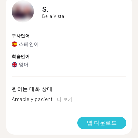
S.
Bella Vista
구사언어
스페인어
학습언어
영어
원하는 대화 상대
Amable y pacient...
더 보기
앱 다운로드