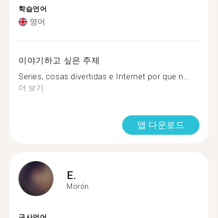
학습언어
영어
이야기하고 싶은 주제
Series, cosas divertidas e Internet por que n...
더 보기
앱 다운로드
E.
Morón
구사언어