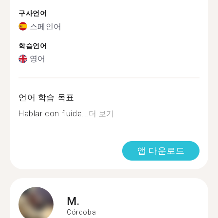
구사언어
스페인어
학습언어
영어
언어 학습 목표
Hablar con fluide...
더 보기
앱 다운로드
M.
Córdoba