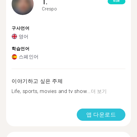
T.
NEW
Crespo
구사언어
영어
학습언어
스페인어
이야기하고 싶은 주제
Life, sports, movies and tv show...
더 보기
앱 다운로드