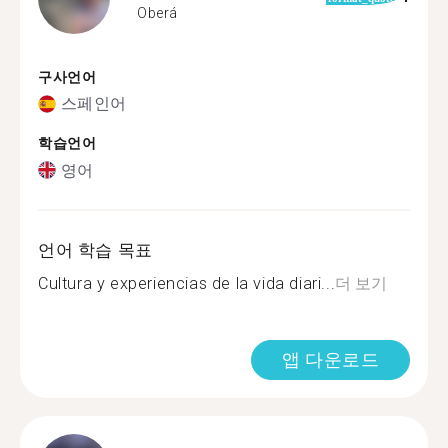
Oberá
구사언어
스페인어
학습언어
영어
언어 학습 목표
Cultura y experiencias de la vida diari...
더 보기
앱 다운로드