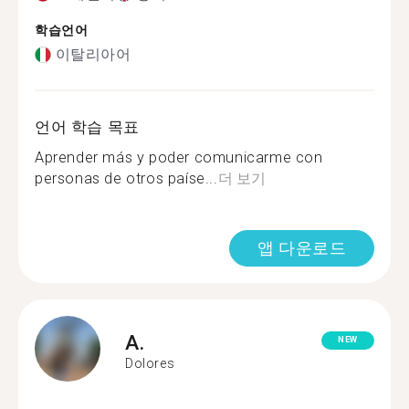
학습언어
이탈리아어
언어 학습 목표
Aprender más y poder comunicarme con
personas de otros paíse...
더 보기
앱 다운로드
A.
NEW
Dolores