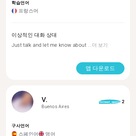
학습언어
프랑스어
이상적인 대화 상대
Just talk and let me know about ...
더 보기
앱 다운로드
V.
2
format_quote
Buenos Aires
구사언어
스페인어
영어