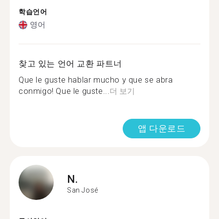
학습언어
영어
찾고 있는 언어 교환 파트너
Que le guste hablar mucho y que se abra
conmigo! Que le guste...
더 보기
앱 다운로드
N.
San José