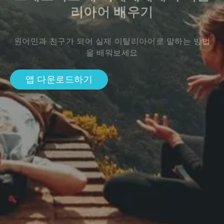
리아어 배우기
원어민과 친구가 되어 실제 이탈리아어로 말하는 방법
을 배워보세요
앱 다운로드하기