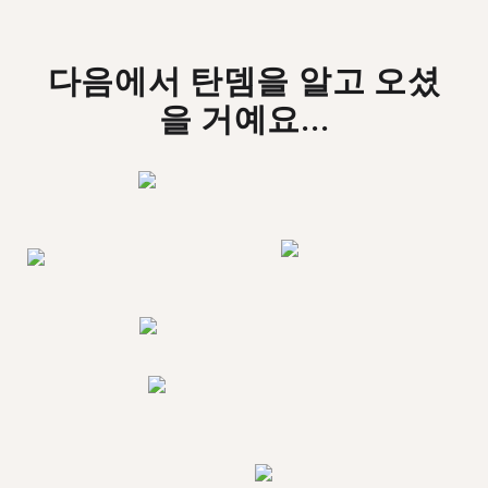
다음에서 탄뎀을 알고 오셨
을 거예요...