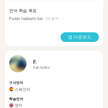
언어 학습 목표
Poder hablarlo bie...
더 보기
앱 다운로드
F.
San Isidro
구사언어
스페인어
학습언어
영어