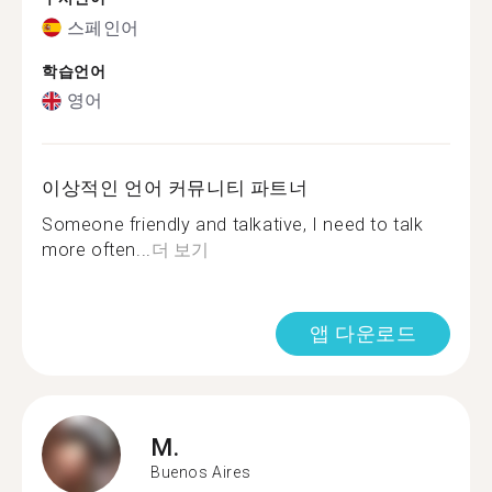
스페인어
학습언어
영어
이상적인 언어 커뮤니티 파트너
Someone friendly and talkative, I need to talk
more often...
더 보기
앱 다운로드
M.
Buenos Aires