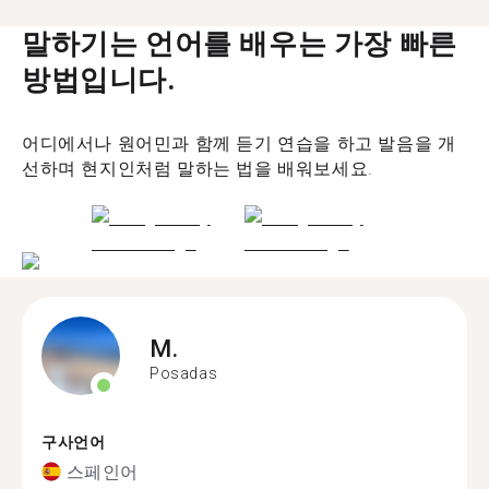
말하기는 언어를 배우는 가장 빠른
방법입니다.
어디에서나 원어민과 함께 듣기 연습을 하고 발음을 개
선하며 현지인처럼 말하는 법을 배워보세요.
M.
Posadas
구사언어
스페인어