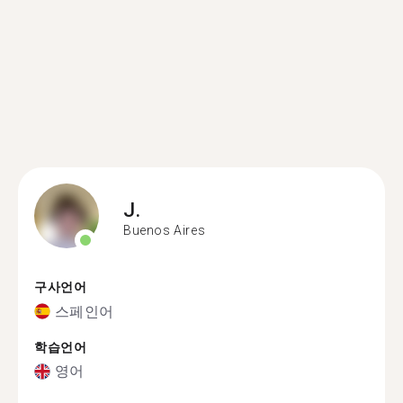
J.
Buenos Aires
구사언어
스페인어
학습언어
영어