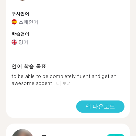
구사언어
스페인어
학습언어
영어
언어 학습 목표
to be able to be completely fluent and get an
awesome accent...
더 보기
앱 다운로드