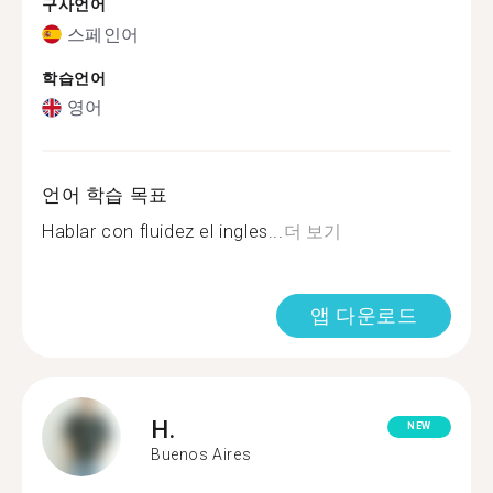
구사언어
스페인어
학습언어
영어
언어 학습 목표
Hablar con fluidez el ingles...
더 보기
앱 다운로드
H.
NEW
Buenos Aires