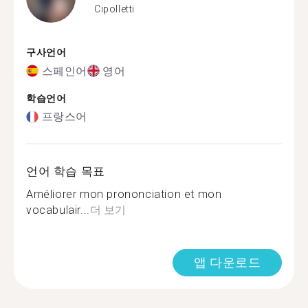
Cipolletti
구사언어
스페인어
영어
학습언어
프랑스어
언어 학습 목표
Améliorer mon prononciation et mon
vocabulair...
더 보기
앱 다운로드