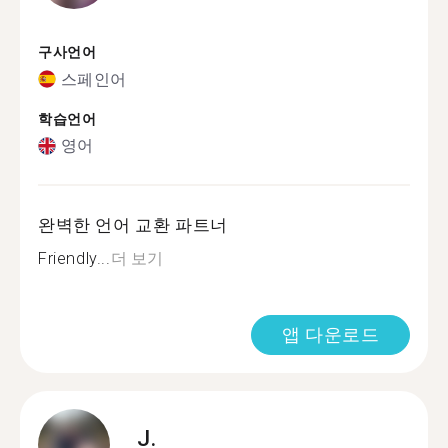
구사언어
스페인어
학습언어
영어
완벽한 언어 교환 파트너
Friendly...
더 보기
앱 다운로드
J.