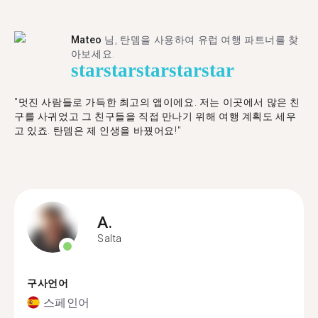
Mateo
님, 탄뎀을 사용하여 유럽 여행 파트너를 찾
아보세요.
star
star
star
star
star
"멋진 사람들로 가득한 최고의 앱이에요. 저는 이곳에서 많은 친
구를 사귀었고 그 친구들을 직접 만나기 위해 여행 계획도 세우
고 있죠. 탄뎀은 제 인생을 바꿨어요!"
A.
Salta
구사언어
스페인어