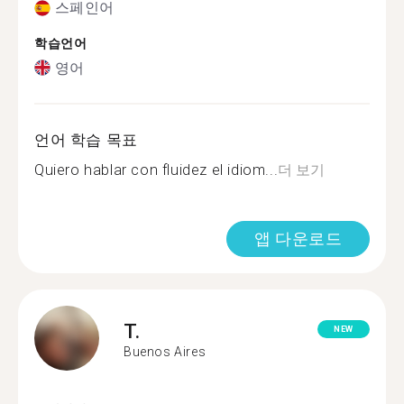
스페인어
학습언어
영어
언어 학습 목표
Quiero hablar con fluidez el idiom...
더 보기
앱 다운로드
T.
NEW
Buenos Aires