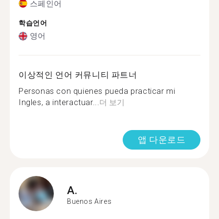
스페인어
학습언어
영어
이상적인 언어 커뮤니티 파트너
Personas con quienes pueda practicar mi
Ingles, a interactuar...
더 보기
앱 다운로드
A.
Buenos Aires