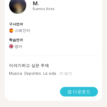
M.
Buenos Aires
구사언어
스페인어
학습언어
영어
이야기하고 싶은 주제
Musica. Deportes. La vida...
더 보기
앱 다운로드