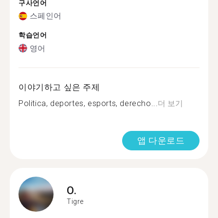
구사언어
스페인어
학습언어
영어
이야기하고 싶은 주제
Politica, deportes, esports, derecho...
더 보기
앱 다운로드
O.
Tigre