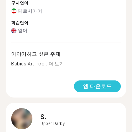
구사언어
페르시아어
학습언어
영어
이야기하고 싶은 주제
Babies Art Foo...
더 보기
앱 다운로드
S.
Upper Darby