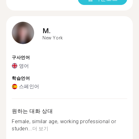
M.
New York
구사언어
영어
학습언어
스페인어
원하는 대화 상대
Female, similar age, working professional or
studen...
더 보기