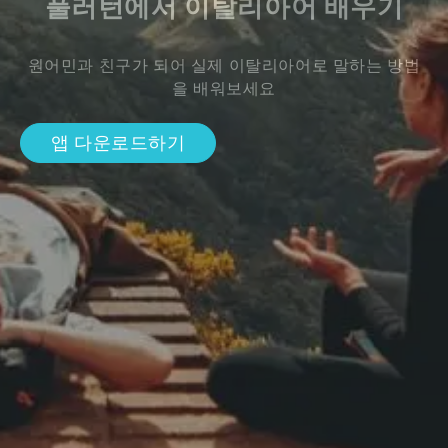
풀러턴에서 이탈리아어 배우기
원어민과 친구가 되어 실제 이탈리아어로 말하는 방법
을 배워보세요
앱 다운로드하기