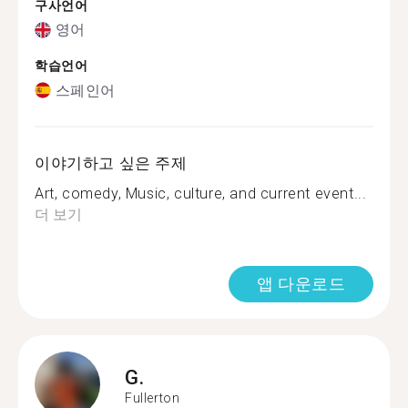
구사언어
영어
학습언어
스페인어
이야기하고 싶은 주제
Art, comedy, Music, culture, and current event...
더 보기
앱 다운로드
G.
Fullerton