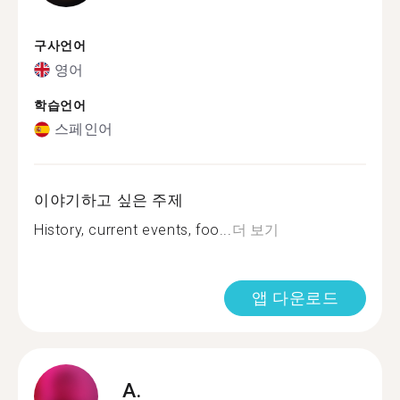
구사언어
영어
학습언어
스페인어
이야기하고 싶은 주제
History, current events, foo...
더 보기
앱 다운로드
A.