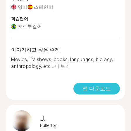
영어
스페인어
학습언어
포르투갈어
이야기하고 싶은 주제
Movies, TV shows, books, languages, biology,
anthropology, etc...
더 보기
앱 다운로드
J.
Fullerton