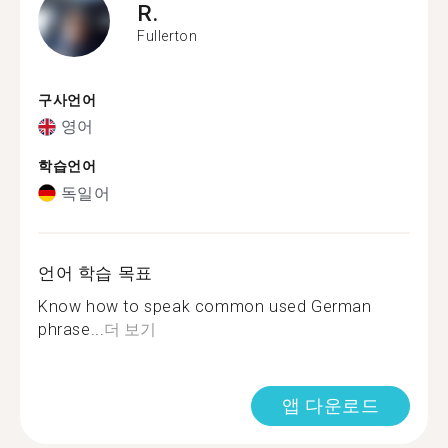
R.
Fullerton
구사언어
영어
학습언어
독일어
언어 학습 목표
Know how to speak common used German
phrase...
더 보기
앱 다운로드