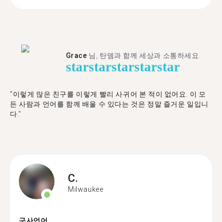
Grace
님, 탄뎀과 함께 세상과 소통하세요.
star
star
star
star
star
"이렇게 많은 친구를 이렇게 빨리 사귀어 본 적이 없어요. 이 모
든 사람과 언어를 함께 배울 수 있다는 것은 정말 즐거운 일입니
다."
C.
Milwaukee
구사언어