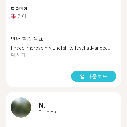
학습언어
영어
언어 학습 목표
I need improve my English to level advanced...
더 보기
앱 다운로드
N.
Fullerton