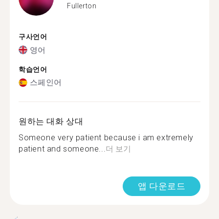
Fullerton
구사언어
영어
학습언어
스페인어
원하는 대화 상대
Someone very patient because i am extremely
patient and someone...
더 보기
앱 다운로드