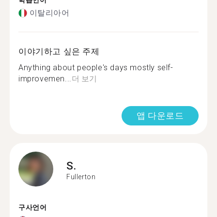
학습언어
이탈리아어
이야기하고 싶은 주제
Anything about people's days mostly self-
improvemen...
더 보기
앱 다운로드
S.
Fullerton
구사언어