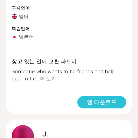
구사언어
영어
학습언어
일본어
찾고 있는 언어 교환 파트너
Someone who wants to be friends and help
each othe...
더 보기
앱 다운로드
J.