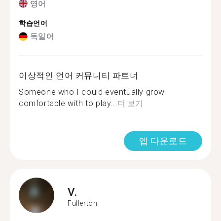
영어
학습언어
독일어
이상적인 언어 커뮤니티 파트너
Someone who I could eventually grow
comfortable with to play...
더 보기
앱 다운로드
V.
Fullerton