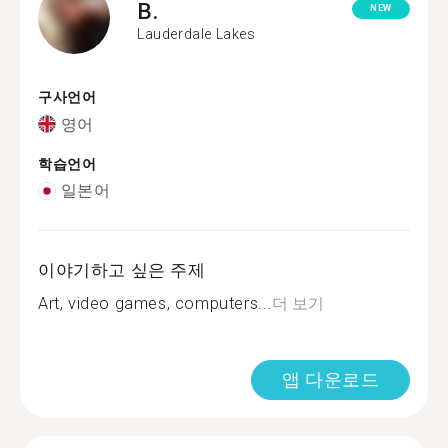
B.
NEW
Lauderdale Lakes
구사언어
영어
학습언어
일본어
이야기하고 싶은 주제
Art, video games, computers...
더 보기
앱 다운로드