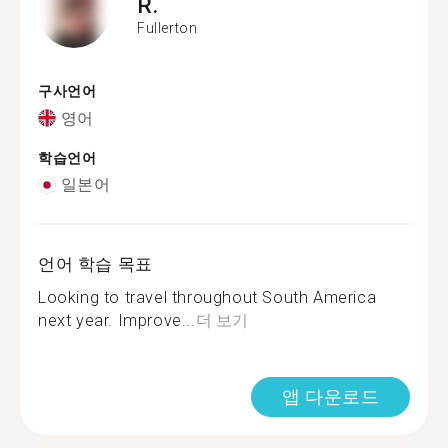
R.
Fullerton
구사언어
영어
학습언어
일본어
언어 학습 목표
Looking to travel throughout South America
next year. Improve...
더 보기
앱 다운로드