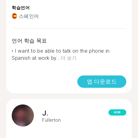
학습언어
스페인어
언어 학습 목표
• I want to be able to talk on the phone in
Spanish at work by...
더 보기
앱 다운로드
J.
NEW
Fullerton