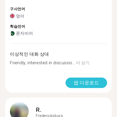
구사언어
영어
학습언어
푼자비어
이상적인 대화 상대
Friendly, interested in discussio...
더 보기
앱 다운로드
R.
Fredericksburg