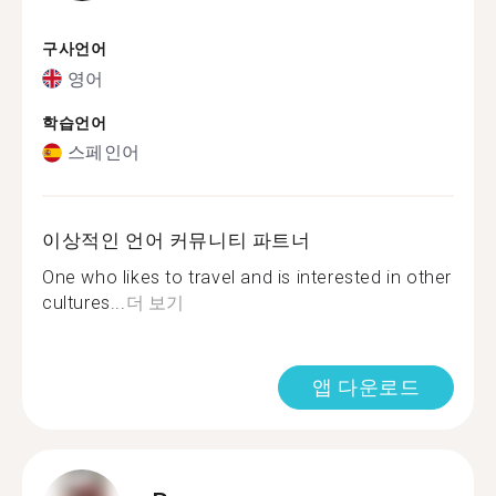
구사언어
영어
학습언어
스페인어
이상적인 언어 커뮤니티 파트너
One who likes to travel and is interested in other
cultures...
더 보기
앱 다운로드