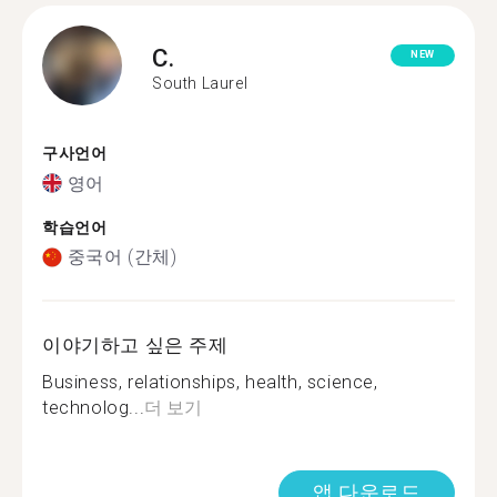
C.
NEW
South Laurel
구사언어
영어
학습언어
중국어 (간체)
이야기하고 싶은 주제
Business, relationships, health, science,
technolog...
더 보기
앱 다운로드