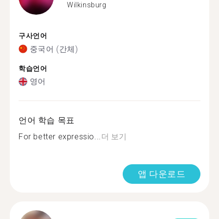
Wilkinsburg
구사언어
중국어 (간체)
학습언어
영어
언어 학습 목표
For better expressio...
더 보기
앱 다운로드