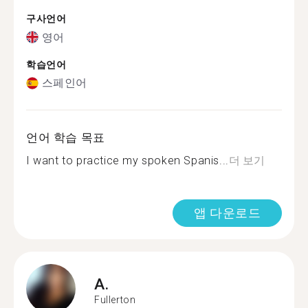
구사언어
영어
학습언어
스페인어
언어 학습 목표
I want to practice my spoken Spanis...
더 보기
앱 다운로드
A.
Fullerton