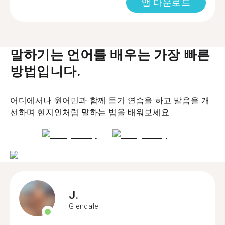
앱 다운로드
말하기는 언어를 배우는 가장 빠른
방법입니다.
어디에서나 원어민과 함께 듣기 연습을 하고 발음을 개
선하며 현지인처럼 말하는 법을 배워보세요.
J.
Glendale