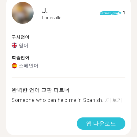
J.
1
format_quote
Louisville
구사언어
영어
학습언어
스페인어
완벽한 언어 교환 파트너
Someone who can help me in Spanish...
더 보기
앱 다운로드