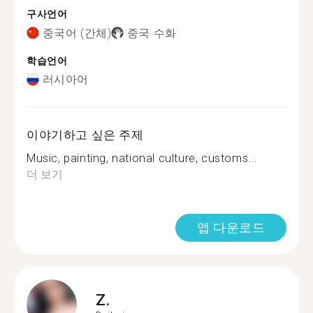
구사언어
중국어 (간체)
중국 수화
학습언어
러시아어
이야기하고 싶은 주제
Music, painting, national culture, customs...
더 보기
앱 다운로드
Z.