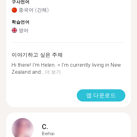
구사언어
중국어 (간체)
학습언어
영어
이야기하고 싶은 주제
Hi there! I’m Helen. > I’m currently living in New
Zealand and...
더 보기
앱 다운로드
C.
Beihai