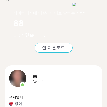
베이하이시에 이탈리아어로 말하는 사람이
88
이상 있습니다.
앱 다운로드
W.
Beihai
구사언어
영어