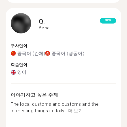
Q.
NEW
Beihai
구사언어
중국어 (간체)
중국어 (광동어)
학습언어
영어
이야기하고 싶은 주제
The local customs and customs and the
interesting things in daily...
더 보기