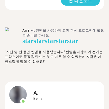
앱 다운로드
Aria
님, 탄뎀을 사용하여 교환 학생 프로그램에 필요
한 준비를 하세요.
star
star
star
star
star
"​​지난 몇 년 동안 탄뎀을 사용했습니다! 탄뎀을 사용하기 전에는
프랑스어로 문장을 만드는 것도 겨우 할 수 있었는데 지금은 자
연스럽게 말할 수 있어요!"
A.
Beihai