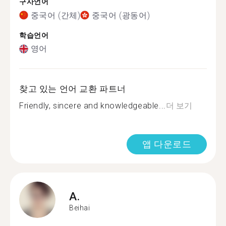
구사언어
중국어 (간체)
중국어 (광동어)
학습언어
영어
찾고 있는 언어 교환 파트너
Friendly, sincere and knowledgeable...
더 보기
앱 다운로드
A.
Beihai