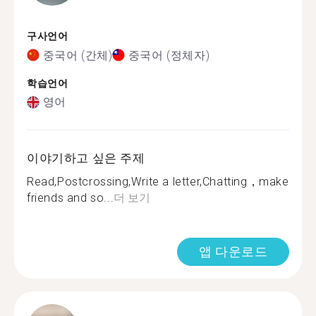
구사언어
중국어 (간체)
중국어 (정체자)
학습언어
영어
이야기하고 싶은 주제
Read,Postcrossing,Write a letter,Chatting，make
friends and so...
더 보기
앱 다운로드