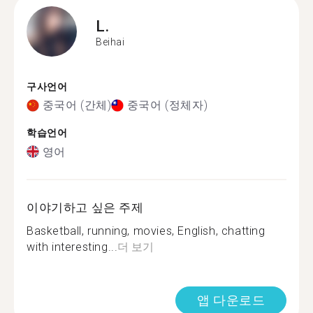
L.
Beihai
구사언어
중국어 (간체)
중국어 (정체자)
학습언어
영어
이야기하고 싶은 주제
Basketball, running, movies, English, chatting
with interesting...
더 보기
앱 다운로드