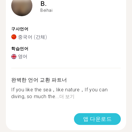
B.
Beihai
구사언어
중국어 (간체)
학습언어
영어
완벽한 언어 교환 파트너
If you like the sea，like nature，If you can
diving, so much the...
더 보기
앱 다운로드