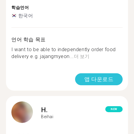
학습언어
한국어
언어 학습 목표
I want to be able to independently order food
delivery e.g. jajangmyeon...
더 보기
앱 다운로드
H.
NEW
Beihai