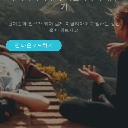
기
원어민과 친구가 되어 실제 이탈리아어로 말하는 방법
을 배워보세요
앱 다운로드하기