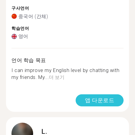
구사언어
중국어 (간체)
학습언어
영어
언어 학습 목표
I can improve my English level by chatting with
my friends. My...
더 보기
앱 다운로드
L.