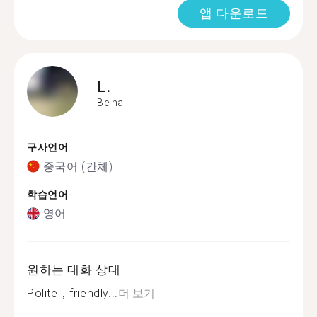
앱 다운로드
L.
Beihai
구사언어
중국어 (간체)
학습언어
영어
원하는 대화 상대
Polite，friendly...
더 보기