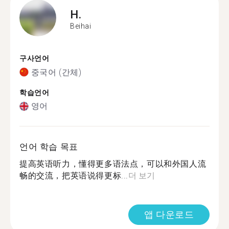
H.
Beihai
구사언어
중국어 (간체)
학습언어
영어
언어 학습 목표
提高英语听力，懂得更多语法点，可以和外国人流
畅的交流，把英语说得更标...
더 보기
앱 다운로드