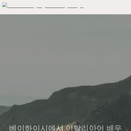
베이하이시에서 이탈리아어 배우