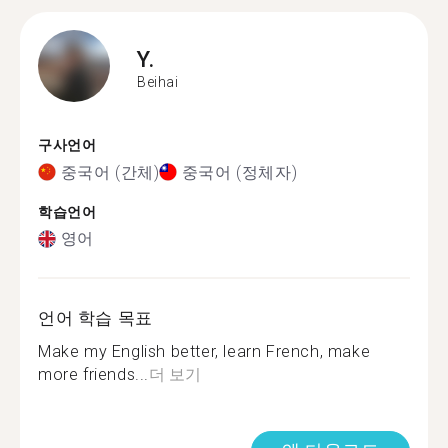
Y.
Beihai
구사언어
중국어 (간체)
중국어 (정체자)
학습언어
영어
언어 학습 목표
Make my English better, learn French, make
more friends...
더 보기