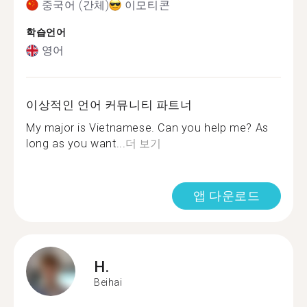
중국어 (간체)
이모티콘
학습언어
영어
이상적인 언어 커뮤니티 파트너
My major is Vietnamese. Can you help me? As
long as you want...
더 보기
앱 다운로드
H.
Beihai