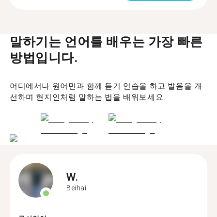
말하기는 언어를 배우는 가장 빠른
방법입니다.
어디에서나 원어민과 함께 듣기 연습을 하고 발음을 개
선하며 현지인처럼 말하는 법을 배워보세요.
W.
Beihai