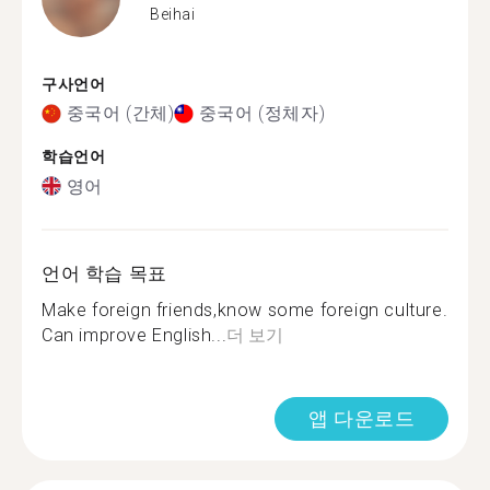
Beihai
구사언어
중국어 (간체)
중국어 (정체자)
학습언어
영어
언어 학습 목표
Make foreign friends,know some foreign culture.
Can improve English...
더 보기
앱 다운로드