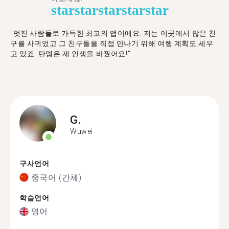
star
star
star
star
star
"멋진 사람들로 가득한 최고의 앱이에요. 저는 이곳에서 많은 친
구를 사귀었고 그 친구들을 직접 만나기 위해 여행 계획도 세우
고 있죠. 탄뎀은 제 인생을 바꿨어요!"
G.
Wuwei
구사언어
중국어 (간체)
학습언어
영어