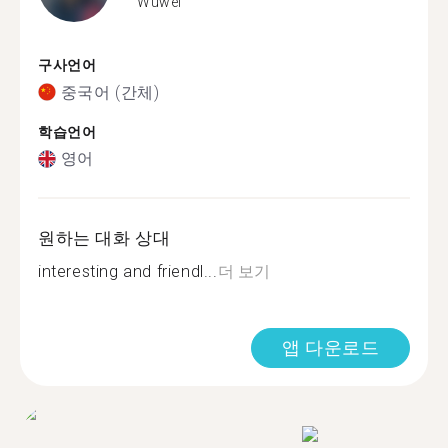
Wuwei
구사언어
중국어 (간체)
학습언어
영어
원하는 대화 상대
interesting and friendl...
더 보기
앱 다운로드