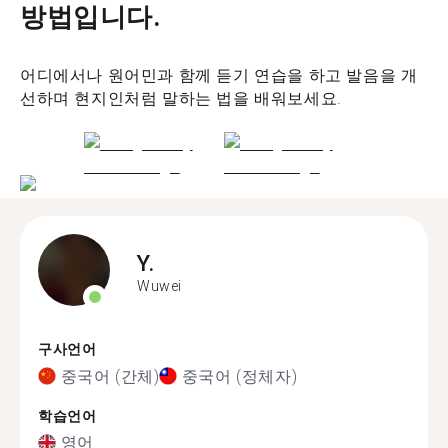
방법입니다.
어디에서나 원어민과 함께 듣기 연습을 하고 발음을 개
선하며 현지인처럼 말하는 법을 배워보세요.
Y.
Wuwei
구사언어
중국어 (간체)
중국어 (정체자)
학습언어
영어