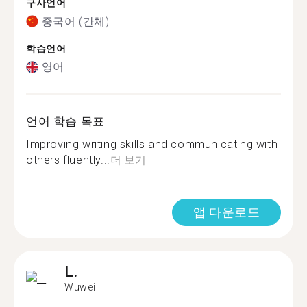
구사언어
중국어 (간체)
학습언어
영어
언어 학습 목표
Improving writing skills and communicating with
others fluently...
더 보기
앱 다운로드
L.
Wuwei