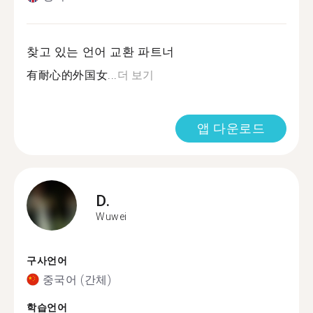
찾고 있는 언어 교환 파트너
有耐心的外国女...
더 보기
앱 다운로드
D.
Wuwei
구사언어
중국어 (간체)
학습언어