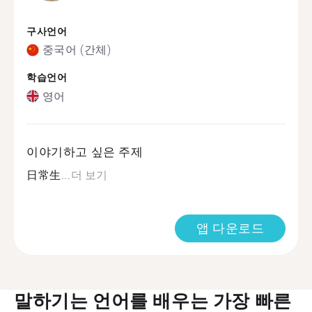
구사언어
중국어 (간체)
학습언어
영어
이야기하고 싶은 주제
日常生...
더 보기
앱 다운로드
말하기는 언어를 배우는 가장 빠른