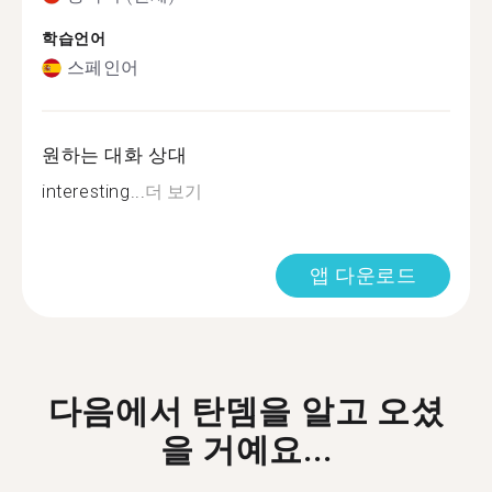
학습언어
스페인어
원하는 대화 상대
interesting...
더 보기
앱 다운로드
다음에서 탄뎀을 알고 오셨
을 거예요...