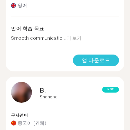
영어
언어 학습 목표
Smooth communicatio...
더 보기
앱 다운로드
B.
NEW
Shanghai
구사언어
중국어 (간체)