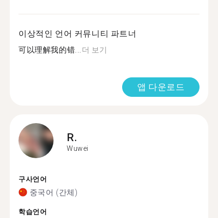
이상적인 언어 커뮤니티 파트너
可以理解我的错...
더 보기
앱 다운로드
R.
Wuwei
구사언어
중국어 (간체)
학습언어