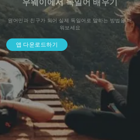
우웨이에서 독일어 배우기
원어민과 친구가 되어 실제 독일어로 말하는 방법을 배
워보세요
앱 다운로드하기