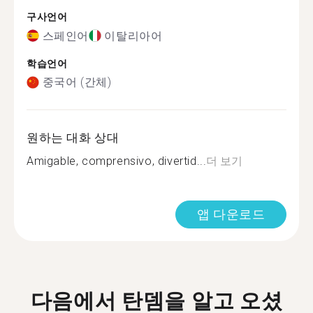
구사언어
스페인어
이탈리아어
학습언어
중국어 (간체)
원하는 대화 상대
Amigable, comprensivo, divertid...
더 보기
앱 다운로드
다음에서 탄뎀을 알고 오셨