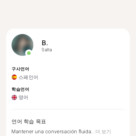
B.
Salta
구사언어
스페인어
학습언어
영어
언어 학습 목표
Mantener una conversación fluida...
더 보기