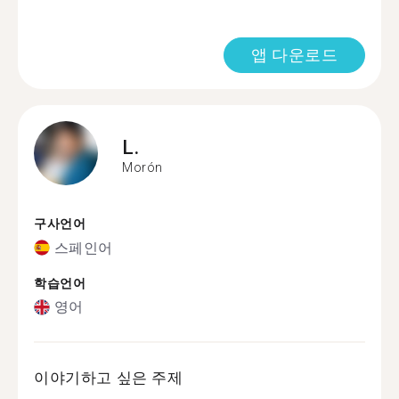
앱 다운로드
L.
Morón
구사언어
스페인어
학습언어
영어
이야기하고 싶은 주제