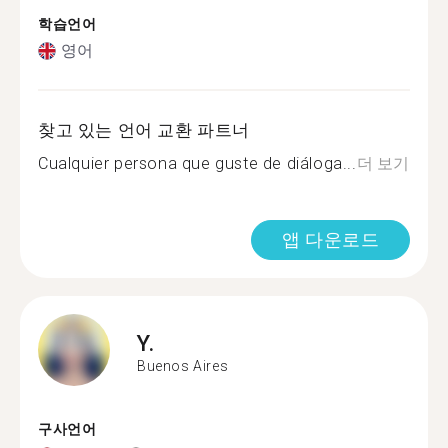
학습언어
영어
찾고 있는 언어 교환 파트너
Cualquier persona que guste de diáloga...
더 보기
앱 다운로드
Y.
Buenos Aires
구사언어