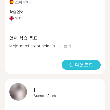
스페인어
학습언어
영어
언어 학습 목표
Mejorar mi pronunciació...
더 보기
앱 다운로드
I.
Buenos Aires