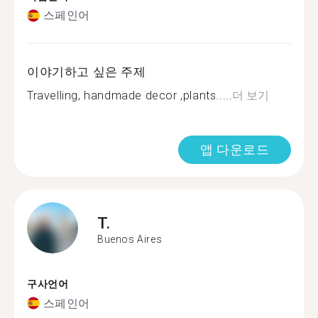
스페인어
이야기하고 싶은 주제
Travelling, handmade decor ,plants.....
더 보기
앱 다운로드
T.
Buenos Aires
구사언어
스페인어