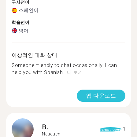
구사언어
스페인어
학습언어
영어
이상적인 대화 상대
Someone friendly to chat occasionally. I can
help you with Spanish...
더 보기
앱 다운로드
B.
1
format_quote
Neuquen