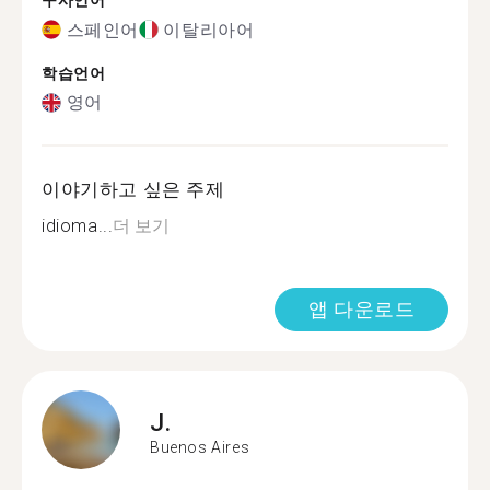
구사언어
스페인어
이탈리아어
학습언어
영어
이야기하고 싶은 주제
idioma...
더 보기
앱 다운로드
J.
Buenos Aires