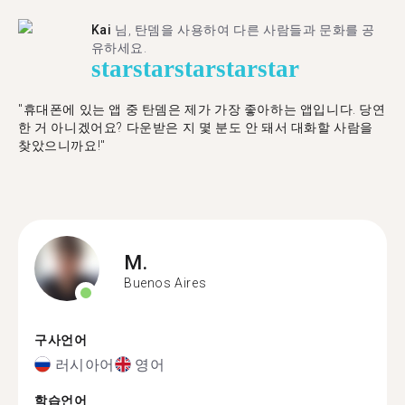
Kai
님, 탄뎀을 사용하여 다른 사람들과 문화를 공
유하세요.
star
star
star
star
star
"휴대폰에 있는 앱 중 탄뎀은 제가 가장 좋아하는 앱입니다. 당연
한 거 아니겠어요? 다운받은 지 몇 분도 안 돼서 대화할 사람을
찾았으니까요!"
M.
Buenos Aires
구사언어
러시아어
영어
학습언어