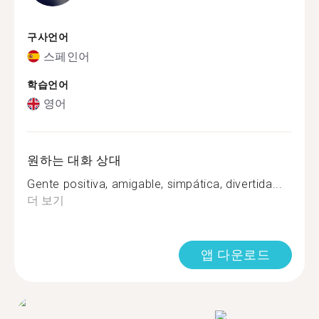
구사언어
스페인어
학습언어
영어
원하는 대화 상대
Gente positiva, amigable, simpática, divertida...
더 보기
앱 다운로드