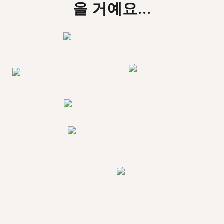
을 거예요...