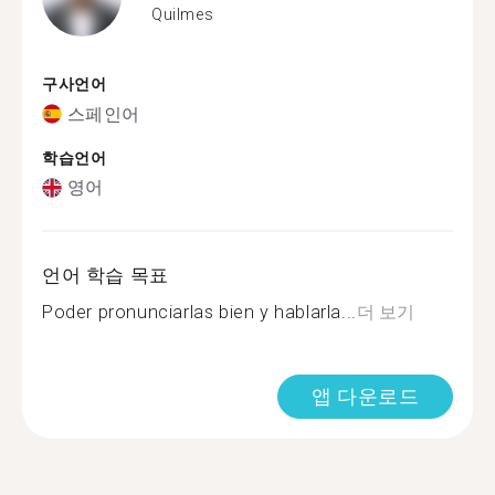
Quilmes
구사언어
스페인어
학습언어
영어
언어 학습 목표
Poder pronunciarlas bien y hablarla...
더 보기
앱 다운로드