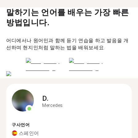
말하기는 언어를 배우는 가장 빠른
방법입니다.
어디에서나 원어민과 함께 듣기 연습을 하고 발음을 개
선하며 현지인처럼 말하는 법을 배워보세요.
D.
Mercedes
구사언어
스페인어