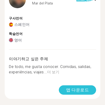
Mar del Plata
구사언어
스페인어
학습언어
영어
이야기하고 싶은 주제
De todo, me gusta conocer. Comidas, salidas,
experiências, viajes...
더 보기
앱 다운로드