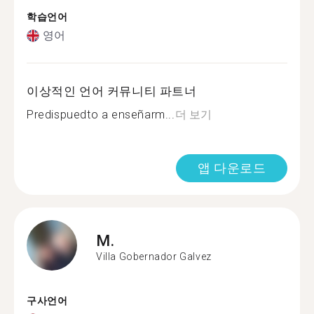
학습언어
영어
이상적인 언어 커뮤니티 파트너
Predispuedto a enseñarm...
더 보기
앱 다운로드
M.
Villa Gobernador Galvez
구사언어