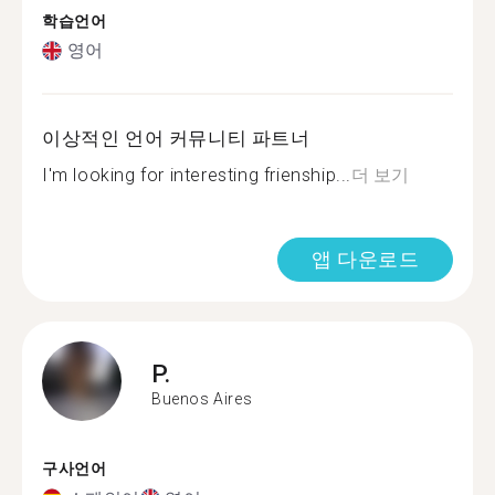
학습언어
영어
이상적인 언어 커뮤니티 파트너
I'm looking for interesting frienship...
더 보기
앱 다운로드
P.
Buenos Aires
구사언어