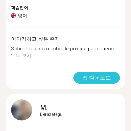
학습언어
영어
이야기하고 싶은 주제
Sobre todo, no mucho de política pero bueno
:...
더 보기
앱 다운로드
M.
Berazategui