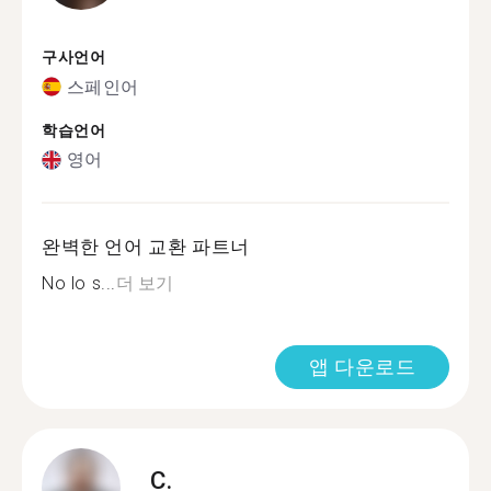
구사언어
스페인어
학습언어
영어
완벽한 언어 교환 파트너
No lo s...
더 보기
앱 다운로드
C.