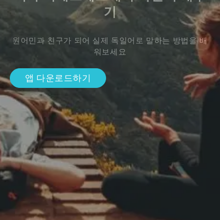
기
원어민과 친구가 되어 실제 독일어로 말하는 방법을 배
워보세요
앱 다운로드하기