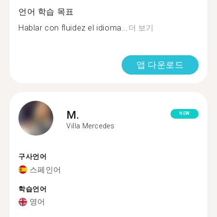
언어 학습 목표
Hablar con fluidez el idioma...
더 보기
앱 다운로드
M.
NEW
Villa Mercedes
구사언어
스페인어
학습언어
영어