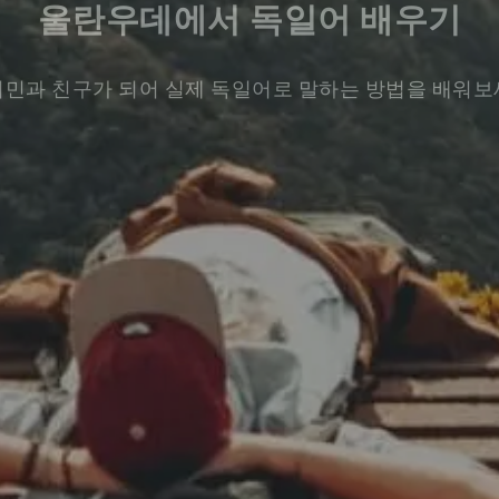
울란우데에서 독일어 배우기
민과 친구가 되어 실제 독일어로 말하는 방법을 배워