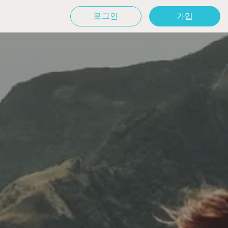
로그인
가입