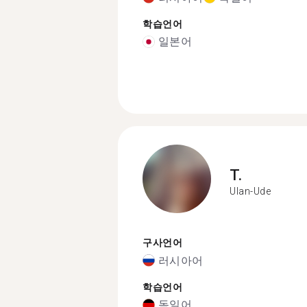
학습언어
일본어
T.
Ulan-Ude
구사언어
러시아어
학습언어
독일어