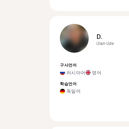
D.
Ulan-Ude
구사언어
러시아어
영어
학습언어
독일어