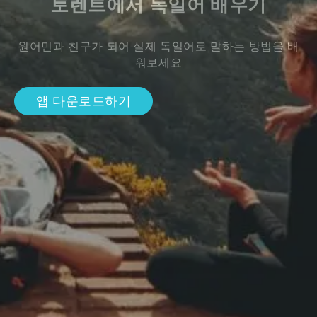
토렌트에서 독일어 배우기
원어민과 친구가 되어 실제 독일어로 말하는 방법을 배
워보세요
앱 다운로드하기