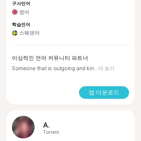
구사언어
영어
학습언어
스웨덴어
이상적인 언어 커뮤니티 파트너
Someone that is outgoing and kin...
더 보기
앱 다운로드
A.
Torrent