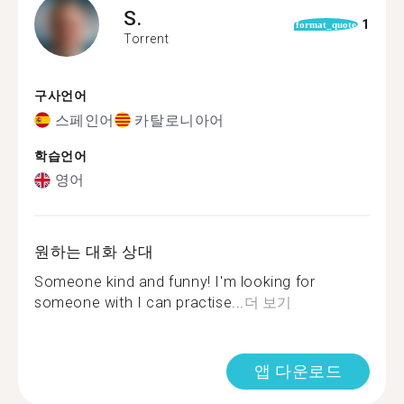
S.
1
format_quote
Torrent
구사언어
스페인어
카탈로니아어
학습언어
영어
원하는 대화 상대
Someone kind and funny! I'm looking for
someone with I can practise...
더 보기
앱 다운로드