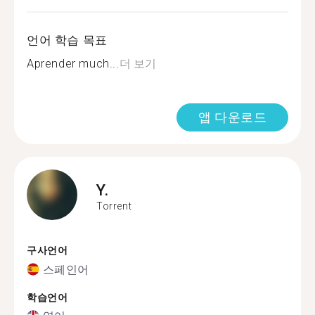
언어 학습 목표
Aprender much...
더 보기
앱 다운로드
Y.
Torrent
구사언어
스페인어
학습언어