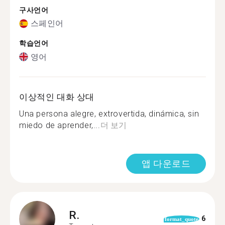
구사언어
스페인어
학습언어
영어
이상적인 대화 상대
Una persona alegre, extrovertida, dinámica, sin
miedo de aprender,...
더 보기
앱 다운로드
R.
6
format_quote