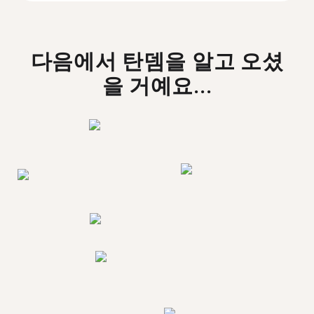
다음에서 탄뎀을 알고 오셨
을 거예요...