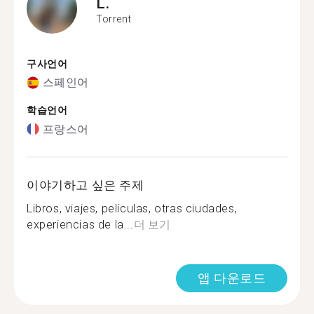
L.
Torrent
구사언어
스페인어
학습언어
프랑스어
이야기하고 싶은 주제
Libros, viajes, películas, otras ciudades,
experiencias de la...
더 보기
앱 다운로드