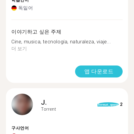
학습언어
독일어
이야기하고 싶은 주제
Cine, musica, tecnología, naturaleza, viaje...
더 보기
앱 다운로드
J.
2
format_quote
Torrent
구사언어