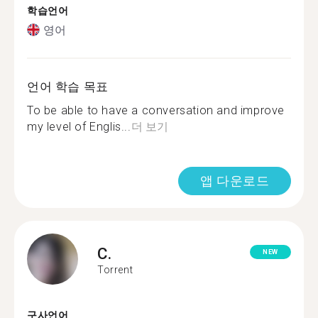
학습언어
영어
언어 학습 목표
To be able to have a conversation and improve
my level of Englis...
더 보기
앱 다운로드
C.
NEW
Torrent
구사언어