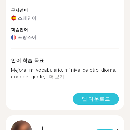
구사언어
스페인어
학습언어
프랑스어
언어 학습 목표
Mejorar mi vocabulario, mi nivel de otro idioma,
conocer gente,...
더 보기
앱 다운로드
J.