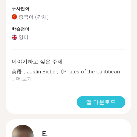
구사언어
중국어 (간체)
학습언어
영어
이야기하고 싶은 주제
英语，Justin Bieber,《Pirates of the Caribbean
...
더 보기
앱 다운로드
E.