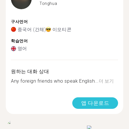
Tonghua
구사언어
중국어 (간체)
이모티콘
학습언어
영어
원하는 대화 상대
Any foreign friends who speak English...
더 보기
앱 다운로드