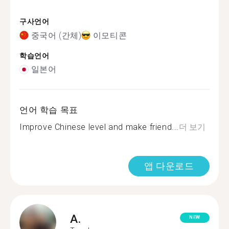
구사언어
중국어 (간체)
이모티콘
학습언어
일본어
언어 학습 목표
Improve Chinese level and make friend...
더 보기
앱 다운로드
A.
NEW