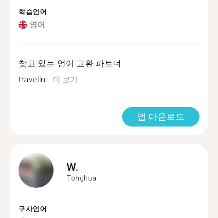
학습언어
영어
찾고 있는 언어 교환 파트너
travelin...
더 보기
앱 다운로드
W.
Tonghua
구사언어