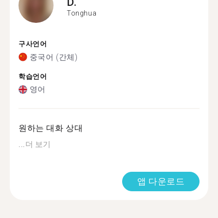
D.
Tonghua
구사언어
중국어 (간체)
학습언어
영어
원하는 대화 상대
...
더 보기
앱 다운로드