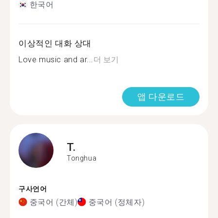
한국어
이상적인 대화 상대
Love music and ar...
더 보기
앱 다운로드
T.
Tonghua
구사언어
중국어 (간체)
중국어 (정체자)