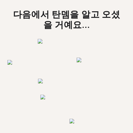
다음에서 탄뎀을 알고 오셨
을 거예요...