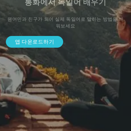
통화에서 독일어 배우기
원어민과 친구가 되어 실제 독일어로 말하는 방법을 배
워보세요
앱 다운로드하기