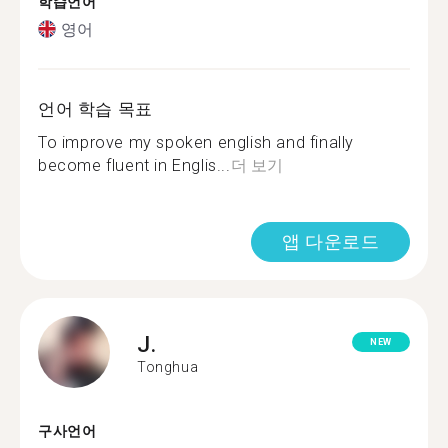
학습언어
영어
언어 학습 목표
To improve my spoken english and finally
become fluent in Englis...
더 보기
앱 다운로드
J.
NEW
Tonghua
구사언어