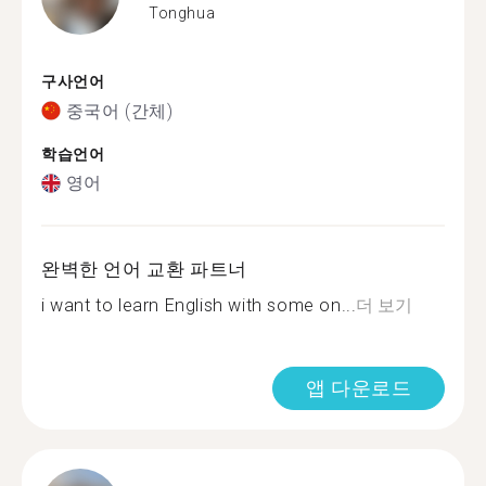
Tonghua
구사언어
중국어 (간체)
학습언어
영어
완벽한 언어 교환 파트너
i want to learn English with some on...
더 보기
앱 다운로드