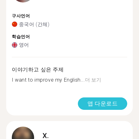
구사언어
중국어 (간체)
학습언어
영어
이야기하고 싶은 주제
I want to improve my English...
더 보기
앱 다운로드
X.