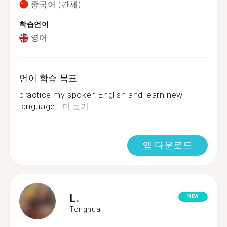
중국어 (간체)
학습언어
영어
언어 학습 목표
practice my spoken English and learn new
language...
더 보기
앱 다운로드
L.
NEW
Tonghua