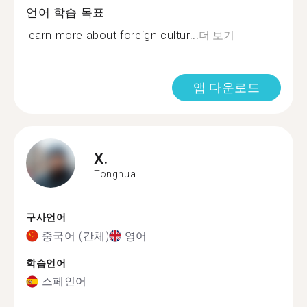
언어 학습 목표
learn more about foreign cultur...
더 보기
앱 다운로드
X.
Tonghua
구사언어
중국어 (간체)
영어
학습언어
스페인어