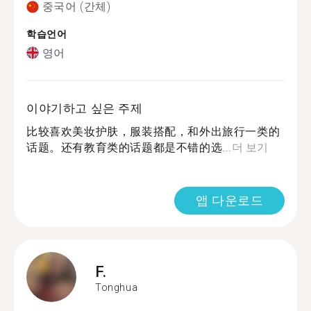
중국어 (간체)
학습언어
영어
이야기하고 싶은 주제
比较喜欢美妆护肤，服装搭配，和外出旅行一类的
话题。还有教育类的话题都是不错的选...
더 보기
앱 다운로드
F.
Tonghua