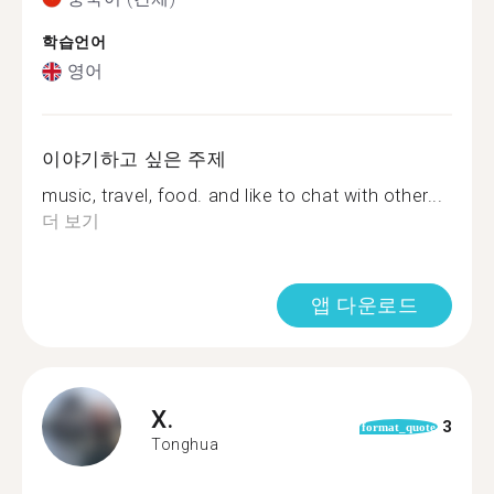
학습언어
영어
이야기하고 싶은 주제
music, travel, food. and like to chat with other...
더 보기
앱 다운로드
X.
3
format_quote
Tonghua