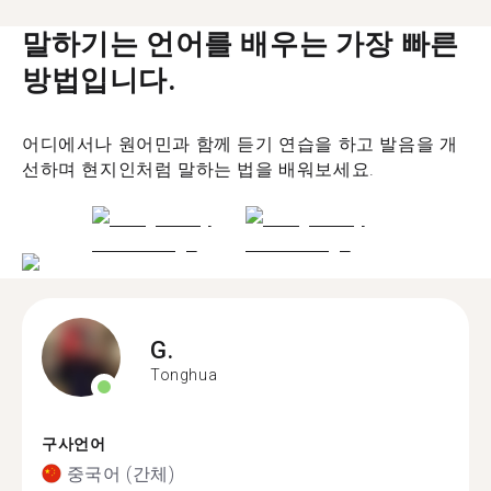
말하기는 언어를 배우는 가장 빠른
방법입니다.
어디에서나 원어민과 함께 듣기 연습을 하고 발음을 개
선하며 현지인처럼 말하는 법을 배워보세요.
G.
Tonghua
구사언어
중국어 (간체)