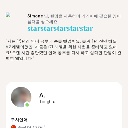
Simone
님, 탄뎀을 사용하여 커리어에 필요한 영어
실력을 쌓으세요.
star
star
star
star
star
"저는 15년간 영어 공부에 손을 뗐었어요. 불과 1년 전만 해도
A2 레벨이었죠. 지금은 C1 레벨을 위한 시험을 준비하고 있어
요! 오랜 시간 중단했던 언어 공부를 다시 하고 싶다면 탄뎀이 완
벽한 앱입니다."
A.
Tonghua
구사언어
중국어 (간체)