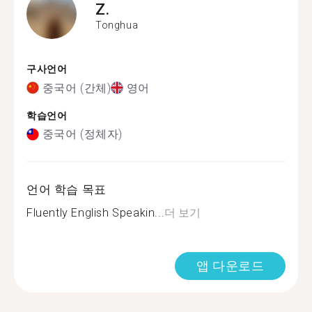
Z.
Tonghua
구사언어
중국어 (간체)
영어
학습언어
중국어 (정체자)
언어 학습 목표
Fluently English Speakin...
더 보기
앱 다운로드