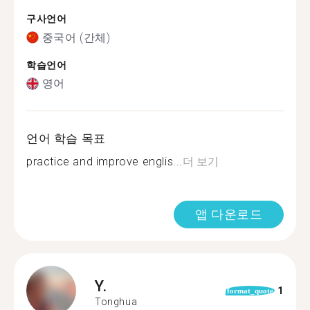
구사언어
중국어 (간체)
학습언어
영어
언어 학습 목표
practice and improve englis...
더 보기
앱 다운로드
Y.
1
format_quote
Tonghua