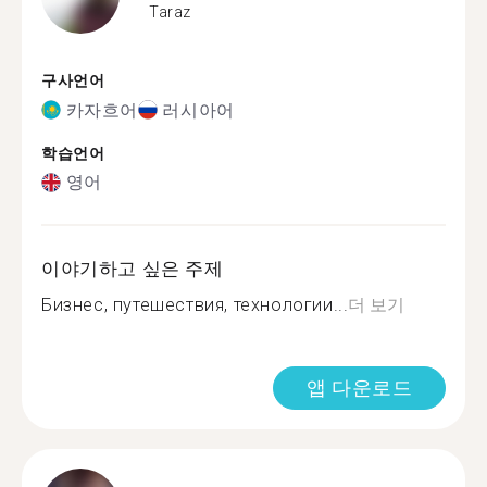
Taraz
구사언어
카자흐어
러시아어
학습언어
영어
이야기하고 싶은 주제
Бизнес, путешествия, технологии...
더 보기
앱 다운로드