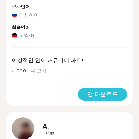
구사언어
러시아어
학습언어
독일어
이상적인 언어 커뮤니티 파트너
Любо...
더 보기
앱 다운로드
A.
Taraz