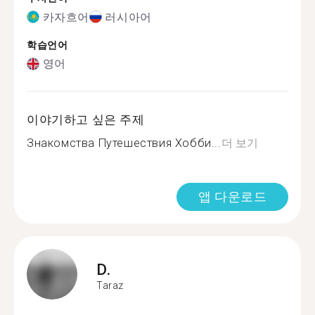
카자흐어
러시아어
학습언어
영어
이야기하고 싶은 주제
Знакомства Путешествия Хобби...
더 보기
앱 다운로드
D.
Taraz