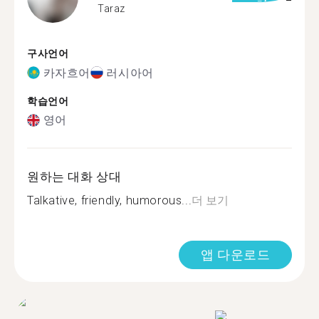
Taraz
구사언어
카자흐어
러시아어
학습언어
영어
원하는 대화 상대
Talkative, friendly, humorous...
더 보기
앱 다운로드