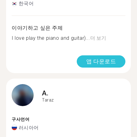
한국어
이야기하고 싶은 주제
I love play the piano and guitar)...
더 보기
앱 다운로드
A.
Taraz
구사언어
러시아어