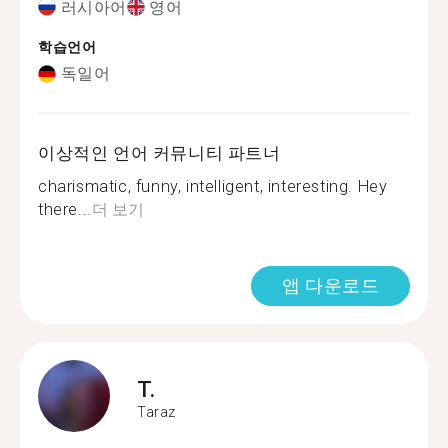
러시아어
영어
학습언어
독일어
이상적인 언어 커뮤니티 파트너
charismatic, funny, intelligent, interesting. Hey
there...
더 보기
앱 다운로드
T.
Taraz