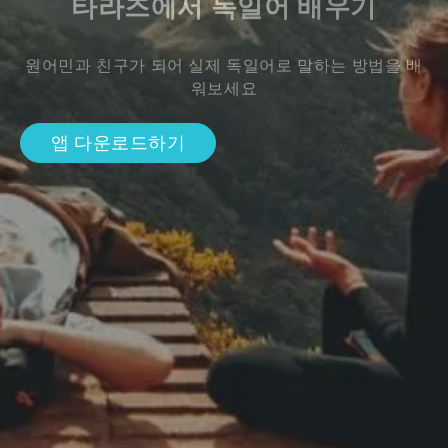
타라즈에서 독일어 배우기
원어민과 친구가 되어 실제 독일어로 말하는 방법을 배
워보세요
앱 다운로드하기