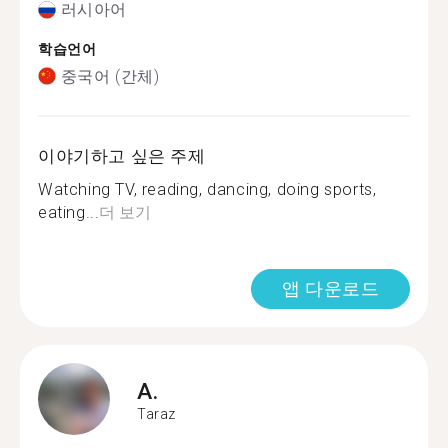
러시아어
학습언어
중국어 (간체)
이야기하고 싶은 주제
Watching TV, reading, dancing, doing sports,
eating...
더 보기
앱 다운로드
A.
Taraz