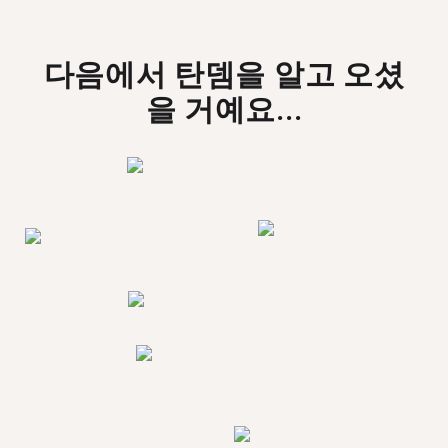
다음에서 탄뎀을 알고 오셨
을 거예요...