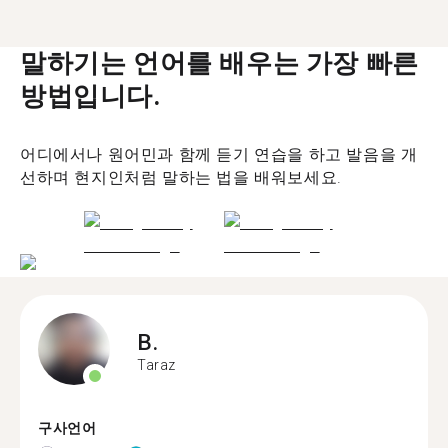
말하기는 언어를 배우는 가장 빠른
방법입니다.
어디에서나 원어민과 함께 듣기 연습을 하고 발음을 개
선하며 현지인처럼 말하는 법을 배워보세요.
B.
Taraz
구사언어