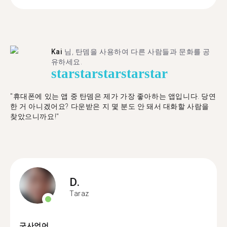
Kai
님, 탄뎀을 사용하여 다른 사람들과 문화를 공
유하세요.
star
star
star
star
star
"휴대폰에 있는 앱 중 탄뎀은 제가 가장 좋아하는 앱입니다. 당연
한 거 아니겠어요? 다운받은 지 몇 분도 안 돼서 대화할 사람을
찾았으니까요!"
D.
Taraz
구사언어