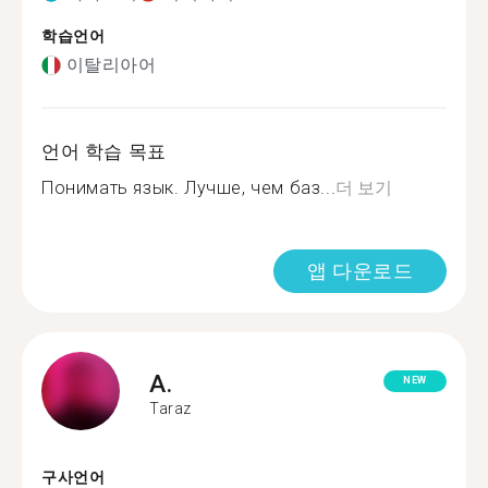
학습언어
이탈리아어
언어 학습 목표
Понимать язык. Лучше, чем баз...
더 보기
앱 다운로드
A.
NEW
Taraz
구사언어