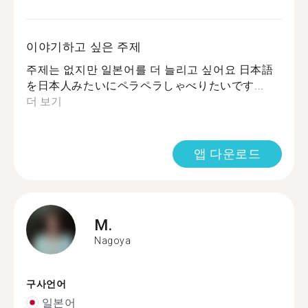
이야기하고 싶은 주제
주제는 없지만 일본어를 더 늘리고 싶어요 日本語
を日本人みたいにペラペラしゃべりたいです...
더 보기
앱 다운로드
M.
Nagoya
구사언어
일본어