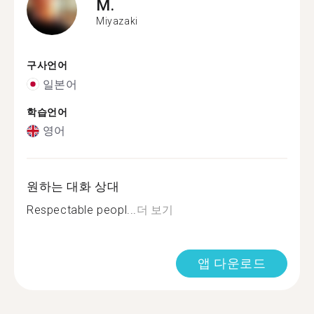
M.
Miyazaki
구사언어
일본어
학습언어
영어
원하는 대화 상대
Respectable peopl...
더 보기
앱 다운로드