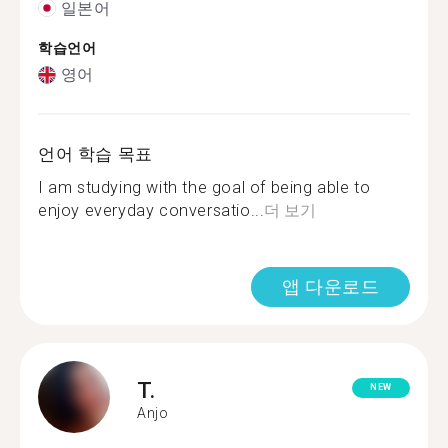
일본어
학습언어
영어
언어 학습 목표
I am studying with the goal of being able to
enjoy everyday conversatio...
더 보기
앱 다운로드
T.
NEW
Anjo