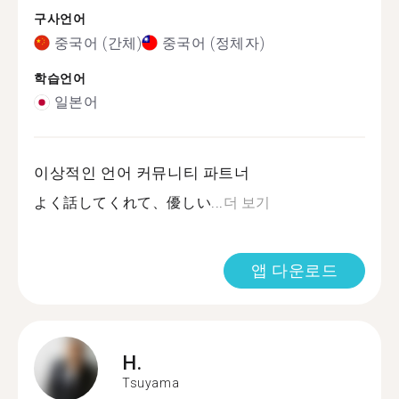
구사언어
중국어 (간체)
중국어 (정체자)
학습언어
일본어
이상적인 언어 커뮤니티 파트너
よく話してくれて、優しい...
더 보기
앱 다운로드
H.
Tsuyama