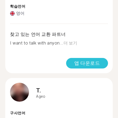
학습언어
영어
찾고 있는 언어 교환 파트너
I want to talk with anyon...
더 보기
앱 다운로드
T.
Ageo
구사언어