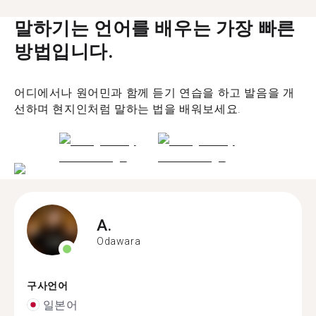
말하기는 언어를 배우는 가장 빠른
방법입니다.
어디에서나 원어민과 함께 듣기 연습을 하고 발음을 개
선하며 현지인처럼 말하는 법을 배워보세요.
A.
Odawara
구사언어
일본어