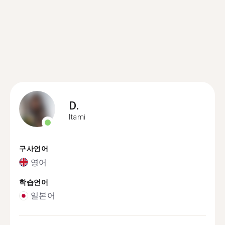
D.
Itami
구사언어
영어
학습언어
일본어