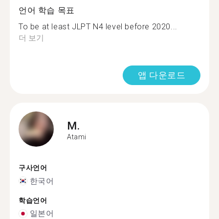
언어 학습 목표
To be at least JLPT N4 level before 2020...
더 보기
앱 다운로드
M.
Atami
구사언어
한국어
학습언어
일본어