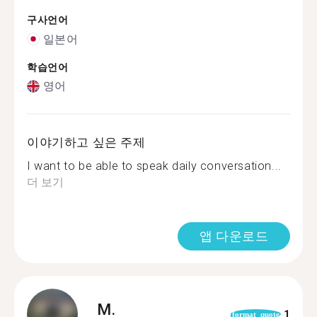
구사언어
일본어
학습언어
영어
이야기하고 싶은 주제
I want to be able to speak daily conversation...
더 보기
앱 다운로드
M.
1
format_quote