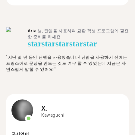
Aria
님, 탄뎀을 사용하여 교환 학생 프로그램에 필요
한 준비를 하세요.
star
star
star
star
star
"​​지난 몇 년 동안 탄뎀을 사용했습니다! 탄뎀을 사용하기 전에는
프랑스어로 문장을 만드는 것도 겨우 할 수 있었는데 지금은 자
연스럽게 말할 수 있어요!"
X.
Kawaguchi
구사언어