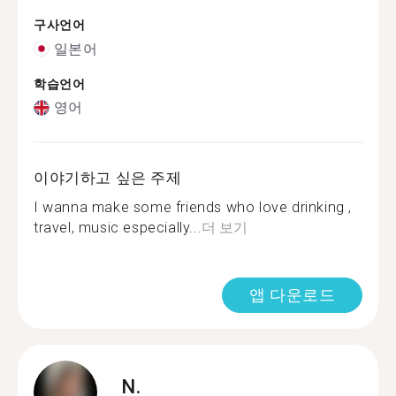
구사언어
일본어
학습언어
영어
이야기하고 싶은 주제
I wanna make some friends who love drinking ,
travel, music especially...
더 보기
앱 다운로드
N.