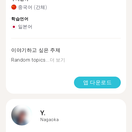
중국어 (간체)
학습언어
일본어
이야기하고 싶은 주제
Random topics...
더 보기
앱 다운로드
Y.
Nagaoka