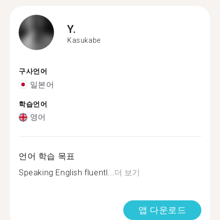
Y.
Kasukabe
구사언어
일본어
학습언어
영어
언어 학습 목표
Speaking English fluentl...
더 보기
앱 다운로드