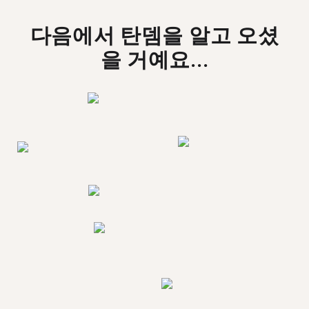
다음에서 탄뎀을 알고 오셨
을 거예요...