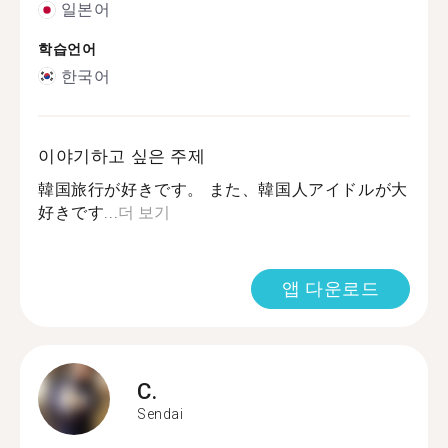
일본어
학습언어
한국어
이야기하고 싶은 주제
韓国旅行が好きです。 また、韓国人アイドルが大
好きです...
더 보기
앱 다운로드
C.
Sendai