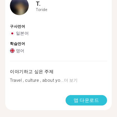
T.
Toride
구사언어
일본어
학습언어
영어
이야기하고 싶은 주제
Travel , culture , about yo...
더 보기
앱 다운로드