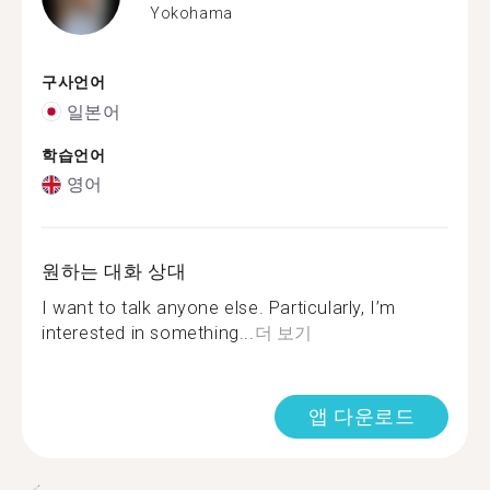
Yokohama
구사언어
일본어
학습언어
영어
원하는 대화 상대
I want to talk anyone else. Particularly, I’m
interested in something...
더 보기
앱 다운로드