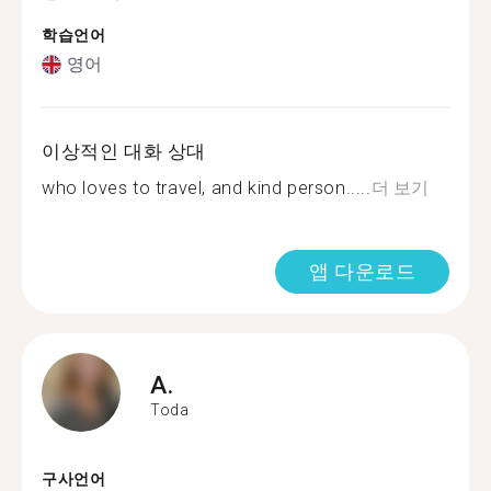
학습언어
영어
이상적인 대화 상대
who loves to travel, and kind person.....
더 보기
앱 다운로드
A.
Toda
구사언어