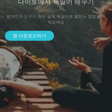
다이토에서 독일어 배우기
원어민과 친구가 되어 실제 독일어로 말하는 방법을 배
워보세요
앱 다운로드하기