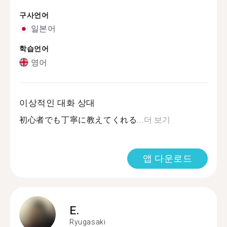
구사언어
일본어
학습언어
영어
이상적인 대화 상대
初心者でも丁寧に教えてくれる...
더 보기
앱 다운로드
E.
Ryugasaki