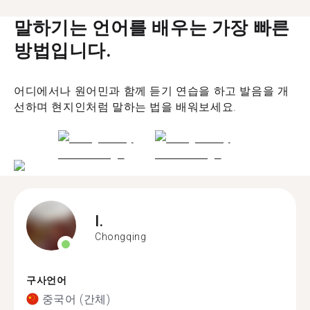
말하기는 언어를 배우는 가장 빠른
방법입니다.
어디에서나 원어민과 함께 듣기 연습을 하고 발음을 개
선하며 현지인처럼 말하는 법을 배워보세요.
I.
Chongqing
구사언어
중국어 (간체)