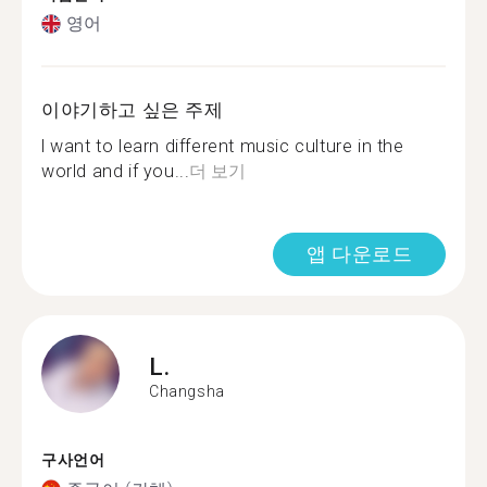
영어
이야기하고 싶은 주제
l want to learn different music culture in the
world and if you...
더 보기
앱 다운로드
L.
Changsha
구사언어