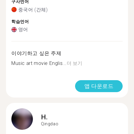
구사언어
중국어 (간체)
학습언어
영어
이야기하고 싶은 주제
Music art movie Englis...
더 보기
앱 다운로드
H.
Qingdao