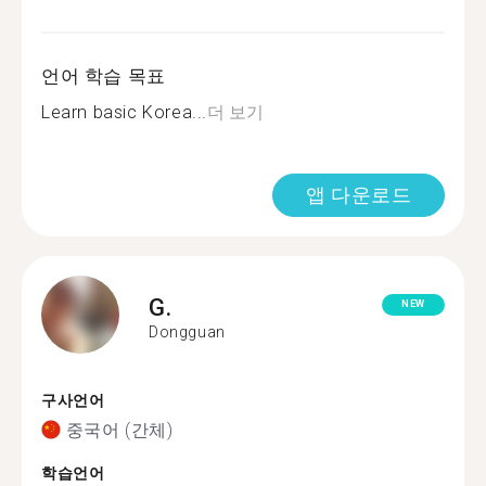
언어 학습 목표
Learn basic Korea...
더 보기
앱 다운로드
G.
NEW
Dongguan
구사언어
중국어 (간체)
학습언어