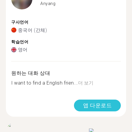
Anyang
구사언어
중국어 (간체)
학습언어
영어
원하는 대화 상대
I want to find a English frien...
더 보기
앱 다운로드