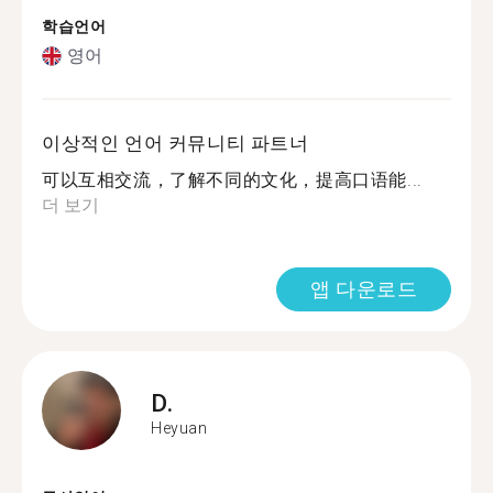
학습언어
영어
이상적인 언어 커뮤니티 파트너
可以互相交流，了解不同的文化，提高口语能...
더 보기
앱 다운로드
D.
Heyuan