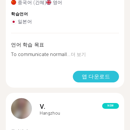
중국어 (간체)
영어
학습언어
일본어
언어 학습 목표
To communicate normall...
더 보기
앱 다운로드
V.
NEW
Hangzhou