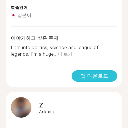
학습언어
일본어
이야기하고 싶은 주제
I am into politics, science and league of
legends. I’m a huge...
더 보기
앱 다운로드
Z.
Ankang