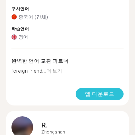
구사언어
중국어 (간체)
학습언어
영어
완벽한 언어 교환 파트너
foreign friend...
더 보기
앱 다운로드
R.
Zhongshan