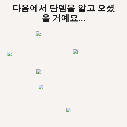
다음에서 탄뎀을 알고 오셨
을 거예요...