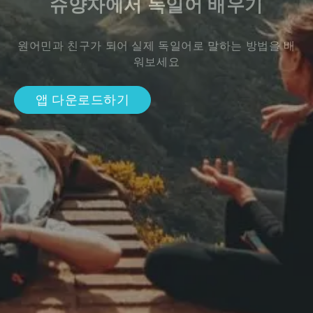
슈양자에서 독일어 배우기
원어민과 친구가 되어 실제 독일어로 말하는 방법을 배
워보세요
앱 다운로드하기