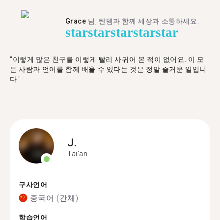
Grace
님, 탄뎀과 함께 세상과 소통하세요.
star
star
star
star
star
"이렇게 많은 친구를 이렇게 빨리 사귀어 본 적이 없어요. 이 모
든 사람과 언어를 함께 배울 수 있다는 것은 정말 즐거운 일입니
다."
J.
Tai'an
구사언어
중국어 (간체)
학습언어