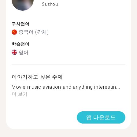
Suzhou
구사언어
중국어 (간체)
학습언어
영어
이야기하고 싶은 주제
Movie music aviation and anything interestin...
더 보기
앱 다운로드