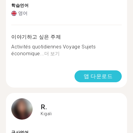
학습언어
영어
이야기하고 싶은 주제
Activités quotidiennes Voyage Sujets
économique...
더 보기
앱 다운로드
R.
Kigali
구사언어