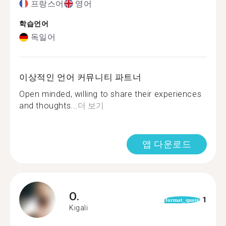
프랑스어
영어
학습언어
독일어
이상적인 언어 커뮤니티 파트너
Open minded, willing to share their experiences
and thoughts...
더 보기
앱 다운로드
O.
1
format_quote
Kigali