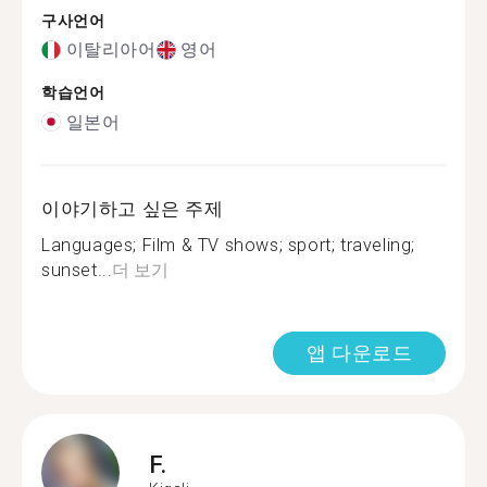
구사언어
이탈리아어
영어
학습언어
일본어
이야기하고 싶은 주제
Languages; Film & TV shows; sport; traveling;
sunset...
더 보기
앱 다운로드
F.