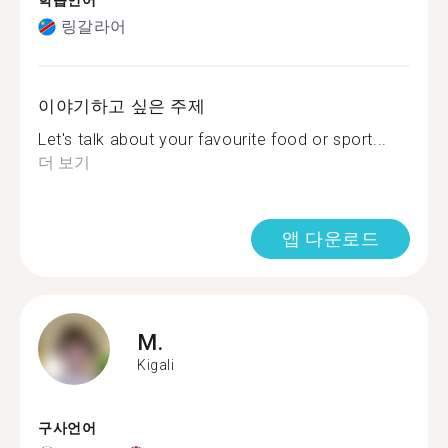
학습언어
링갈라어
이야기하고 싶은 주제
Let's talk about your favourite food or sport...
더 보기
앱 다운로드
M.
Kigali
구사언어