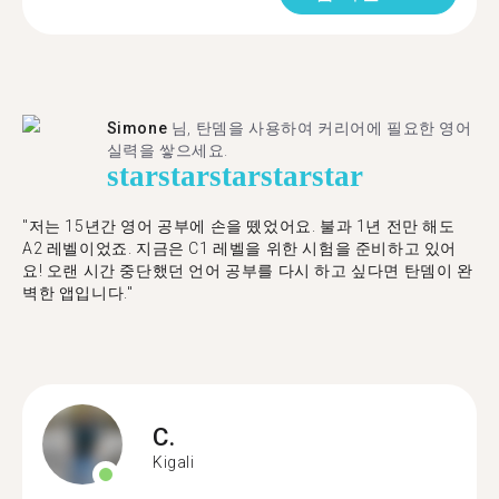
Simone
님, 탄뎀을 사용하여 커리어에 필요한 영어
실력을 쌓으세요.
star
star
star
star
star
"저는 15년간 영어 공부에 손을 뗐었어요. 불과 1년 전만 해도
A2 레벨이었죠. 지금은 C1 레벨을 위한 시험을 준비하고 있어
요! 오랜 시간 중단했던 언어 공부를 다시 하고 싶다면 탄뎀이 완
벽한 앱입니다."
C.
Kigali