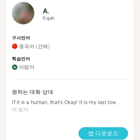
A.
Kigali
구사언어
중국어 (간체)
학습언어
아랍어
원하는 대화 상대
If it is a human, that's Okay! It is my last low...
더 보기
앱 다운로드