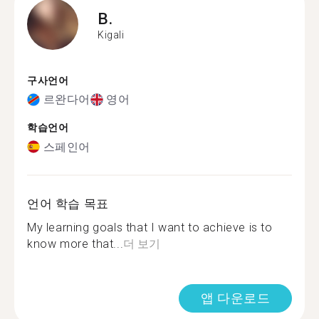
B.
Kigali
구사언어
르완다어
영어
학습언어
스페인어
언어 학습 목표
My learning goals that I want to achieve is to
know more that...
더 보기
앱 다운로드