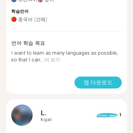
학습언어
중국어 (간체)
언어 학습 목표
I want to learn as many languages as possible,
so that I can...
더 보기
앱 다운로드
L.
1
format_quote
Kigali