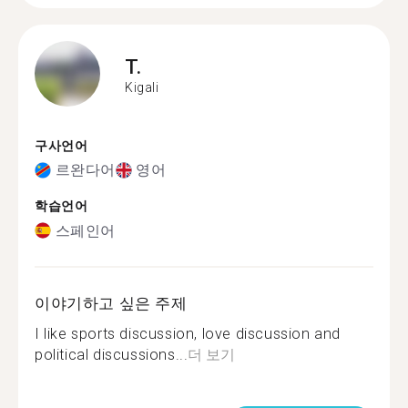
T.
Kigali
구사언어
르완다어
영어
학습언어
스페인어
이야기하고 싶은 주제
I like sports discussion, love discussion and
political discussions...
더 보기