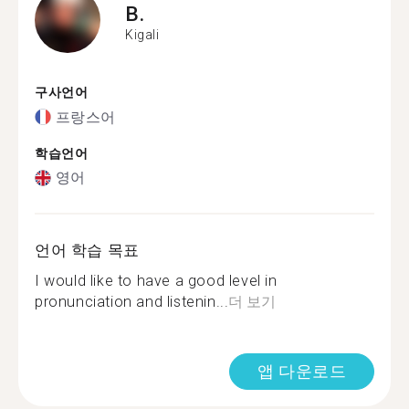
B.
Kigali
구사언어
프랑스어
학습언어
영어
언어 학습 목표
I would like to have a good level in
pronunciation and listenin...
더 보기
앱 다운로드