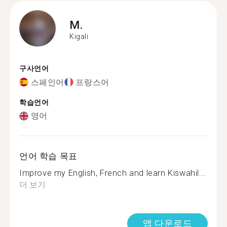
M.
Kigali
구사언어
스페인어
프랑스어
학습언어
영어
언어 학습 목표
Improve my English, French and learn Kiswahil...
더 보기
앱 다운로드