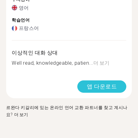
영어
학습언어
프랑스어
이상적인 대화 상대
Well read, knowledgeable, patien...
더 보기
앱 다운로드
르완다 키갈리에 있는 온라인 언어 교환 파트너를 찾고 계시나
요?
더 보기