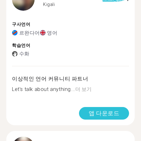
Kigali
구사언어
르완다어
영어
학습언어
수화
이상적인 언어 커뮤니티 파트너
Let’s talk about anything...
더 보기
앱 다운로드