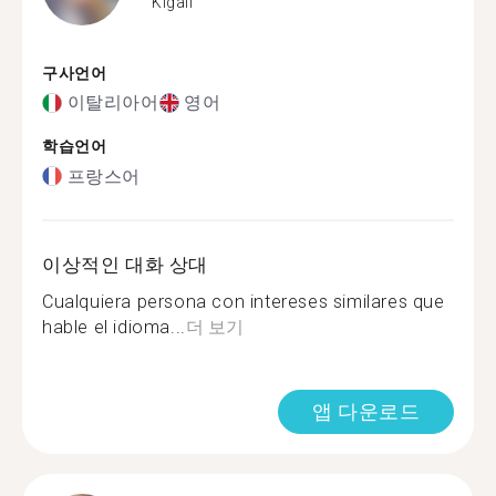
Kigali
구사언어
이탈리아어
영어
학습언어
프랑스어
이상적인 대화 상대
Cualquiera persona con intereses similares que
hable el idioma...
더 보기
앱 다운로드