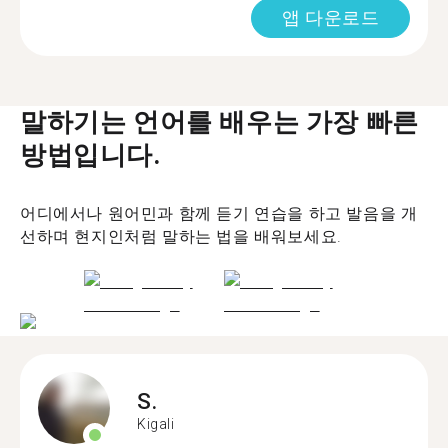
앱 다운로드
말하기는 언어를 배우는 가장 빠른
방법입니다.
어디에서나 원어민과 함께 듣기 연습을 하고 발음을 개
선하며 현지인처럼 말하는 법을 배워보세요.
S.
Kigali