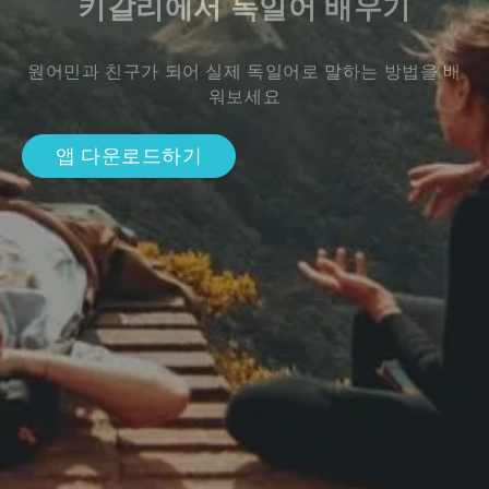
키갈리에서 독일어 배우기
원어민과 친구가 되어 실제 독일어로 말하는 방법을 배
워보세요
앱 다운로드하기