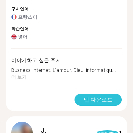
구사언어
프랑스어
학습언어
영어
이야기하고 싶은 주제
Busness Internet. L'amour. Dieu, informatiqu...
더 보기
앱 다운로드
J.
1
format_quote