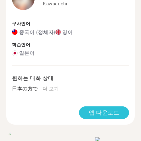
Kawaguchi
구사언어
중국어 (정체자)
영어
학습언어
일본어
원하는 대화 상대
日本の方で...
더 보기
앱 다운로드