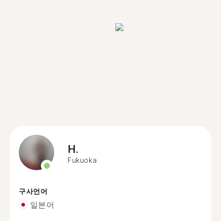
H.
Fukuoka
구사언어
일본어