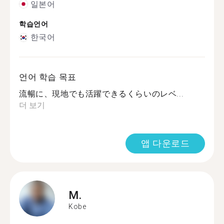
일본어
학습언어
한국어
언어 학습 목표
流暢に、現地でも活躍できるくらいのレベ...
더 보기
앱 다운로드
M.
Kobe