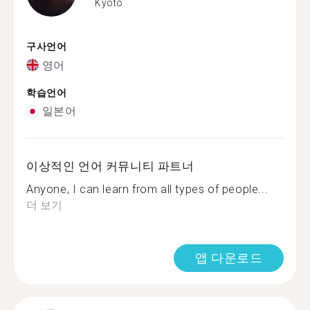
Kyoto
구사언어
영어
학습언어
일본어
이상적인 언어 커뮤니티 파트너
Anyone, I can learn from all types of people...
더 보기
앱 다운로드