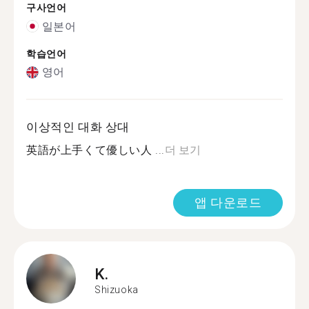
구사언어
일본어
학습언어
영어
이상적인 대화 상대
英語が上手くて優しい人 ...
더 보기
앱 다운로드
K.
Shizuoka