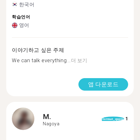
한국어
학습언어
영어
이야기하고 싶은 주제
We can talk everything...
더 보기
앱 다운로드
M.
1
format_quote
Nagoya