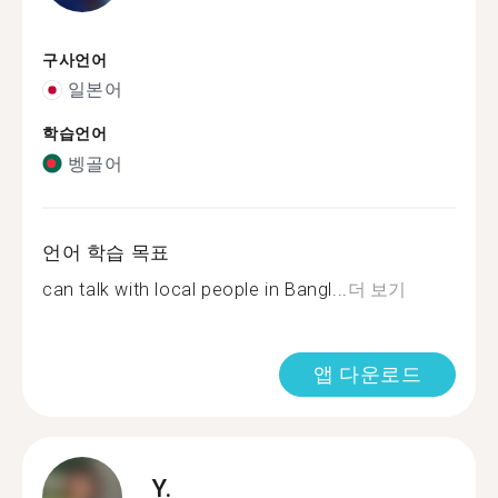
구사언어
일본어
학습언어
벵골어
언어 학습 목표
can talk with local people in Bangl...
더 보기
앱 다운로드
Y.