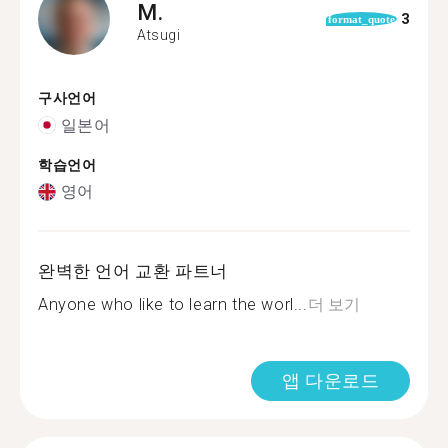
M.
3
format_quote
Atsugi
구사언어
일본어
학습언어
영어
완벽한 언어 교환 파트너
Anyone who like to learn the worl...
더 보기
앱 다운로드