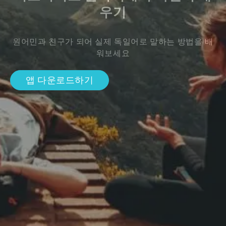
우기
원어민과 친구가 되어 실제 독일어로 말하는 방법을 배
워보세요
앱 다운로드하기