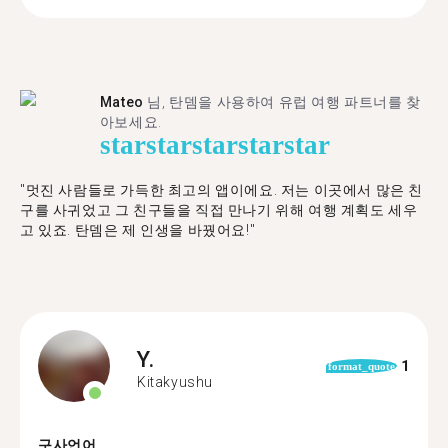
Mateo
님, 탄뎀을 사용하여 유럽 여행 파트너를 찾
아보세요.
star
star
star
star
star
"멋진 사람들로 가득한 최고의 앱이에요. 저는 이곳에서 많은 친
구를 사귀었고 그 친구들을 직접 만나기 위해 여행 계획도 세우
고 있죠. 탄뎀은 제 인생을 바꿨어요!"
Y.
1
format_quote
Kitakyushu
구사언어