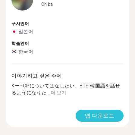
Chiba
구사언어
일본어
학습언어
한국어
이야기하고 싶은 주제
KーPOPについてはなしたい。BTS 韓国語を話せ
るようになりた...
더 보기
앱 다운로드