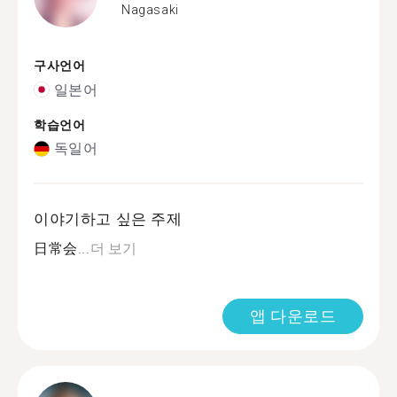
Nagasaki
구사언어
일본어
학습언어
독일어
이야기하고 싶은 주제
日常会...
더 보기
앱 다운로드