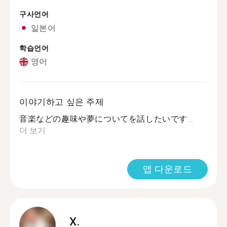
구사언어
일본어
학습언어
영어
이야기하고 싶은 주제
音楽などの趣味や夢についてを話したいです...
더 보기
앱 다운로드
X.