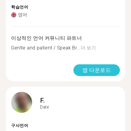
학습언어
영어
이상적인 언어 커뮤니티 파트너
Gentle and patient / Speak Br...
더 보기
앱 다운로드
F.
Date
구사언어