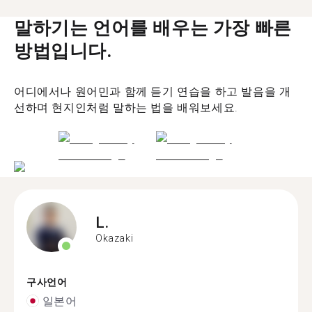
말하기는 언어를 배우는 가장 빠른
방법입니다.
어디에서나 원어민과 함께 듣기 연습을 하고 발음을 개
선하며 현지인처럼 말하는 법을 배워보세요.
L.
Okazaki
구사언어
일본어