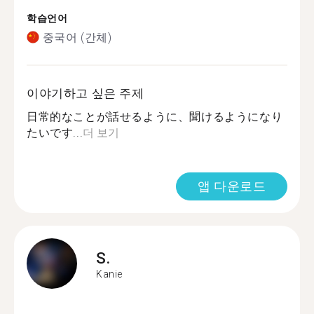
학습언어
중국어 (간체)
이야기하고 싶은 주제
日常的なことが話せるように、聞けるようになり
たいです...
더 보기
앱 다운로드
S.
Kanie