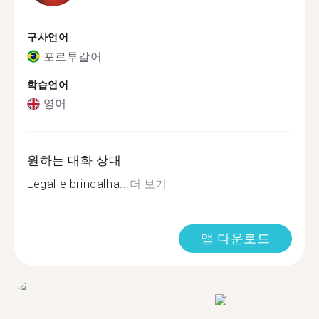
구사언어
포르투갈어
학습언어
영어
원하는 대화 상대
Legal e brincalha...
더 보기
앱 다운로드