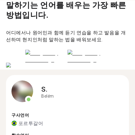
말하기는 언어를 배우는 가장 빠른
방법입니다.
어디에서나 원어민과 함께 듣기 연습을 하고 발음을 개
선하며 현지인처럼 말하는 법을 배워보세요.
S.
Belém
구사언어
포르투갈어