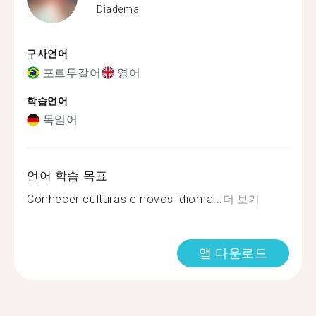
Diadema
구사언어
포르투갈어
영어
학습언어
독일어
언어 학습 목표
Conhecer culturas e novos idioma...
더 보기
앱 다운로드