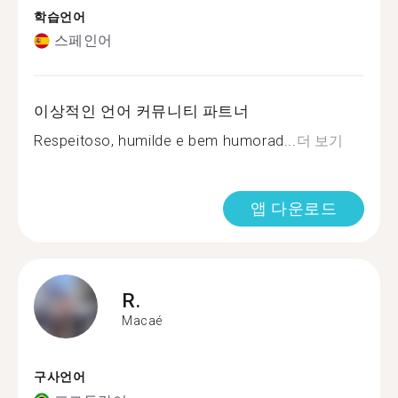
학습언어
스페인어
이상적인 언어 커뮤니티 파트너
Respeitoso, humilde e bem humorad...
더 보기
앱 다운로드
R.
Macaé
구사언어