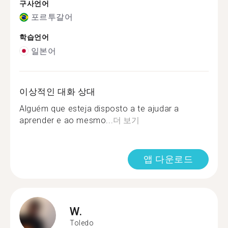
구사언어
포르투갈어
학습언어
일본어
이상적인 대화 상대
Alguém que esteja disposto a te ajudar a
aprender e ao mesmo...
더 보기
앱 다운로드
W.
Toledo