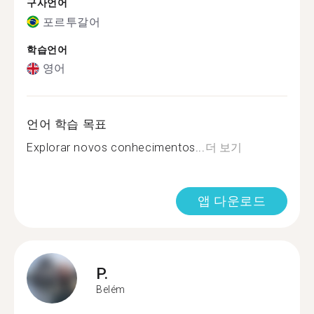
구사언어
포르투갈어
학습언어
영어
언어 학습 목표
Explorar novos conhecimentos...
더 보기
앱 다운로드
P.
Belém