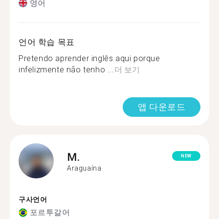
영어
언어 학습 목표
Pretendo aprender inglês aqui porque
infelizmente não tenho ...
더 보기
앱 다운로드
M.
NEW
Araguaína
구사언어
포르투갈어