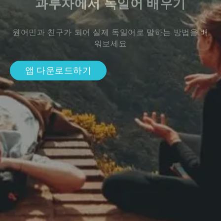
과루자에서 독일어 배우기
원어민과 친구가 되어 실제 독일어로 말하는 방법을 배
워보세요
앱 다운로드하기