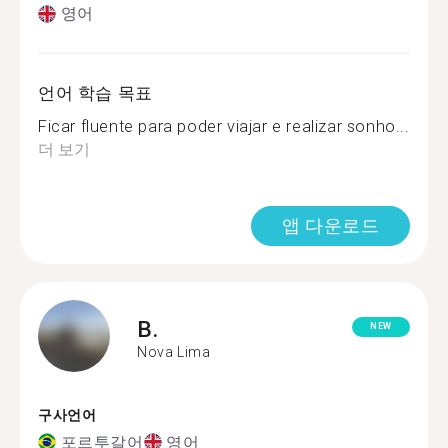
영어
언어 학습 목표
Ficar fluente para poder viajar e realizar sonho...
더 보기
앱 다운로드
B.
NEW
Nova Lima
구사언어
포르투갈어
영어