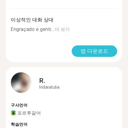
이상적인 대화 상대
Engraçado e genti...
더 보기
앱 다운로드
R.
Indaiatuba
구사언어
포르투갈어
학습언어