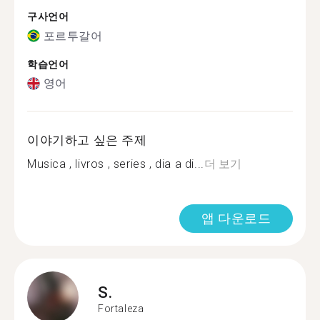
구사언어
포르투갈어
학습언어
영어
이야기하고 싶은 주제
Musica , livros , series , dia a di...
더 보기
앱 다운로드
S.
Fortaleza