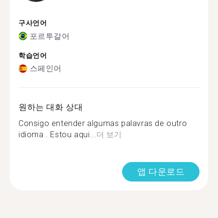
구사언어
포르투갈어
학습언어
스페인어
원하는 대화 상대
Consigo entender algumas palavras de outro
idioma . Estou aqui...
더 보기
앱 다운로드