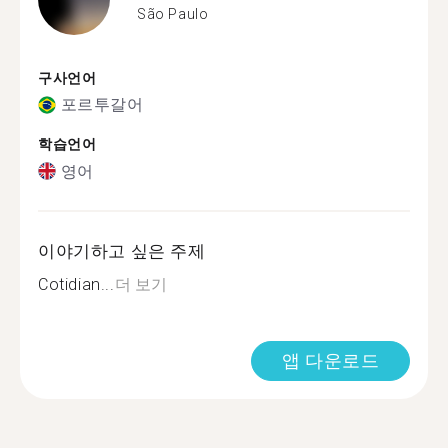
São Paulo
구사언어
포르투갈어
학습언어
영어
이야기하고 싶은 주제
Cotidian...
더 보기
앱 다운로드