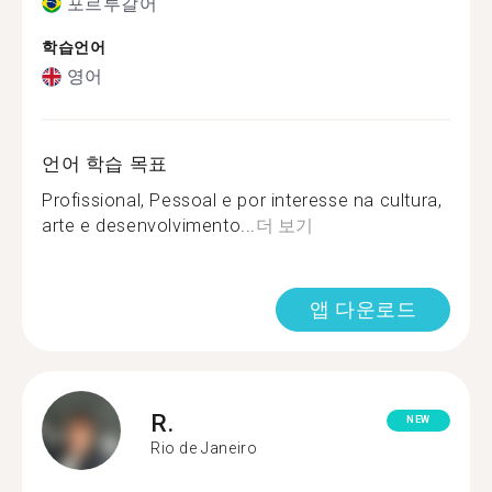
포르투갈어
학습언어
영어
언어 학습 목표
Profissional, Pessoal e por interesse na cultura,
arte e desenvolvimento...
더 보기
앱 다운로드
R.
NEW
Rio de Janeiro