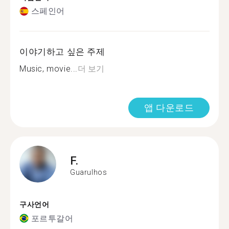
스페인어
이야기하고 싶은 주제
Music, movie...
더 보기
앱 다운로드
F.
Guarulhos
구사언어
포르투갈어