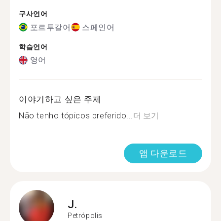
구사언어
포르투갈어
스페인어
학습언어
영어
이야기하고 싶은 주제
Não tenho tópicos preferido...
더 보기
앱 다운로드
J.
Petrópolis