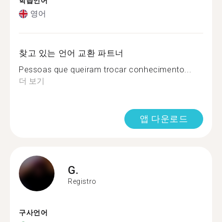
학습언어
영어
찾고 있는 언어 교환 파트너
Pessoas que queiram trocar conhecimento...
더 보기
앱 다운로드
G.
Registro
구사언어