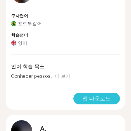
구사언어
포르투갈어
학습언어
영어
언어 학습 목표
Conhecer pessoa...
더 보기
앱 다운로드
A.