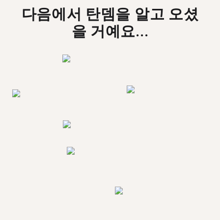
다음에서 탄뎀을 알고 오셨
을 거예요...