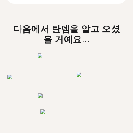
다음에서 탄뎀을 알고 오셨
을 거예요...