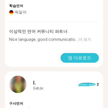
학습언어
독일어
이상적인 언어 커뮤니티 파트너
Nice language, good communicatio...
더 보기
앱 다운로드
I.
2
format_quote
Gebze
구사언어