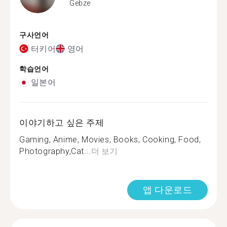
Gebze
구사언어
터키어
영어
학습언어
일본어
이야기하고 싶은 주제
Gaming, Anime, Movies, Books, Cooking, Food,
Photography,Cat...
더 보기
앱 다운로드