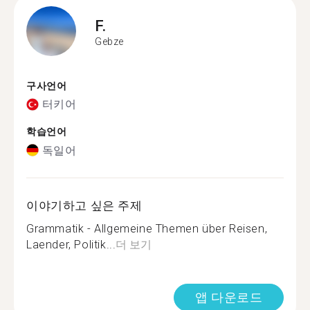
F.
Gebze
구사언어
터키어
학습언어
독일어
이야기하고 싶은 주제
Grammatik - Allgemeine Themen über Reisen,
Laender, Politik...
더 보기
앱 다운로드