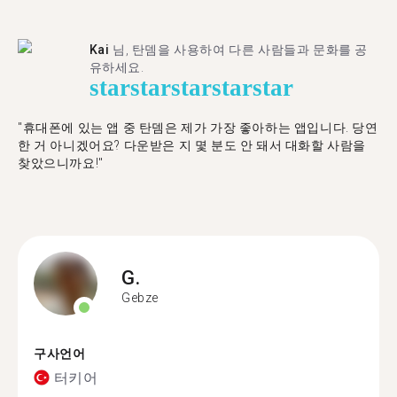
Kai
님, 탄뎀을 사용하여 다른 사람들과 문화를 공
유하세요.
star
star
star
star
star
"휴대폰에 있는 앱 중 탄뎀은 제가 가장 좋아하는 앱입니다. 당연
한 거 아니겠어요? 다운받은 지 몇 분도 안 돼서 대화할 사람을
찾았으니까요!"
G.
Gebze
구사언어
터키어