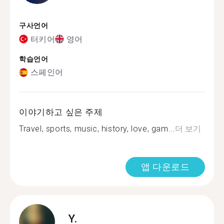
구사언어
터키어
영어
학습언어
스페인어
이야기하고 싶은 주제
Travel, sports, music, history, love, gam...
더 보기
앱 다운로드
Y.