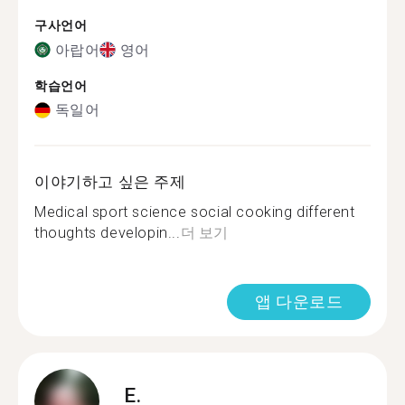
구사언어
아랍어
영어
학습언어
독일어
이야기하고 싶은 주제
Medical sport science social cooking different
thoughts developin...
더 보기
앱 다운로드
E.