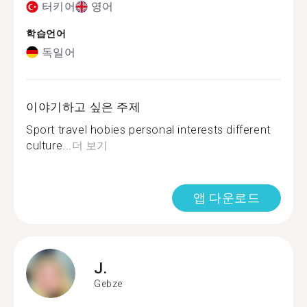
터키어
영어
학습언어
독일어
이야기하고 싶은 주제
Sport travel hobies personal interests different
culture...
더 보기
앱 다운로드
J.
Gebze