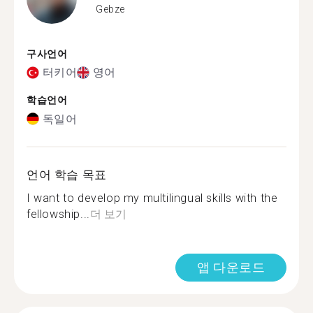
Gebze
구사언어
터키어
영어
학습언어
독일어
언어 학습 목표
I want to develop my multilingual skills with the
fellowship...
더 보기
앱 다운로드