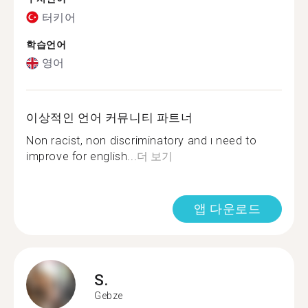
터키어
학습언어
영어
이상적인 언어 커뮤니티 파트너
Non racist, non discriminatory and ı need to
improve for english...
더 보기
앱 다운로드
S.
Gebze