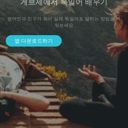
게브제에서 독일어 배우기
원어민과 친구가 되어 실제 독일어로 말하는 방법을 배
워보세요
앱 다운로드하기