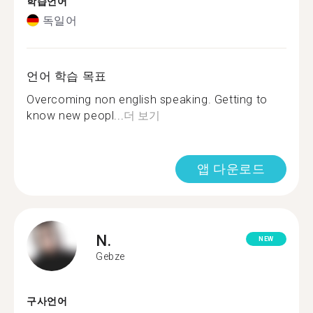
학습언어
독일어
언어 학습 목표
Overcoming non english speaking. Getting to
know new peopl...
더 보기
앱 다운로드
N.
NEW
Gebze
구사언어