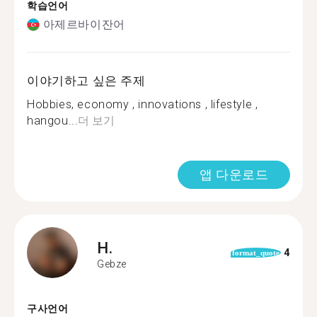
학습언어
아제르바이잔어
이야기하고 싶은 주제
Hobbies, economy , innovations , lifestyle ,
hangou...
더 보기
앱 다운로드
H.
4
format_quote
Gebze
구사언어