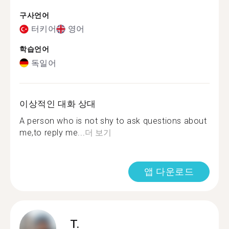
구사언어
터키어
영어
학습언어
독일어
이상적인 대화 상대
A person who is not shy to ask questions about
me,to reply me...
더 보기
앱 다운로드
T.