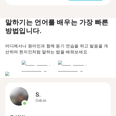
말하기는 언어를 배우는 가장 빠른
방법입니다.
어디에서나 원어민과 함께 듣기 연습을 하고 발음을 개
선하며 현지인처럼 말하는 법을 배워보세요.
S.
Gebze