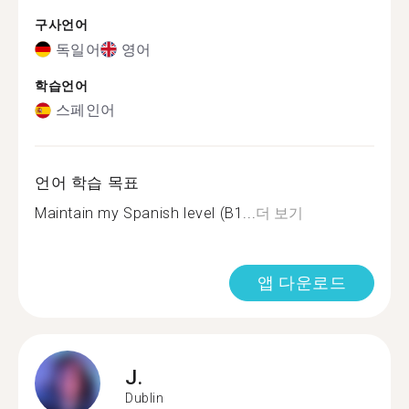
구사언어
독일어
영어
학습언어
스페인어
언어 학습 목표
Maintain my Spanish level (B1...
더 보기
앱 다운로드
J.
Dublin