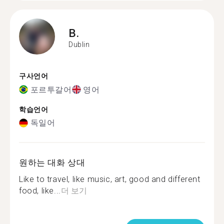
B.
Dublin
구사언어
포르투갈어
영어
학습언어
독일어
원하는 대화 상대
Like to travel, like music, art, good and different
food, like...
더 보기