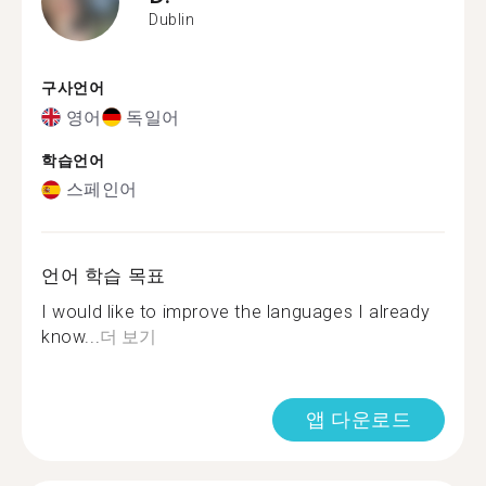
Dublin
구사언어
영어
독일어
학습언어
스페인어
언어 학습 목표
I would like to improve the languages I already
know...
더 보기
앱 다운로드