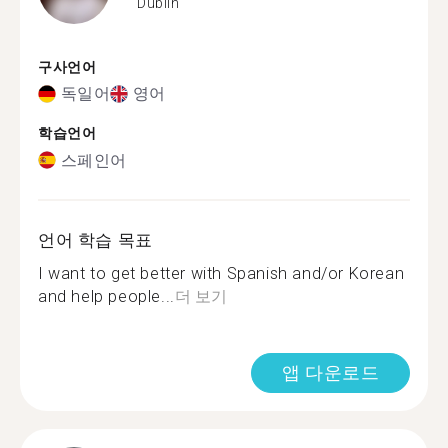
Dublin
구사언어
독일어
영어
학습언어
스페인어
언어 학습 목표
I want to get better with Spanish and/or Korean
and help people...
더 보기
앱 다운로드