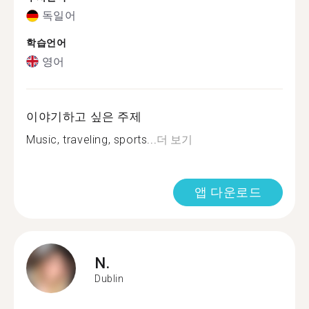
독일어
학습언어
영어
이야기하고 싶은 주제
Music, traveling, sports...
더 보기
앱 다운로드
N.
Dublin