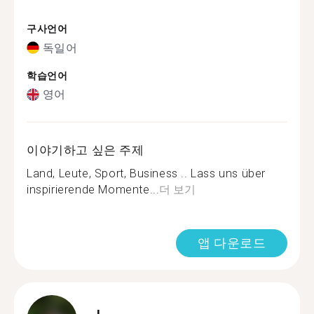
구사언어
독일어
학습언어
영어
이야기하고 싶은 주제
Land, Leute, Sport, Business .. Lass uns über
inspirierende Momente...
더 보기
앱 다운로드