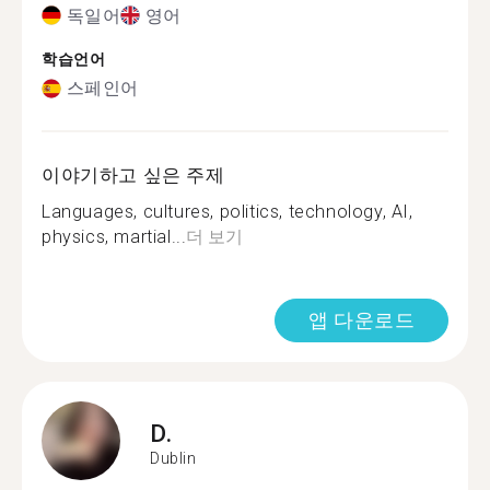
독일어
영어
학습언어
스페인어
이야기하고 싶은 주제
Languages, cultures, politics, technology, AI,
physics, martial...
더 보기
앱 다운로드
D.
Dublin