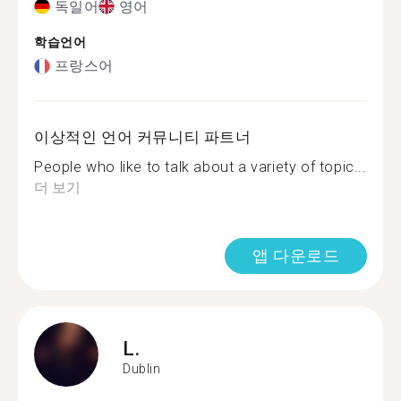
독일어
영어
학습언어
프랑스어
이상적인 언어 커뮤니티 파트너
People who like to talk about a variety of topic...
더 보기
앱 다운로드
L.
Dublin