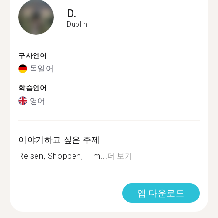
D.
Dublin
구사언어
독일어
학습언어
영어
이야기하고 싶은 주제
Reisen, Shoppen, Film...
더 보기
앱 다운로드