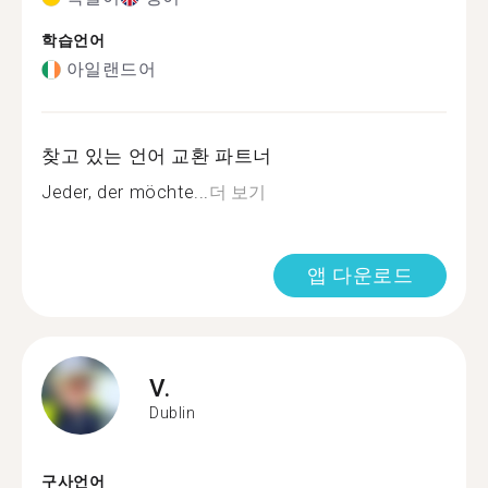
학습언어
아일랜드어
찾고 있는 언어 교환 파트너
Jeder, der möchte...
더 보기
앱 다운로드
V.
Dublin
구사언어