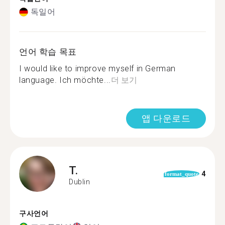
독일어
언어 학습 목표
I would like to improve myself in German
language. Ich möchte...
더 보기
앱 다운로드
T.
4
format_quote
Dublin
구사언어