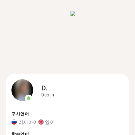
D.
Dublin
구사언어
러시아어
영어
학습언어