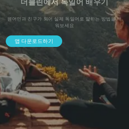
더블린에서 독일어 배우기
원어민과 친구가 되어 실제 독일어로 말하는 방법을 배
워보세요
앱 다운로드하기