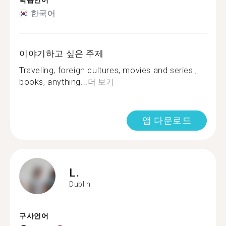
학습언어
한국어
이야기하고 싶은 주제
Traveling, foreign cultures, movies and series ,
books, anything...
더 보기
앱 다운로드
L.
Dublin
구사언어