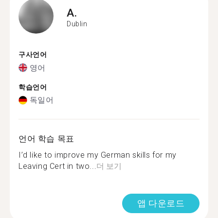
A.
Dublin
구사언어
영어
학습언어
독일어
언어 학습 목표
I’d like to improve my German skills for my
Leaving Cert in two...
더 보기
앱 다운로드