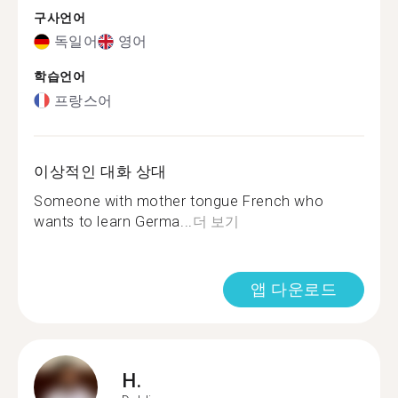
구사언어
독일어
영어
학습언어
프랑스어
이상적인 대화 상대
Someone with mother tongue French who
wants to learn Germa...
더 보기
앱 다운로드
H.