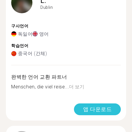
L.
Dublin
구사언어
독일어
영어
학습언어
중국어 (간체)
완벽한 언어 교환 파트너
Menschen, die viel reise...
더 보기
앱 다운로드