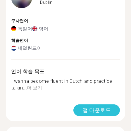
Dublin
구사언어
독일어
영어
학습언어
네덜란드어
언어 학습 목표
I wanna become fluent in Dutch and practice
talkin...
더 보기
앱 다운로드