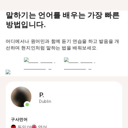
말하기는 언어를 배우는 가장 빠른
방법입니다.
어디에서나 원어민과 함께 듣기 연습을 하고 발음을 개
선하며 현지인처럼 말하는 법을 배워보세요.
P.
Dublin
구사언어
독일어
영어