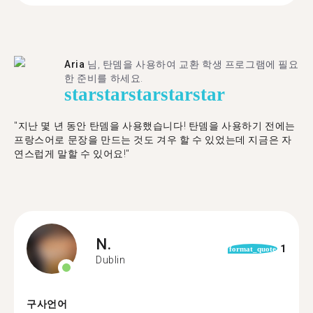
Aria
님, 탄뎀을 사용하여 교환 학생 프로그램에 필요
한 준비를 하세요.
star
star
star
star
star
"​​지난 몇 년 동안 탄뎀을 사용했습니다! 탄뎀을 사용하기 전에는
프랑스어로 문장을 만드는 것도 겨우 할 수 있었는데 지금은 자
연스럽게 말할 수 있어요!"
N.
1
format_quote
Dublin
구사언어