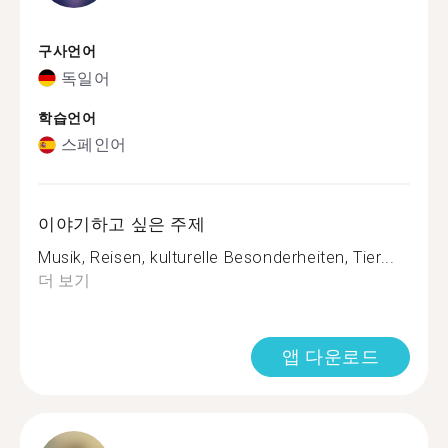
구사언어
독일어
학습언어
스페인어
이야기하고 싶은 주제
Musik, Reisen, kulturelle Besonderheiten, Tier...
더 보기
앱 다운로드