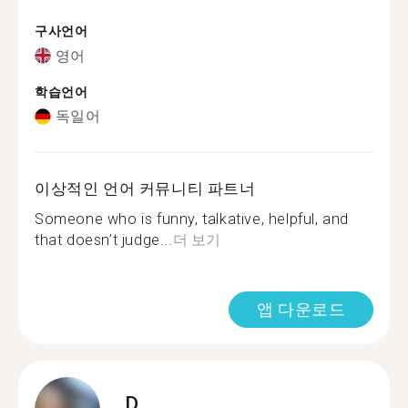
구사언어
영어
학습언어
독일어
이상적인 언어 커뮤니티 파트너
Someone who is funny, talkative, helpful, and
that doesn’t judge...
더 보기
앱 다운로드
D.