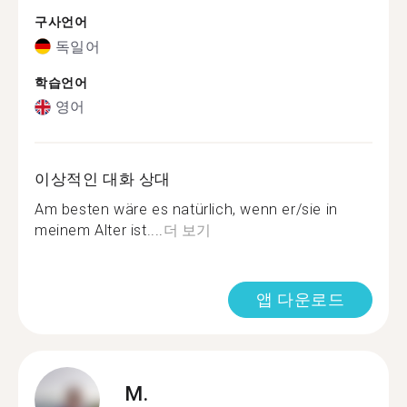
구사언어
독일어
학습언어
영어
이상적인 대화 상대
Am besten wäre es natürlich, wenn er/sie in
meinem Alter ist....
더 보기
앱 다운로드
M.