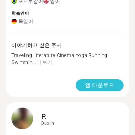
포르투갈어
영어
학습언어
독일어
이야기하고 싶은 주제
Traveling Literature Cinema Yoga Running
Swimmin...
더 보기
앱 다운로드
P.
Dublin