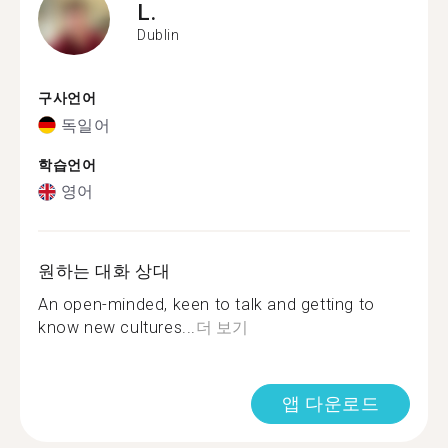
L.
Dublin
구사언어
독일어
학습언어
영어
원하는 대화 상대
An open-minded, keen to talk and getting to
know new cultures...
더 보기
앱 다운로드