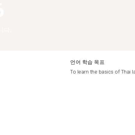
6
니다.
언어 학습 목표
To learn the basics of Thai l