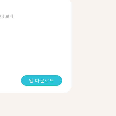
더 보기
앱 다운로드