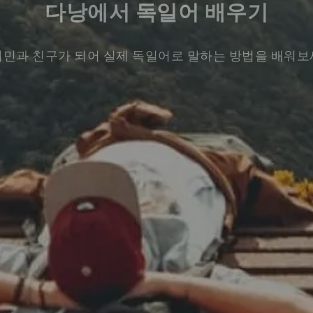
다낭에서 독일어 배우기
민과 친구가 되어 실제 독일어로 말하는 방법을 배워