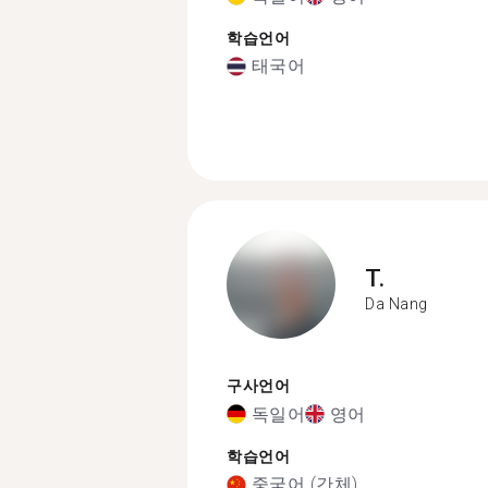
학습언어
태국어
T.
Da Nang
구사언어
독일어
영어
학습언어
중국어 (간체)