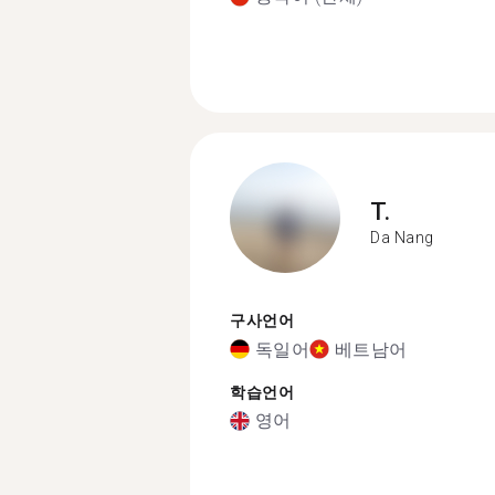
T.
Da Nang
구사언어
독일어
베트남어
학습언어
영어