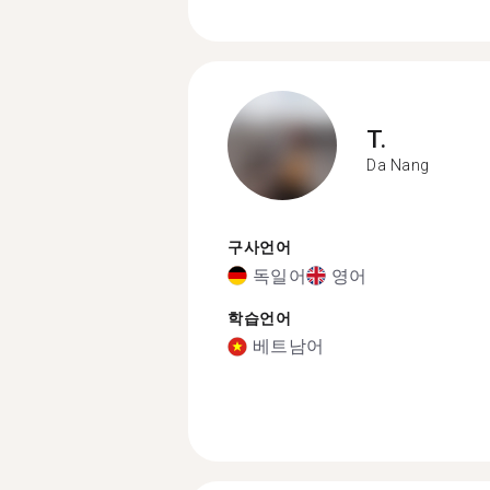
T.
Da Nang
구사언어
독일어
영어
학습언어
베트남어