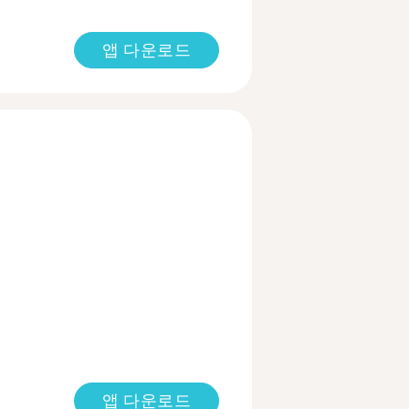
앱 다운로드
앱 다운로드