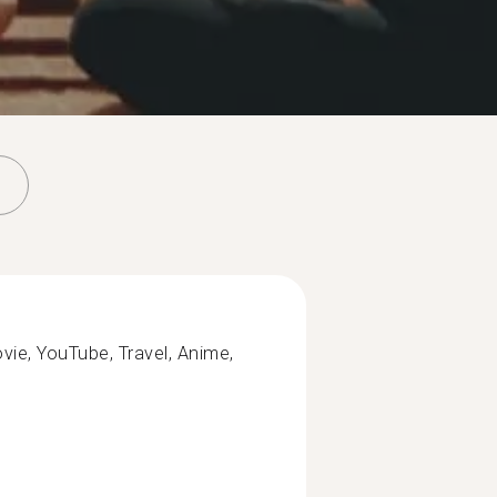
ovie, YouTube, Travel, Anime,