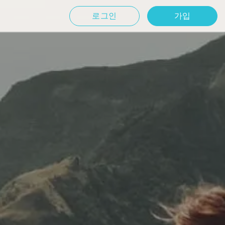
로그인
가입