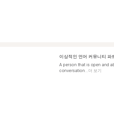
이상적인 언어 커뮤니티 파
A person that is open and a
conversation...
더 보기