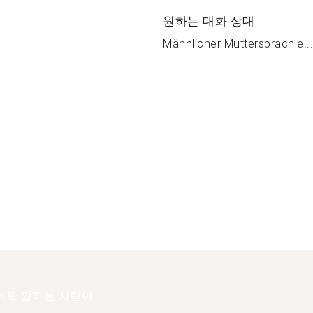
원하는 대화 상대
Männlicher Muttersprachle...
어로 말하는 사람이