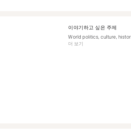
이야기하고 싶은 주제
World politics, culture, histor
더 보기