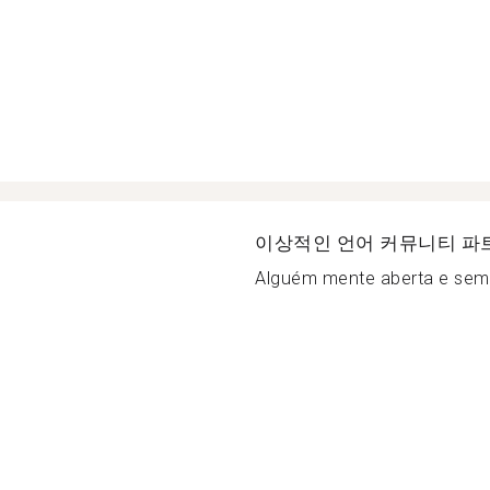
이상적인 언어 커뮤니티 파
Alguém mente aberta e sem 