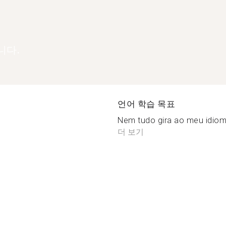
니다.
언어 학습 목표
Nem tudo gira ao meu idioma 
더 보기