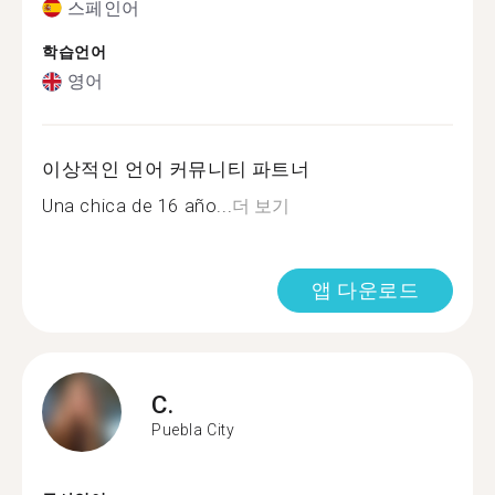
스페인어
학습언어
영어
이상적인 언어 커뮤니티 파트너
Una chica de 16 año...
더 보기
앱 다운로드
C.
Puebla City