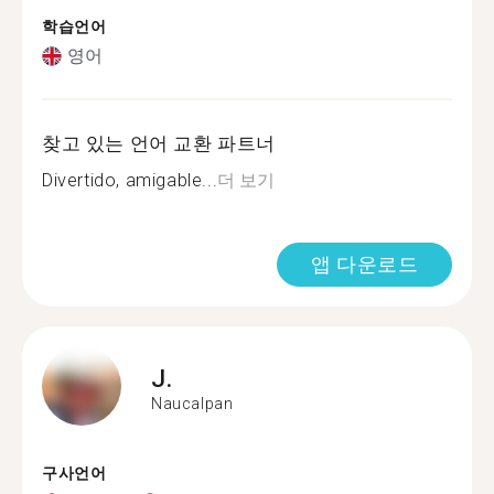
학습언어
영어
찾고 있는 언어 교환 파트너
Divertido, amigable...
더 보기
앱 다운로드
J.
Naucalpan
구사언어