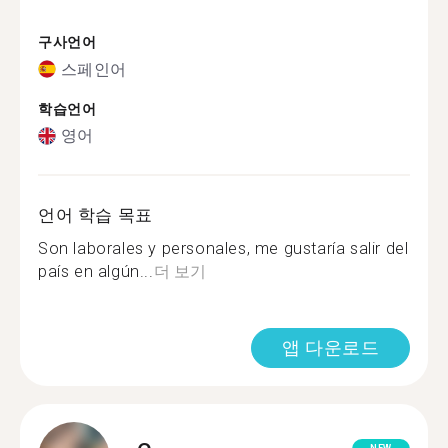
구사언어
스페인어
학습언어
영어
언어 학습 목표
Son laborales y personales, me gustaría salir del
país en algún...
더 보기
앱 다운로드