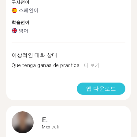
구사언어
스페인어
학습언어
영어
이상적인 대화 상대
Que tenga ganas de practica...
더 보기
앱 다운로드
E.
Mexicali