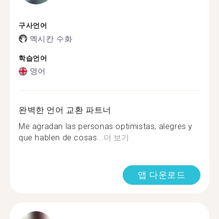
구사언어
멕시칸 수화
학습언어
영어
완벽한 언어 교환 파트너
Me agradan las personas optimistas, alegres y
que hablen de cosas...
더 보기
앱 다운로드