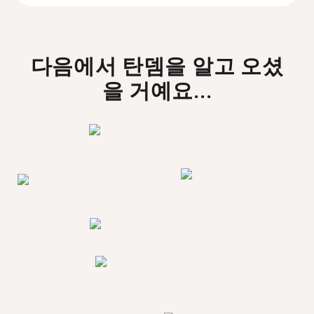
다음에서 탄뎀을 알고 오셨
을 거예요...