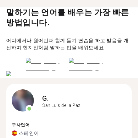
말하기는 언어를 배우는 가장 빠른
방법입니다.
어디에서나 원어민과 함께 듣기 연습을 하고 발음을 개
선하며 현지인처럼 말하는 법을 배워보세요.
G.
San Luis de la Paz
구사언어
스페인어