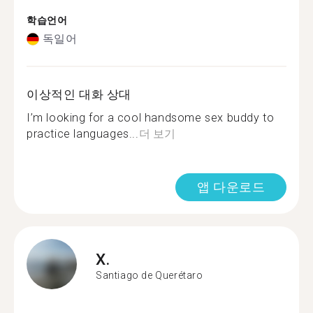
학습언어
독일어
이상적인 대화 상대
I’m looking for a cool handsome sex buddy to
practice languages...
더 보기
앱 다운로드
X.
Santiago de Querétaro