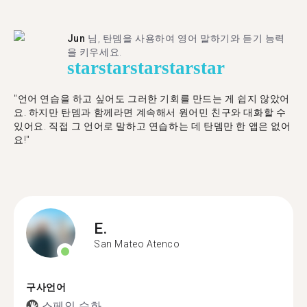
Jun
님, 탄뎀을 사용하여 영어 말하기와 듣기 능력
을 키우세요.
star
star
star
star
star
"언어 연습을 하고 싶어도 그러한 기회를 만드는 게 쉽지 않았어
요. 하지만 탄뎀과 함께라면 계속해서 원어민 친구와 대화할 수
있어요. 직접 그 언어로 말하고 연습하는 데 탄뎀만 한 앱은 없어
요!"
E.
San Mateo Atenco
구사언어
스페인 수화