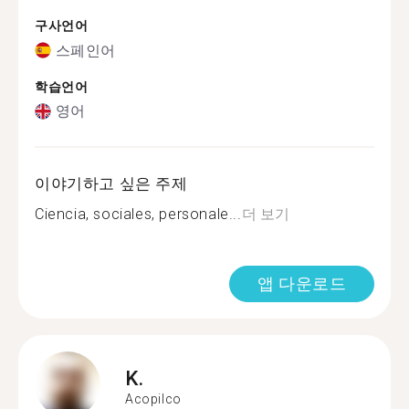
구사언어
스페인어
학습언어
영어
이야기하고 싶은 주제
Ciencia, sociales, personale...
더 보기
앱 다운로드
K.
Acopilco