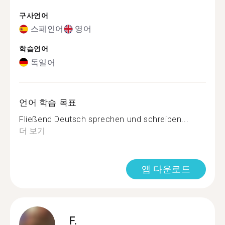
구사언어
스페인어
영어
학습언어
독일어
언어 학습 목표
Fließend Deutsch sprechen und schreiben...
더 보기
앱 다운로드
F.