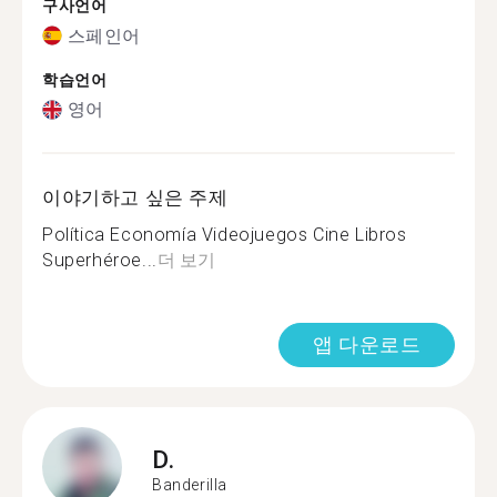
구사언어
스페인어
학습언어
영어
이야기하고 싶은 주제
Política Economía Videojuegos Cine Libros
Superhéroe...
더 보기
앱 다운로드
D.
Banderilla