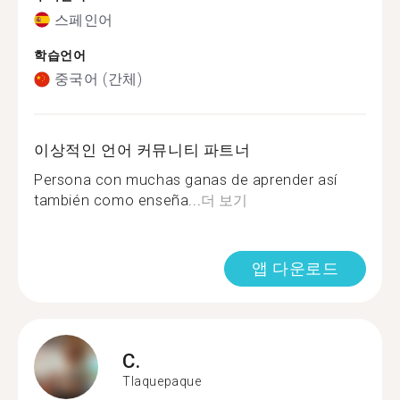
스페인어
학습언어
중국어 (간체)
이상적인 언어 커뮤니티 파트너
Persona con muchas ganas de aprender así
también como enseña...
더 보기
앱 다운로드
C.
Tlaquepaque