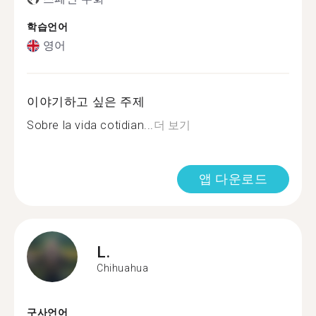
학습언어
영어
이야기하고 싶은 주제
Sobre la vida cotidian...
더 보기
앱 다운로드
L.
Chihuahua
구사언어