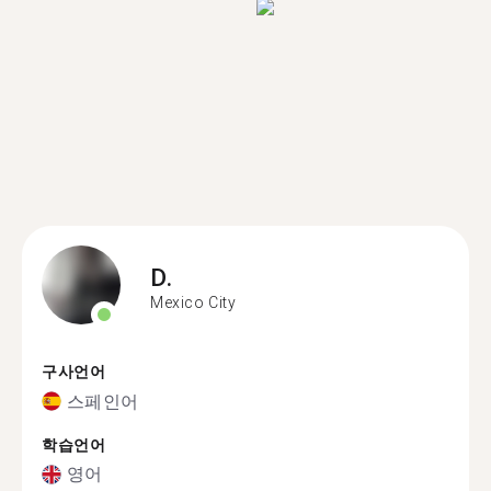
D.
Mexico City
구사언어
스페인어
학습언어
영어