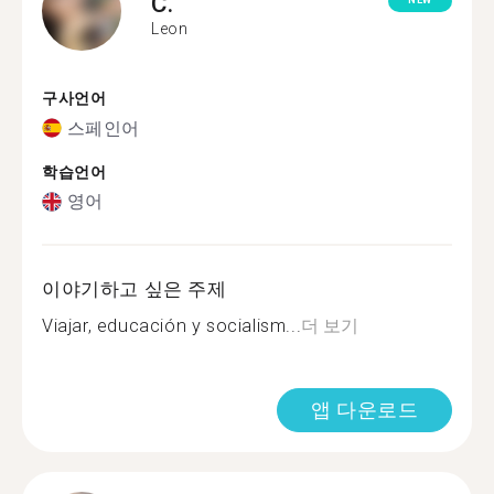
C.
NEW
Leon
구사언어
스페인어
학습언어
영어
이야기하고 싶은 주제
Viajar, educación y socialism...
더 보기
앱 다운로드