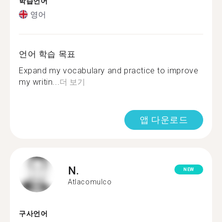
학습언어
영어
언어 학습 목표
Expand my vocabulary and practice to improve
my writin...
더 보기
앱 다운로드
N.
NEW
Atlacomulco
구사언어