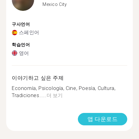
Mexico City
구사언어
스페인어
학습언어
영어
이야기하고 싶은 주제
Economía, Psicología, Cine, Poesía, Cultura,
Tradiciones.....
더 보기
앱 다운로드