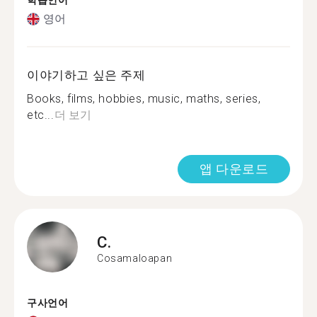
학습언어
영어
이야기하고 싶은 주제
Books, films, hobbies, music, maths, series,
etc...
더 보기
앱 다운로드
C.
Cosamaloapan
구사언어