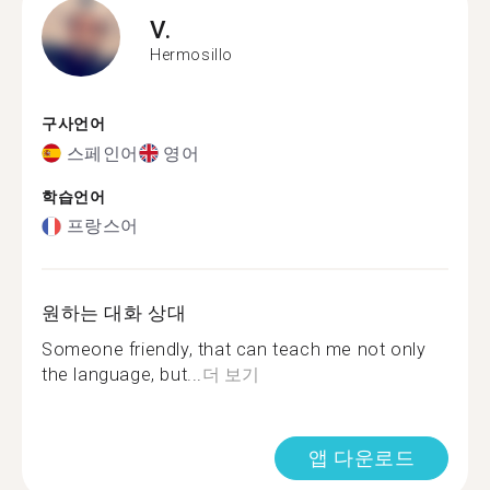
V.
Hermosillo
구사언어
스페인어
영어
학습언어
프랑스어
원하는 대화 상대
Someone friendly, that can teach me not only
the language, but...
더 보기
앱 다운로드