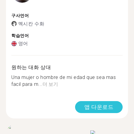
구사언어
멕시칸 수화
학습언어
영어
원하는 대화 상대
Una mujer o hombre de mi edad que sea mas
facil para m...
더 보기
앱 다운로드