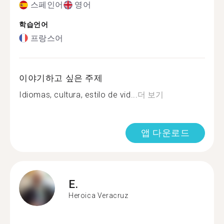
스페인어
영어
학습언어
프랑스어
이야기하고 싶은 주제
Idiomas, cultura, estilo de vid...
더 보기
앱 다운로드
E.
Heroica Veracruz