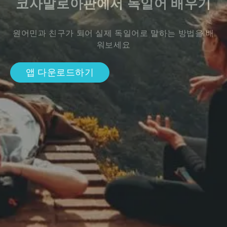
코사말로아판에서 독일어 배우기
원어민과 친구가 되어 실제 독일어로 말하는 방법을 배
워보세요
앱 다운로드하기