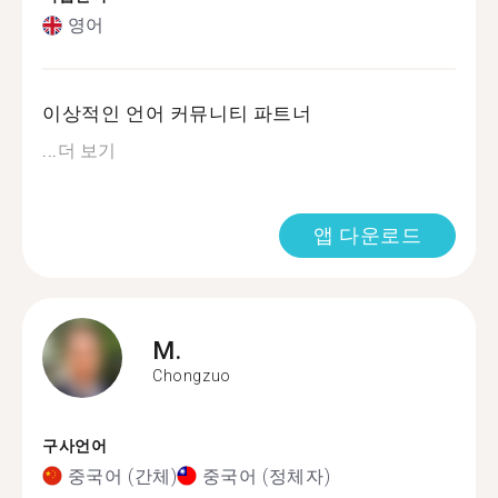
영어
이상적인 언어 커뮤니티 파트너
...
더 보기
앱 다운로드
M.
Chongzuo
구사언어
중국어 (간체)
중국어 (정체자)