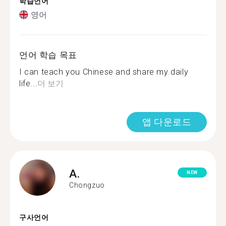
학습언어
영어
언어 학습 목표
I can teach you Chinese and share my daily
life...
더 보기
앱 다운로드
A.
NEW
Chongzuo
구사언어