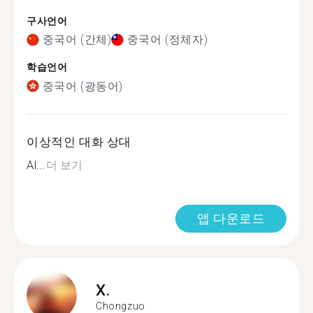
구사언어
중국어 (간체)
중국어 (정체자)
학습언어
중국어 (광동어)
이상적인 대화 상대
Al...
더 보기
앱 다운로드
X.
Chongzuo