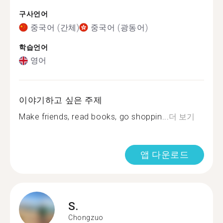
구사언어
중국어 (간체)
중국어 (광동어)
학습언어
영어
이야기하고 싶은 주제
Make friends, read books, go shoppin...
더 보기
앱 다운로드
S.
Chongzuo