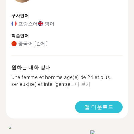
구사언어
프랑스어
영어
학습언어
중국어 (간체)
원하는 대화 상대
Une femme et homme age(e) de 24 et plus,
serieux(se) et intelligent(e...
더 보기
앱 다운로드