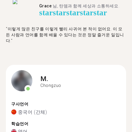
Grace
님, 탄뎀과 함께 세상과 소통하세요.
star
star
star
star
star
"이렇게 많은 친구를 이렇게 빨리 사귀어 본 적이 없어요. 이 모
든 사람과 언어를 함께 배울 수 있다는 것은 정말 즐거운 일입니
다."
M.
Chongzuo
구사언어
중국어 (간체)
학습언어
영어