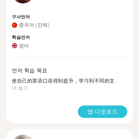
구사언어
중국어 (간체)
학습언어
영어
언어 학습 목표
使自己的英语口语得到提升，学习到不同的文...
더 보기
앱 다운로드