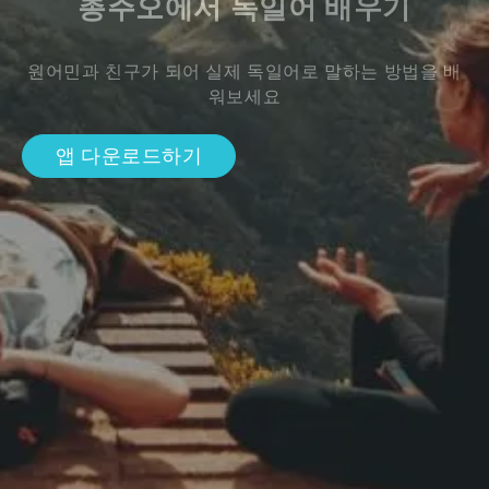
총주오에서 독일어 배우기
원어민과 친구가 되어 실제 독일어로 말하는 방법을 배
워보세요
앱 다운로드하기