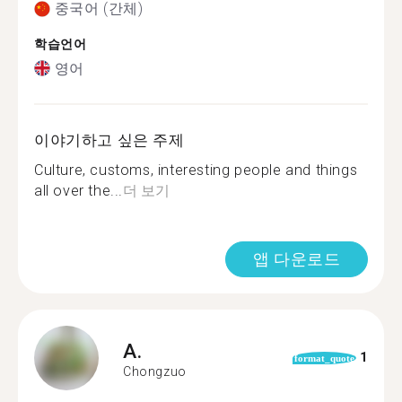
중국어 (간체)
학습언어
영어
이야기하고 싶은 주제
Culture, customs, interesting people and things
all over the...
더 보기
앱 다운로드
A.
1
format_quote
Chongzuo