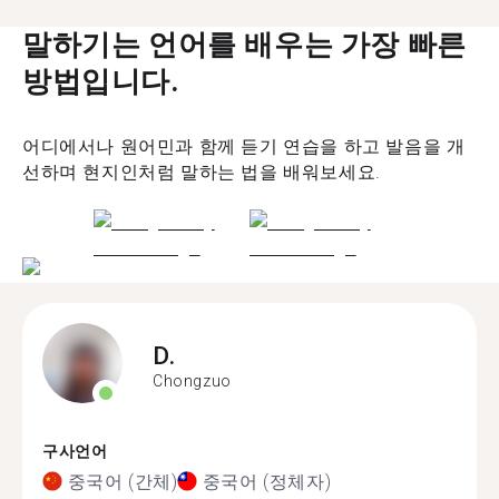
말하기는 언어를 배우는 가장 빠른
방법입니다.
어디에서나 원어민과 함께 듣기 연습을 하고 발음을 개
선하며 현지인처럼 말하는 법을 배워보세요.
D.
Chongzuo
구사언어
중국어 (간체)
중국어 (정체자)