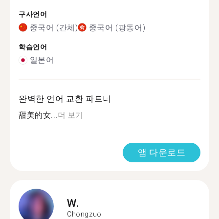
구사언어
중국어 (간체)
중국어 (광동어)
학습언어
일본어
완벽한 언어 교환 파트너
甜美的女...
더 보기
앱 다운로드
W.
Chongzuo