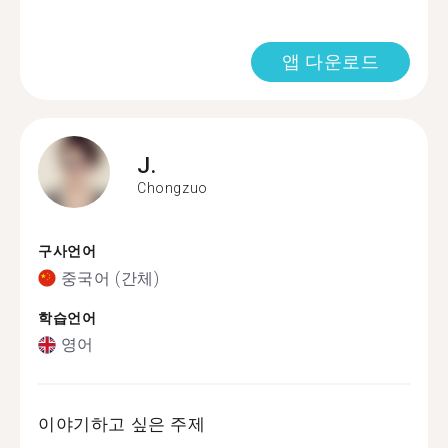
앱 다운로드
J.
Chongzuo
구사언어
중국어 (간체)
학습언어
영어
이야기하고 싶은 주제