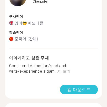
Chengde
구사언어
영어
이모티콘
학습언어
중국어 (간체)
이야기하고 싶은 주제
Comic and Animation/read and
write/exeperience a gam...
더 보기
앱 다운로드