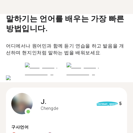
말하기는 언어를 배우는 가장 빠른
방법입니다.
어디에서나 원어민과 함께 듣기 연습을 하고 발음을 개
선하며 현지인처럼 말하는 법을 배워보세요.
J.
5
format_quote
Chengde
구사언어