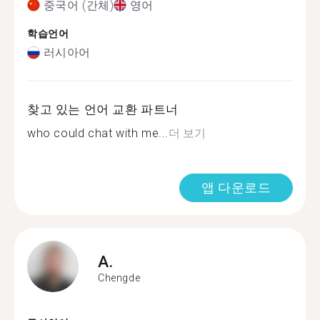
중국어 (간체)
영어
학습언어
러시아어
찾고 있는 언어 교환 파트너
who could chat with me...
더 보기
앱 다운로드
A.
Chengde