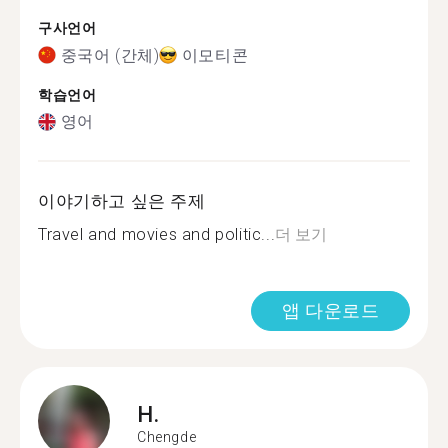
구사언어
중국어 (간체)
이모티콘
학습언어
영어
이야기하고 싶은 주제
Travel and movies and politic...
더 보기
앱 다운로드
H.
Chengde