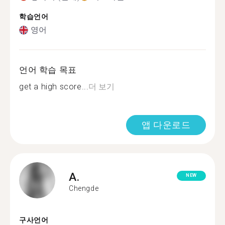
학습언어
영어
언어 학습 목표
get a high score...
더 보기
앱 다운로드
A.
NEW
Chengde
구사언어