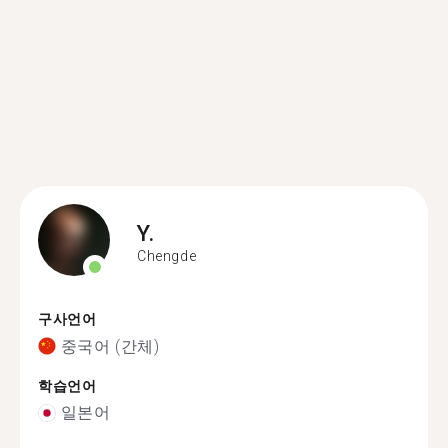
Y.
Chengde
구사언어
중국어 (간체)
학습언어
일본어