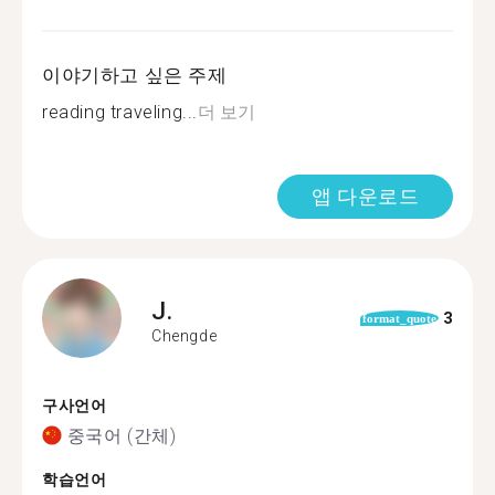
이야기하고 싶은 주제
reading traveling...
더 보기
앱 다운로드
J.
3
format_quote
Chengde
구사언어
중국어 (간체)
학습언어