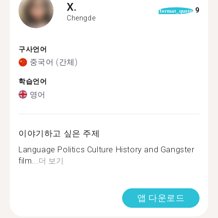
X.
9
format_quote
Chengde
구사언어
중국어 (간체)
학습언어
영어
이야기하고 싶은 주제
Language Politics Culture History and Gangster
film...
더 보기
앱 다운로드