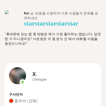
Kai
님, 탄뎀을 사용하여 다른 사람들과 문화를 공
유하세요.
star
star
star
star
star
"휴대폰에 있는 앱 중 탄뎀은 제가 가장 좋아하는 앱입니다. 당연
한 거 아니겠어요? 다운받은 지 몇 분도 안 돼서 대화할 사람을
찾았으니까요!"
X.
Chengde
구사언어
중국어 (간체)