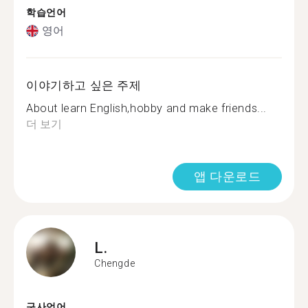
학습언어
영어
이야기하고 싶은 주제
About learn English,hobby and make friends...
더 보기
앱 다운로드
L.
Chengde
구사언어