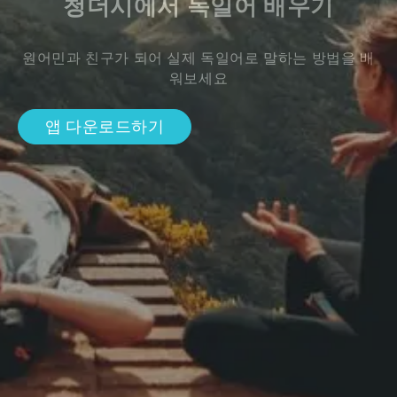
청더시에서 독일어 배우기
원어민과 친구가 되어 실제 독일어로 말하는 방법을 배
워보세요
앱 다운로드하기