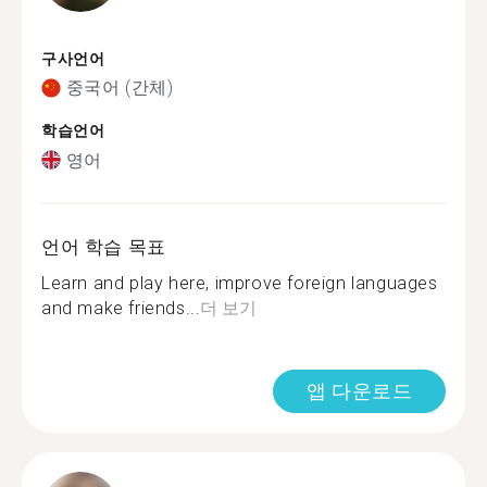
구사언어
중국어 (간체)
학습언어
영어
언어 학습 목표
Learn and play here, improve foreign languages
and make friends...
더 보기
앱 다운로드