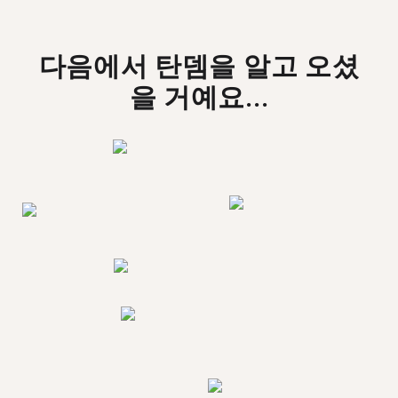
다음에서 탄뎀을 알고 오셨
을 거예요...