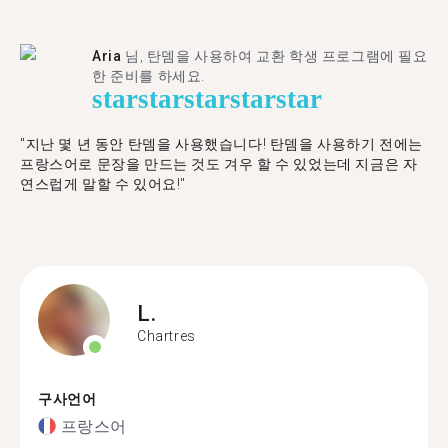
Aria
님, 탄뎀을 사용하여 교환 학생 프로그램에 필요
한 준비를 하세요.
star
star
star
star
star
"​​지난 몇 년 동안 탄뎀을 사용했습니다! 탄뎀을 사용하기 전에는
프랑스어로 문장을 만드는 것도 겨우 할 수 있었는데 지금은 자
연스럽게 말할 수 있어요!"
L.
Chartres
구사언어
프랑스어