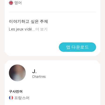
영어
이야기하고 싶은 주제
Les jeux vidé...
더 보기
앱 다운로드
J.
Chartres
구사언어
프랑스어