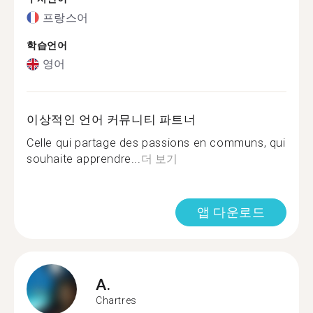
프랑스어
학습언어
영어
이상적인 언어 커뮤니티 파트너
Celle qui partage des passions en communs, qui
souhaite apprendre...
더 보기
앱 다운로드
A.
Chartres