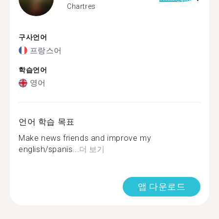
Chartres
구사언어
프랑스어
학습언어
영어
언어 학습 목표
Make news friends and improve my
english/spanis...
더 보기
앱 다운로드