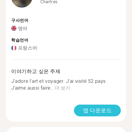
Chartres
구사언어
영어
학습언어
프랑스어
이야기하고 싶은 주제
J’adore l’art et voyager. J’ai visité 52 pays.
J’aime aussi faire...
더 보기
앱 다운로드