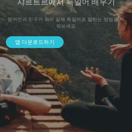
샤르트르에서 독일어 배우기
원어민과 친구가 되어 실제 독일어로 말하는 방법을 배
워보세요
앱 다운로드하기