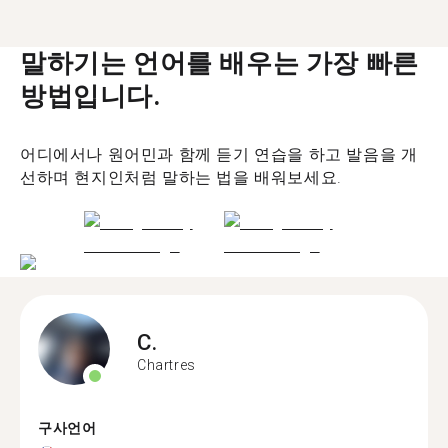
말하기는 언어를 배우는 가장 빠른
방법입니다.
어디에서나 원어민과 함께 듣기 연습을 하고 발음을 개
선하며 현지인처럼 말하는 법을 배워보세요.
C.
Chartres
구사언어