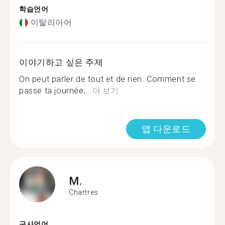
학습언어
이탈리아어
이야기하고 싶은 주제
On peut parler de tout et de rien. Comment se
passe ta journée,...
더 보기
앱 다운로드
M.
Chartres
구사언어