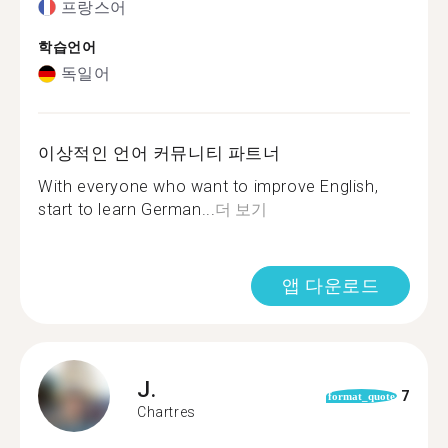
프랑스어
학습언어
독일어
이상적인 언어 커뮤니티 파트너
With everyone who want to improve English,
start to learn German...
더 보기
앱 다운로드
J.
7
format_quote
Chartres