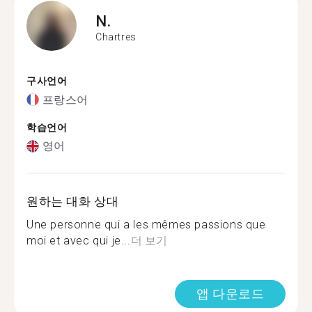
N.
Chartres
구사언어
프랑스어
학습언어
영어
원하는 대화 상대
Une personne qui a les mêmes passions que
moi et avec qui je...
더 보기
앱 다운로드