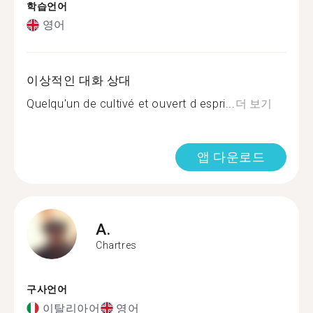
학습언어
영어
이상적인 대화 상대
Quelqu'un de cultivé et ouvert d espri...
더 보기
앱 다운로드
A.
Chartres
구사언어
이탈리아어
영어