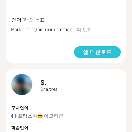
언어 학습 목표
Parler l’anglais courammen...
더 보기
앱 다운로드
S.
Chartres
구사언어
프랑스어
이모티콘
학습언어