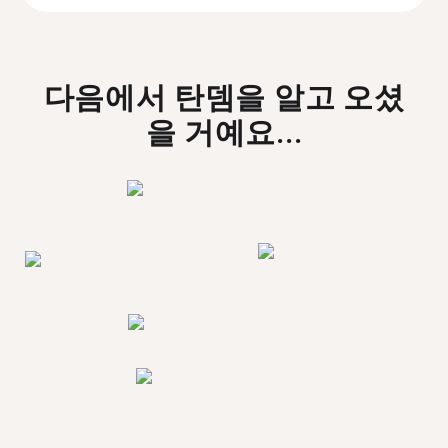
다음에서 탄뎀을 알고 오셨
을 거예요...