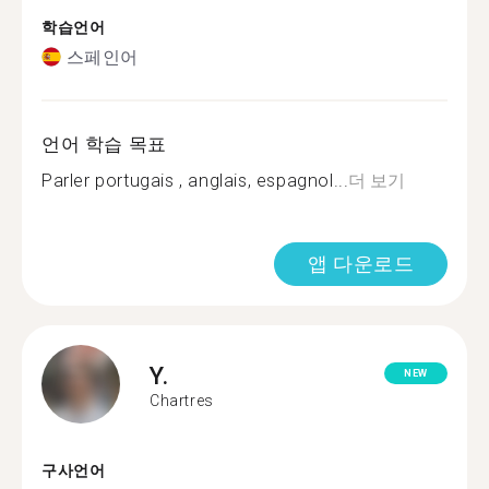
학습언어
스페인어
언어 학습 목표
Parler portugais , anglais, espagnol...
더 보기
앱 다운로드
Y.
NEW
Chartres
구사언어