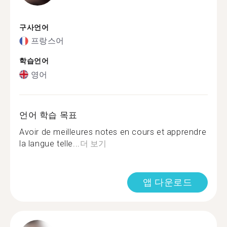
구사언어
프랑스어
학습언어
영어
언어 학습 목표
Avoir de meilleures notes en cours et apprendre
la langue telle...
더 보기
앱 다운로드