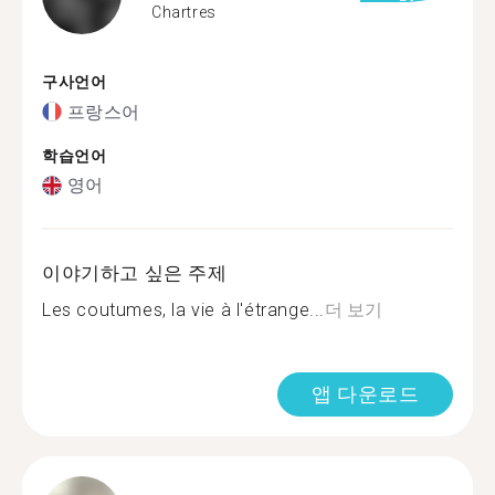
Chartres
구사언어
프랑스어
학습언어
영어
이야기하고 싶은 주제
Les coutumes, la vie à l'étrange...
더 보기
앱 다운로드