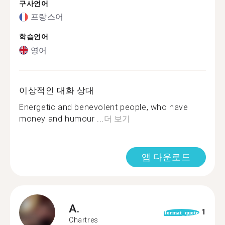
구사언어
프랑스어
학습언어
영어
이상적인 대화 상대
Energetic and benevolent people, who have
money and humour ...
더 보기
앱 다운로드
A.
1
format_quote
Chartres