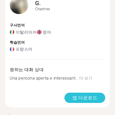
G.
Chartres
구사언어
이탈리아어
영어
학습언어
프랑스어
원하는 대화 상대
Una persona aperta e interessant...
더 보기
앱 다운로드