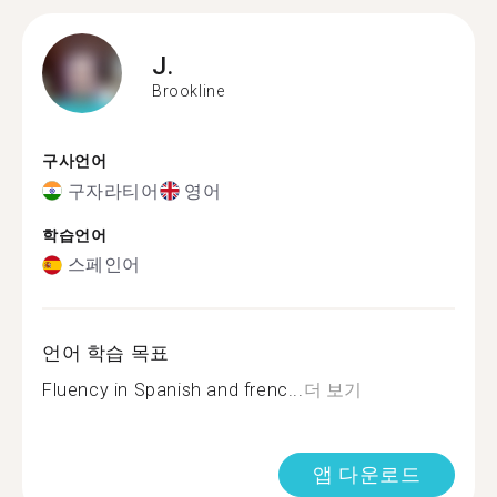
J.
Brookline
구사언어
구자라티어
영어
학습언어
스페인어
언어 학습 목표
Fluency in Spanish and frenc...
더 보기
앱 다운로드