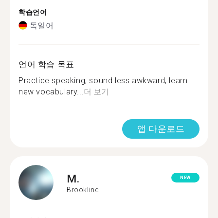
학습언어
독일어
언어 학습 목표
Practice speaking, sound less awkward, learn
new vocabulary...
더 보기
앱 다운로드
M.
NEW
Brookline