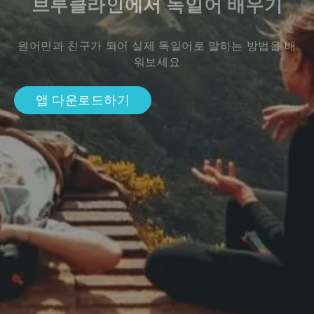
브루클라인에서 독일어 배우기
원어민과 친구가 되어 실제 독일어로 말하는 방법을 배
워보세요
앱 다운로드하기