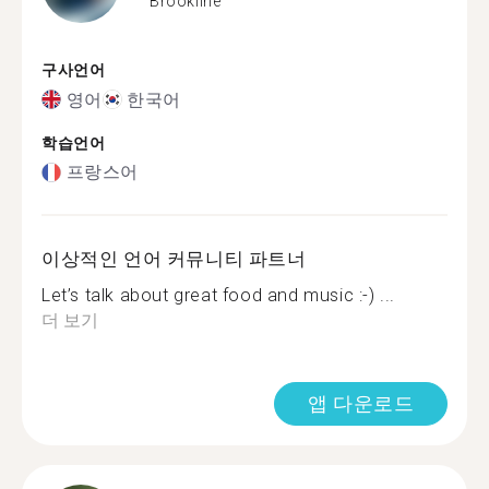
Brookline
구사언어
영어
한국어
학습언어
프랑스어
이상적인 언어 커뮤니티 파트너
Let’s talk about great food and music :-) ...
더 보기
앱 다운로드