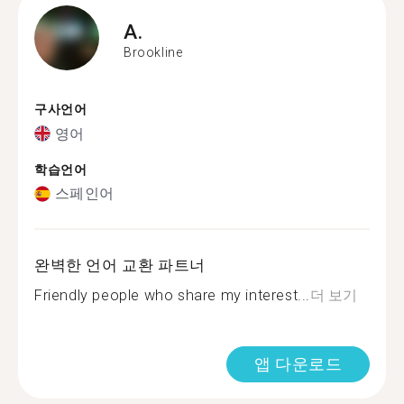
A.
Brookline
구사언어
영어
학습언어
스페인어
완벽한 언어 교환 파트너
Friendly people who share my interest...
더 보기
앱 다운로드