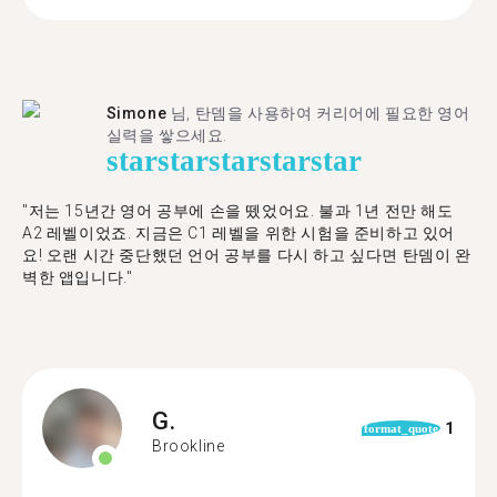
Simone
님, 탄뎀을 사용하여 커리어에 필요한 영어
실력을 쌓으세요.
star
star
star
star
star
"저는 15년간 영어 공부에 손을 뗐었어요. 불과 1년 전만 해도
A2 레벨이었죠. 지금은 C1 레벨을 위한 시험을 준비하고 있어
요! 오랜 시간 중단했던 언어 공부를 다시 하고 싶다면 탄뎀이 완
벽한 앱입니다."
G.
1
format_quote
Brookline