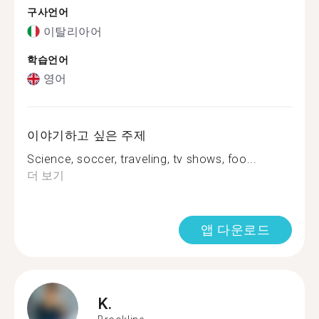
구사언어
이탈리아어
학습언어
영어
이야기하고 싶은 주제
Science, soccer, traveling, tv shows, foo...
더 보기
앱 다운로드
K.