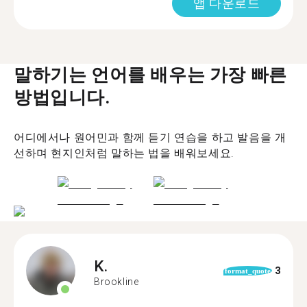
앱 다운로드
말하기는 언어를 배우는 가장 빠른
방법입니다.
어디에서나 원어민과 함께 듣기 연습을 하고 발음을 개
선하며 현지인처럼 말하는 법을 배워보세요.
K.
3
format_quote
Brookline