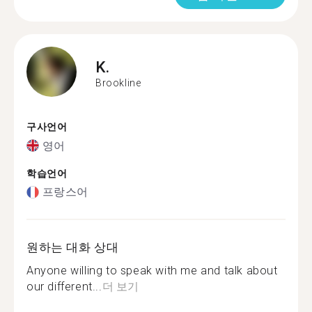
K.
Brookline
구사언어
영어
학습언어
프랑스어
원하는 대화 상대
Anyone willing to speak with me and talk about
our different...
더 보기