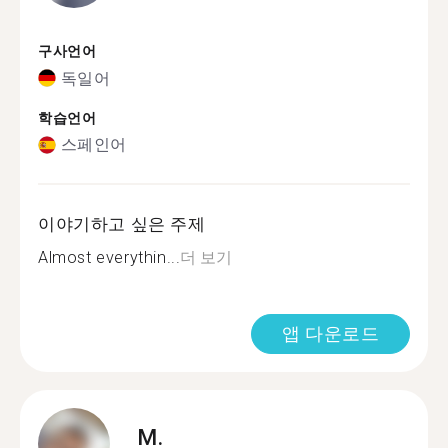
구사언어
독일어
학습언어
스페인어
이야기하고 싶은 주제
Almost everythin...
더 보기
앱 다운로드
M.