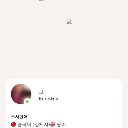
J.
Brookline
구사언어
중국어 (정체자)
영어