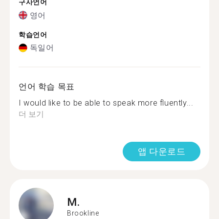
구사언어
영어
학습언어
독일어
언어 학습 목표
I would like to be able to speak more fluently...
더 보기
앱 다운로드
M.
Brookline