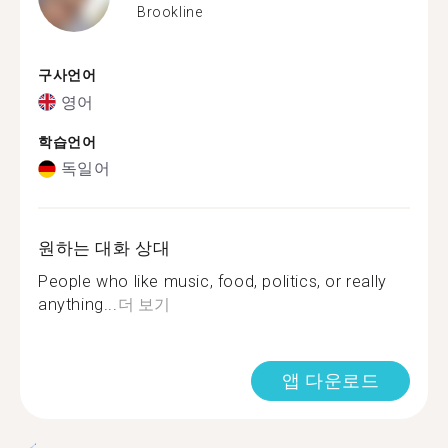
Brookline
구사언어
영어
학습언어
독일어
원하는 대화 상대
People who like music, food, politics, or really
anything...
더 보기
앱 다운로드