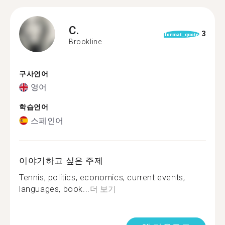
C.
3
format_quote
Brookline
구사언어
영어
학습언어
스페인어
이야기하고 싶은 주제
Tennis, politics, economics, current events,
languages, book...
더 보기