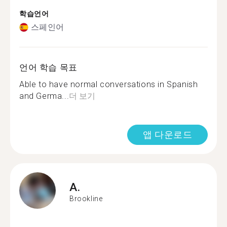
학습언어
스페인어
언어 학습 목표
Able to have normal conversations in Spanish
and Germa...
더 보기
앱 다운로드
A.
Brookline