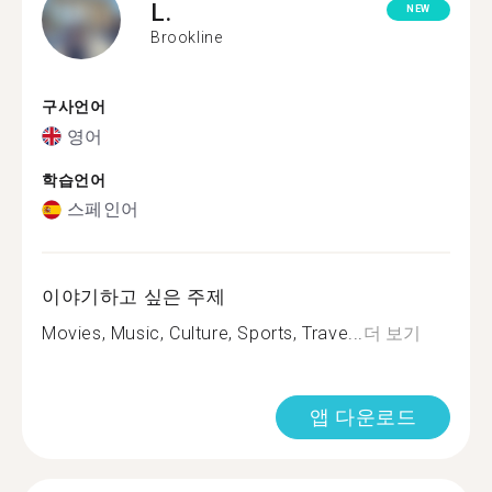
L.
NEW
Brookline
구사언어
영어
학습언어
스페인어
이야기하고 싶은 주제
Movies, Music, Culture, Sports, Trave...
더 보기
앱 다운로드