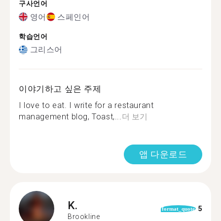
구사언어
영어
스페인어
학습언어
그리스어
이야기하고 싶은 주제
I love to eat. I write for a restaurant
management blog, Toast,...
더 보기
앱 다운로드
K.
5
format_quote
Brookline