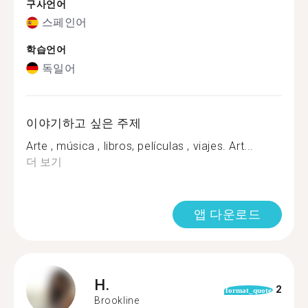
구사언어
스페인어
학습언어
독일어
이야기하고 싶은 주제
Arte , música , libros, películas , viajes. Art...
더 보기
앱 다운로드
H.
2
format_quote
Brookline