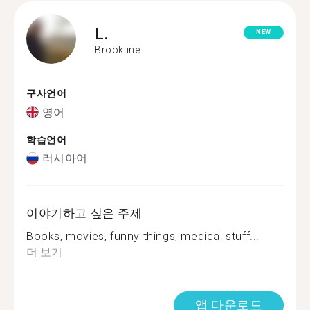
L.
NEW
Brookline
구사언어
영어
학습언어
러시아어
이야기하고 싶은 주제
Books, movies, funny things, medical stuff...
더 보기
앱 다운로드