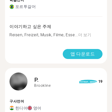
학습언어
포르투갈어
이야기하고 싶은 주제
Reisen, Freizeit, Musik, Filme, Esse...
더 보기
앱 다운로드
P.
19
format_quote
Brookline
구사언어
힌디어
영어