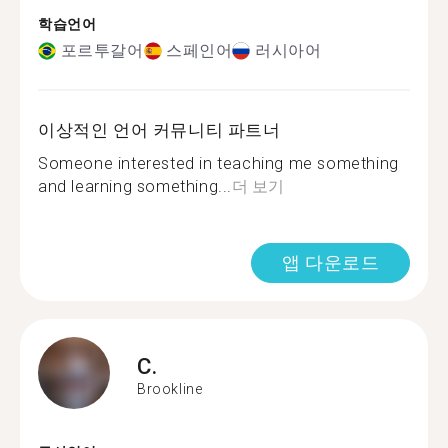
학습언어
포르투갈어
스페인어
러시아어
이상적인 언어 커뮤니티 파트너
Someone interested in teaching me something
and learning something...
더 보기
앱 다운로드
C.
Brookline