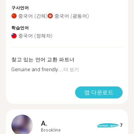
구사언어
중국어 (간체)
중국어 (광동어)
학습언어
중국어 (정체자)
찾고 있는 언어 교환 파트너
Genuine and friendly....
더 보기
앱 다운로드
A.
7
format_quote
Brookline