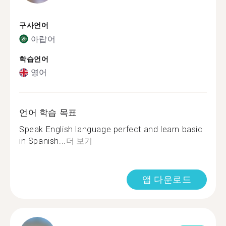
구사언어
아랍어
학습언어
영어
언어 학습 목표
Speak English language perfect and learn basic
in Spanish...
더 보기
앱 다운로드