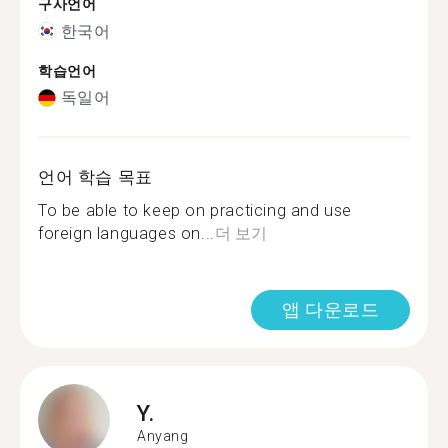
구사언어
한국어
학습언어
독일어
언어 학습 목표
To be able to keep on practicing and use
foreign languages on...
더 보기
앱 다운로드
Y.
Anyang