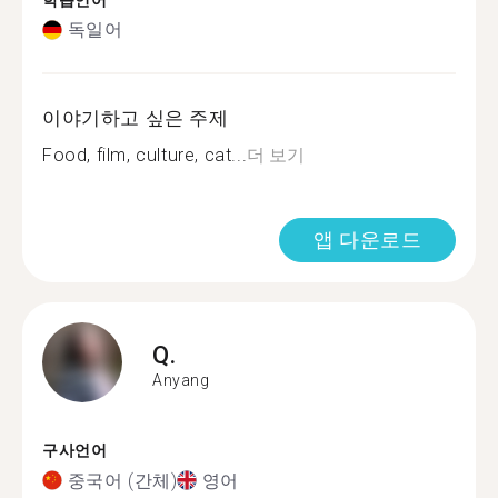
학습언어
독일어
이야기하고 싶은 주제
Food, film, culture, cat...
더 보기
앱 다운로드
Q.
Anyang
구사언어
중국어 (간체)
영어