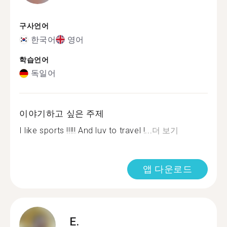
구사언어
한국어
영어
학습언어
독일어
이야기하고 싶은 주제
I like sports !!!!! And luv to travel !...
더 보기
앱 다운로드
E.