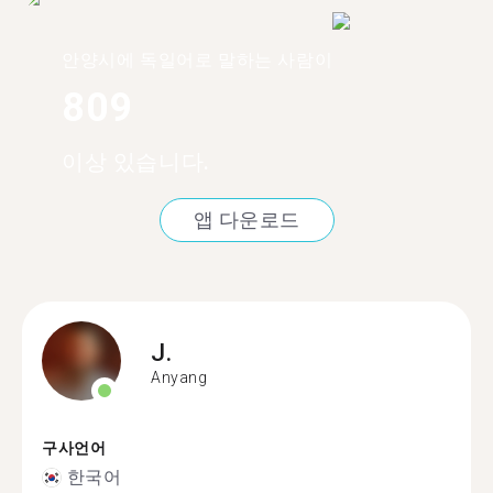
안양시에 독일어로 말하는 사람이
809
이상 있습니다.
앱 다운로드
J.
Anyang
구사언어
한국어