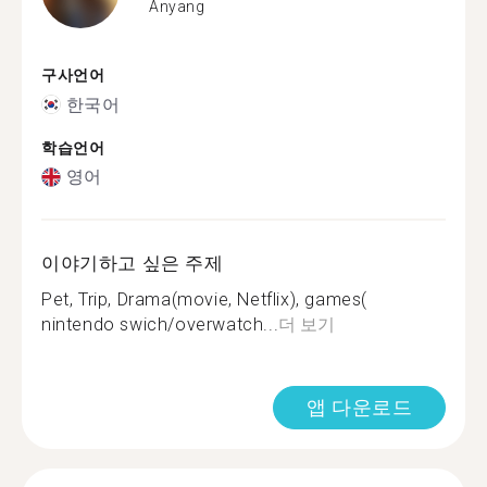
Anyang
구사언어
한국어
학습언어
영어
이야기하고 싶은 주제
Pet, Trip, Drama(movie, Netflix), games(
nintendo swich/overwatch...
더 보기
앱 다운로드