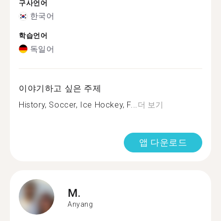
구사언어
한국어
학습언어
독일어
이야기하고 싶은 주제
History, Soccer, Ice Hockey, F...
더 보기
앱 다운로드
M.
Anyang