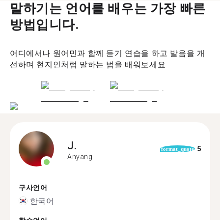
말하기는 언어를 배우는 가장 빠른
방법입니다.
어디에서나 원어민과 함께 듣기 연습을 하고 발음을 개
선하며 현지인처럼 말하는 법을 배워보세요.
J.
5
format_quote
Anyang
구사언어
한국어