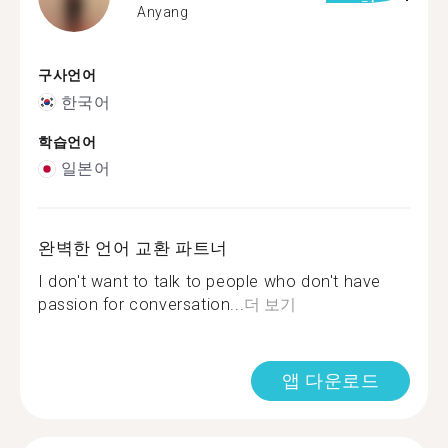
Anyang
구사언어
한국어
학습언어
일본어
완벽한 언어 교환 파트너
I don't want to talk to people who don't have
passion for conversation...
더 보기
앱 다운로드