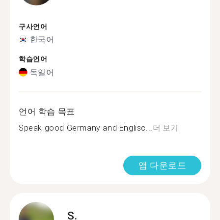
구사언어
한국어
학습언어
독일어
언어 학습 목표
Speak good Germany and Englisc...
더 보기
앱 다운로드
S.