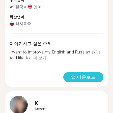
구사언어
한국어
영어
학습언어
러시아어
이야기하고 싶은 주제
I want to improve my English and Russian skills.
And like to...
더 보기
앱 다운로드
K.
Anyang