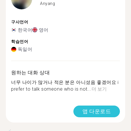
Anyang
구사언어
한국어
영어
학습언어
독일어
원하는 대화 상대
너무 나이가 많거나 적은 분은 아니셨음 좋겠어요 i
prefer to talk someone who is not...
더 보기
앱 다운로드