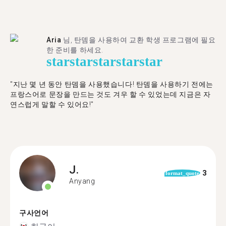
Aria
님, 탄뎀을 사용하여 교환 학생 프로그램에 필요
한 준비를 하세요.
star
star
star
star
star
"​​지난 몇 년 동안 탄뎀을 사용했습니다! 탄뎀을 사용하기 전에는
프랑스어로 문장을 만드는 것도 겨우 할 수 있었는데 지금은 자
연스럽게 말할 수 있어요!"
J.
3
format_quote
Anyang
구사언어