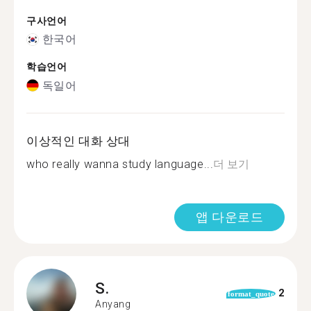
구사언어
한국어
학습언어
독일어
이상적인 대화 상대
who really wanna study language...
더 보기
앱 다운로드
S.
2
format_quote
Anyang