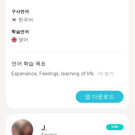
구사언어
한국어
학습언어
영어
언어 학습 목표
Experience, Feelings, learning of life...
더 보기
앱 다운로드
J.
NEW
Anyang