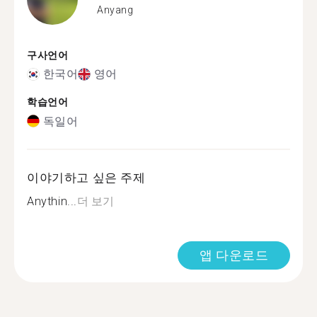
Anyang
구사언어
한국어
영어
학습언어
독일어
이야기하고 싶은 주제
Anythin...
더 보기
앱 다운로드