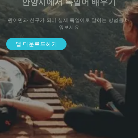
안양시에서 독일어 배우기
원어민과 친구가 되어 실제 독일어로 말하는 방법을 배
워보세요
앱 다운로드하기