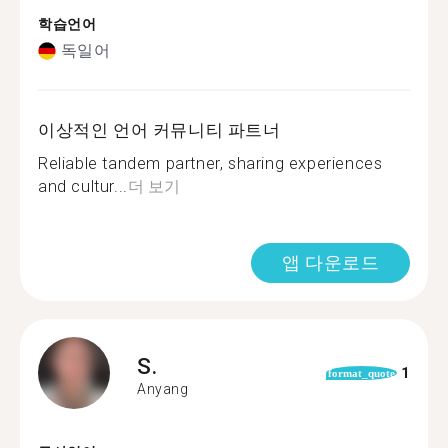
학습언어
독일어
이상적인 언어 커뮤니티 파트너
Reliable tandem partner, sharing experiences
and cultur...
더 보기
앱 다운로드
S.
1
format_quote
Anyang