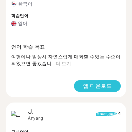
한국어
학습언어
영어
언어 학습 목표
여행이나 일상시 자연스럽게 대화할 수있는 수준이
되었으면 좋겠습니...
더 보기
앱 다운로드
J.
4
format_quote
Anyang