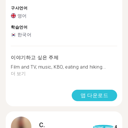
구사언어
영어
학습언어
한국어
이야기하고 싶은 주제
Film and TV, music, KBO, eating and hiking...
더 보기
앱 다운로드
C.
4
format_quote