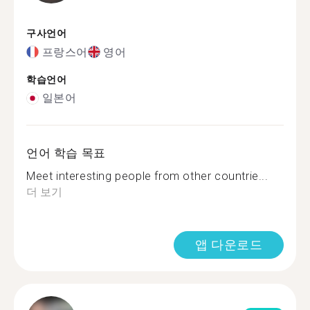
구사언어
프랑스어
영어
학습언어
일본어
언어 학습 목표
Meet interesting people from other countrie...
더 보기
앱 다운로드