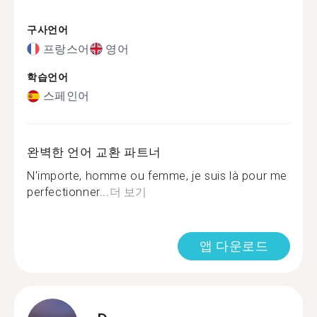
구사언어
프랑스어
영어
학습언어
스페인어
완벽한 언어 교환 파트너
N'importe, homme ou femme, je suis là pour me
perfectionner...
더 보기
앱 다운로드