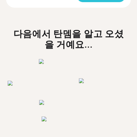
다음에서 탄뎀을 알고 오셨
을 거예요...