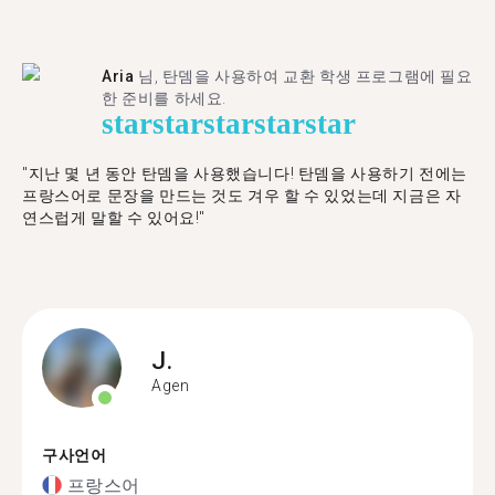
Aria
님, 탄뎀을 사용하여 교환 학생 프로그램에 필요
한 준비를 하세요.
star
star
star
star
star
"​​지난 몇 년 동안 탄뎀을 사용했습니다! 탄뎀을 사용하기 전에는
프랑스어로 문장을 만드는 것도 겨우 할 수 있었는데 지금은 자
연스럽게 말할 수 있어요!"
J.
Agen
구사언어
프랑스어