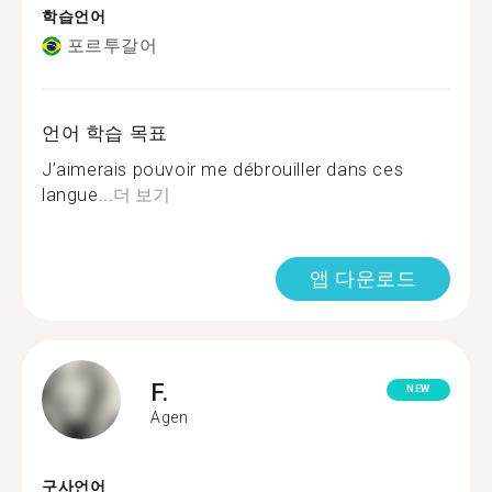
학습언어
포르투갈어
언어 학습 목표
J’aimerais pouvoir me débrouiller dans ces
langue...
더 보기
앱 다운로드
F.
NEW
Agen
구사언어