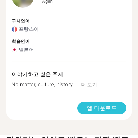
Agen
구사언어
프랑스어
학습언어
일본어
이야기하고 싶은 주제
No matter, culture, history......
더 보기
앱 다운로드