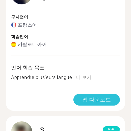
구사언어
프랑스어
학습언어
카탈로니아어
언어 학습 목표
Apprendre plusieurs langue...
더 보기
앱 다운로드
S.
NEW