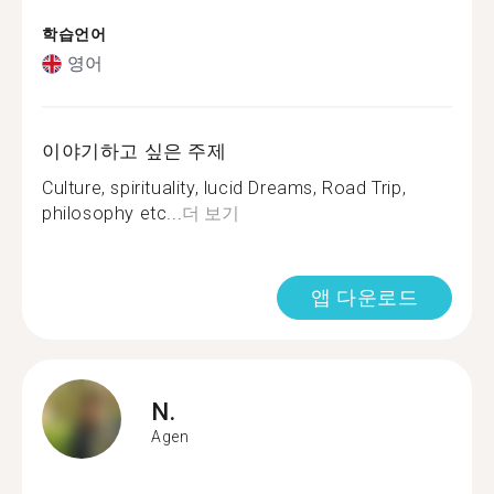
학습언어
영어
이야기하고 싶은 주제
Culture, spirituality, lucid Dreams, Road Trip,
philosophy etc...
더 보기
앱 다운로드
N.
Agen