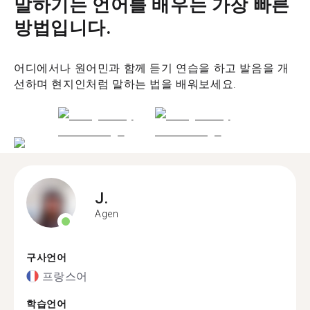
말하기는 언어를 배우는 가장 빠른
방법입니다.
어디에서나 원어민과 함께 듣기 연습을 하고 발음을 개
선하며 현지인처럼 말하는 법을 배워보세요.
J.
Agen
구사언어
프랑스어
학습언어