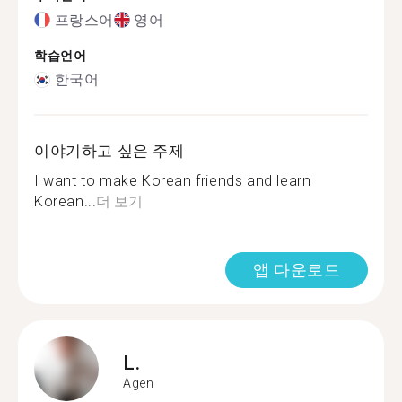
프랑스어
영어
학습언어
한국어
이야기하고 싶은 주제
I want to make Korean friends and learn
Korean...
더 보기
앱 다운로드
L.
Agen