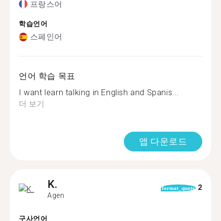
프랑스어
학습언어
스페인어
언어 학습 목표
I want learn talking in English and Spanis...
더 보기
앱 다운로드
K.
2
format_quote
Agen
구사언어