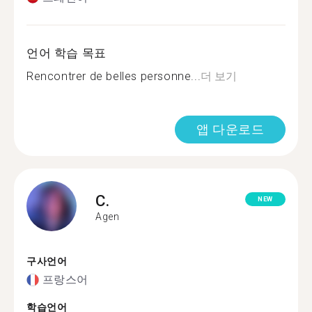
언어 학습 목표
Rencontrer de belles personne...
더 보기
앱 다운로드
C.
NEW
Agen
구사언어
프랑스어
학습언어