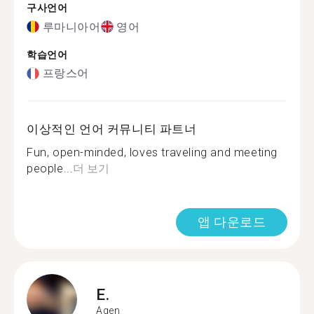
구사언어
루마니아어
영어
학습언어
프랑스어
이상적인 언어 커뮤니티 파트너
Fun, open-minded, loves traveling and meeting
people...
더 보기
앱 다운로드
E.
Agen