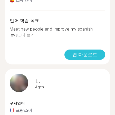
스페인어
언어 학습 목표
Meet new people and improve my spanish
leve...
더 보기
앱 다운로드
L.
Agen
구사언어
프랑스어