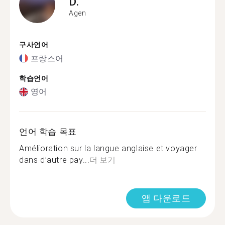
D.
Agen
구사언어
프랑스어
학습언어
영어
언어 학습 목표
Amélioration sur la langue anglaise et voyager
dans d’autre pay...
더 보기
앱 다운로드