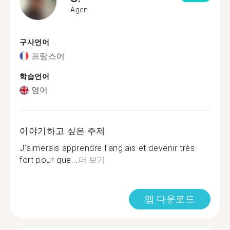
Agen
구사언어
프랑스어
학습언어
영어
이야기하고 싶은 주제
J’aimerais apprendre l’anglais et devenir très
fort pour que...
더 보기
앱 다운로드