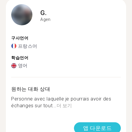
G.
Agen
구사언어
프랑스어
학습언어
영어
원하는 대화 상대
Personne avec laquelle je pourrais avoir des
échanges sur tout...
더 보기
앱 다운로드