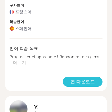
구사언어
프랑스어
학습언어
스페인어
언어 학습 목표
Progresser et apprendre ! Rencontrer des gens
...
더 보기
앱 다운로드
Y.