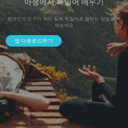
아쟁에서 독일어 배우기
원어민과 친구가 되어 실제 독일어로 말하는 방법을 배
워보세요
앱 다운로드하기