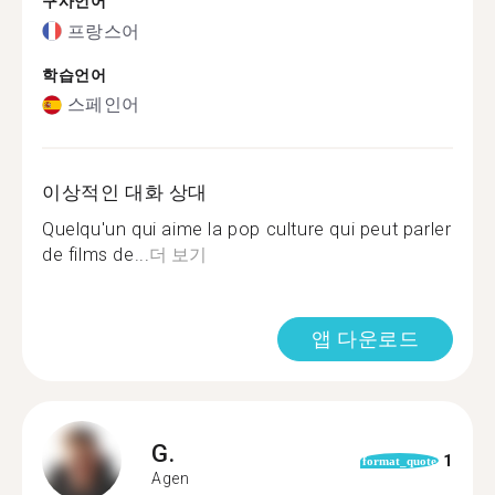
구사언어
프랑스어
학습언어
스페인어
이상적인 대화 상대
Quelqu'un qui aime la pop culture qui peut parler
de films de...
더 보기
앱 다운로드
G.
1
format_quote
Agen