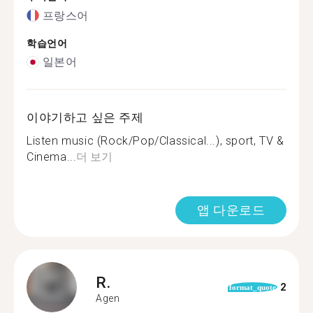
프랑스어
학습언어
일본어
이야기하고 싶은 주제
Listen music (Rock/Pop/Classical...), sport, TV &
Cinema...
더 보기
앱 다운로드
R.
2
format_quote
Agen