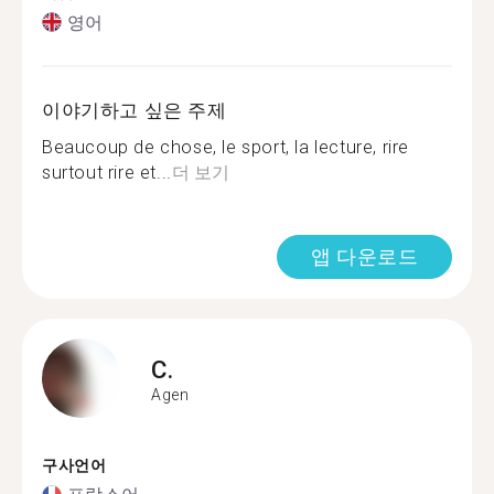
영어
이야기하고 싶은 주제
Beaucoup de chose, le sport, la lecture, rire
surtout rire et...
더 보기
앱 다운로드
C.
Agen
구사언어