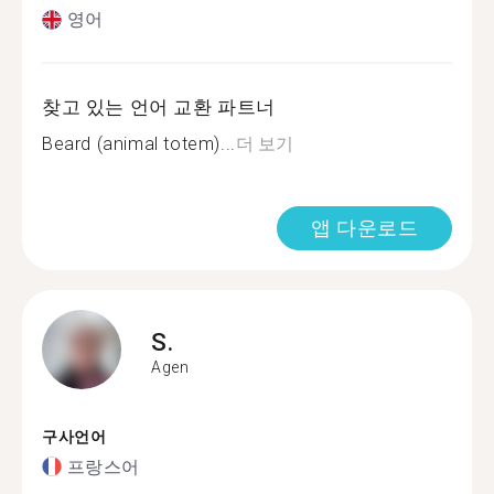
영어
찾고 있는 언어 교환 파트너
Beard (animal totem)...
더 보기
앱 다운로드
S.
Agen
구사언어
프랑스어