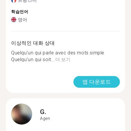
프랑스어
학습언어
영어
이상적인 대화 상대
Quelqu’un qui parle avec des mots simple
Quelqu’un qui soit...
더 보기
앱 다운로드
G.
Agen