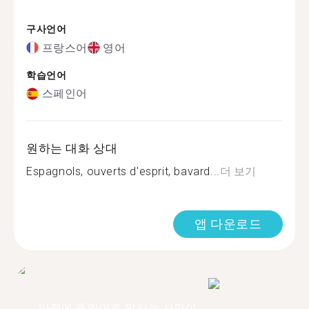
구사언어
프랑스어
영어
학습언어
스페인어
원하는 대화 상대
Espagnols, ouverts d'esprit, bavard...
더 보기
앱 다운로드
아쟁에 독일어로 말하는 사람이