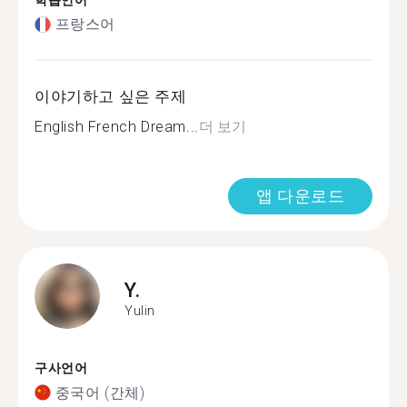
학습언어
프랑스어
이야기하고 싶은 주제
English French Dream...
더 보기
앱 다운로드
Y.
Yulin
구사언어
중국어 (간체)