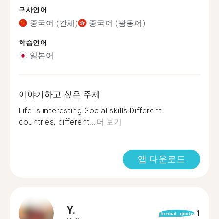
구사언어
중국어 (간체)
중국어 (광동어)
학습언어
일본어
이야기하고 싶은 주제
Life is interesting Social skills Different
countries, different...
더 보기
앱 다운로드
Y.
1
format_quote