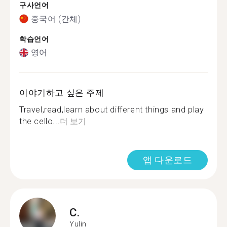
구사언어
중국어 (간체)
학습언어
영어
이야기하고 싶은 주제
Travel,read,learn about different things and play
the cello...
더 보기
앱 다운로드
C.
Yulin