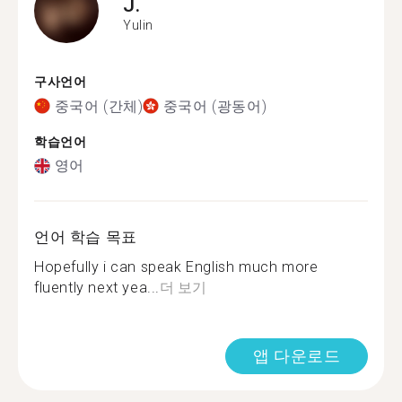
J.
Yulin
구사언어
중국어 (간체)
중국어 (광동어)
학습언어
영어
언어 학습 목표
Hopefully i can speak English much more
fluently next yea...
더 보기
앱 다운로드