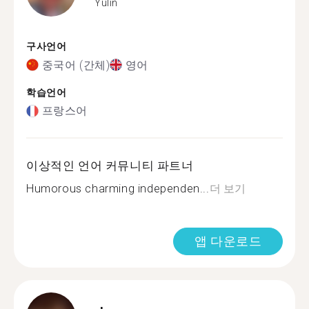
Yulin
구사언어
중국어 (간체)
영어
학습언어
프랑스어
이상적인 언어 커뮤니티 파트너
Humorous charming independen...
더 보기
앱 다운로드