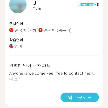
J.
3
format_quote
Yulin
구사언어
중국어 (간체)
중국어 (광동어)
학습언어
영어
완벽한 언어 교환 파트너
Anyone is welcome Feel free to contact me !!...
더 보기
앱 다운로드