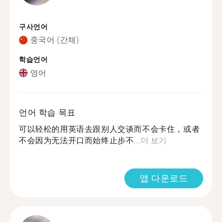
구사언어
중국어 (간체)
학습언어
영어
언어 학습 목표
可以轻松的用英语去跟别人交谈而不会卡住，或者
不会因为无法开口而始终止步不...
더 보기
앱 다운로드