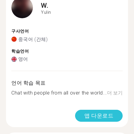
W.
Yulin
구사언어
중국어 (간체)
학습언어
영어
언어 학습 목표
Chat with people from all over the world...
더 보기
앱 다운로드