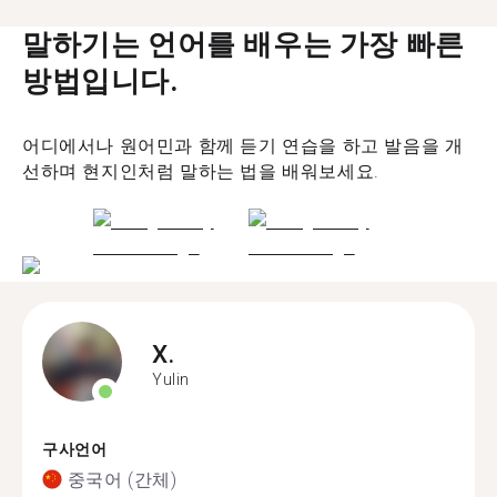
말하기는 언어를 배우는 가장 빠른
방법입니다.
어디에서나 원어민과 함께 듣기 연습을 하고 발음을 개
선하며 현지인처럼 말하는 법을 배워보세요.
X.
Yulin
구사언어
중국어 (간체)