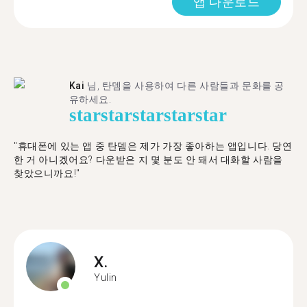
앱 다운로드
Kai
님, 탄뎀을 사용하여 다른 사람들과 문화를 공
유하세요.
star
star
star
star
star
"휴대폰에 있는 앱 중 탄뎀은 제가 가장 좋아하는 앱입니다. 당연
한 거 아니겠어요? 다운받은 지 몇 분도 안 돼서 대화할 사람을
찾았으니까요!"
X.
Yulin