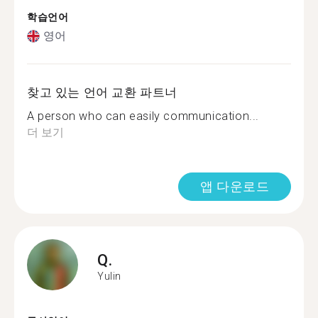
학습언어
영어
찾고 있는 언어 교환 파트너
A person who can easily communication...
더 보기
앱 다운로드
Q.
Yulin