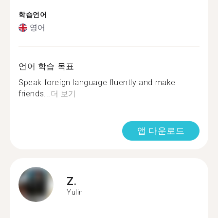
학습언어
영어
언어 학습 목표
Speak foreign language fluently and make
friends...
더 보기
앱 다운로드
Z.
Yulin