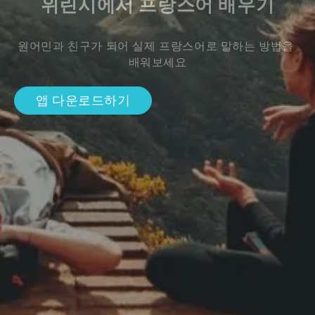
위린시에서 프랑스어 배우기
원어민과 친구가 되어 실제 프랑스어로 말하는 방법을 
배워보세요
앱 다운로드하기