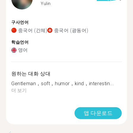
Yulin
구사언어
중국어 (간체)
중국어 (광동어)
학습언어
영어
원하는 대화 상대
Gentleman，soft，humor，kind，interestin...
더 보기
앱 다운로드