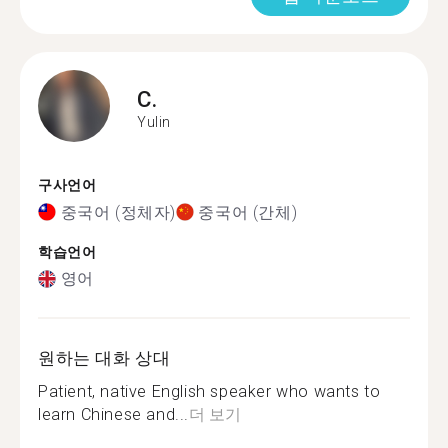
C.
Yulin
구사언어
중국어 (정체자)
중국어 (간체)
학습언어
영어
원하는 대화 상대
Patient, native English speaker who wants to
learn Chinese and...
더 보기