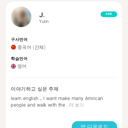
J.
NEW
Yulin
구사언어
중국어 (간체)
학습언어
영어
이야기하고 싶은 주제
learn english，I want make many Amrican
people and walk with the...
더 보기
앱 다운로드