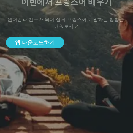
이빈에서 프랑스어 배우기
원어민과 친구가 되어 실제 프랑스어로 말하는 방법을 
배워보세요
앱 다운로드하기