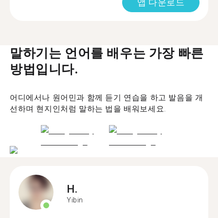
앱 다운로드
말하기는 언어를 배우는 가장 빠른
방법입니다.
어디에서나 원어민과 함께 듣기 연습을 하고 발음을 개
선하며 현지인처럼 말하는 법을 배워보세요.
H.
Yibin