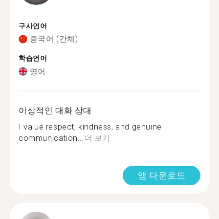
구사언어
중국어 (간체)
학습언어
영어
이상적인 대화 상대
I value respect, kindness, and genuine
communication...
더 보기
앱 다운로드