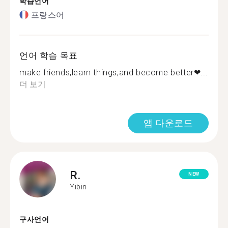
학습언어
프랑스어
언어 학습 목표
make friends,learn things,and become better❤...
더 보기
앱 다운로드
R.
NEW
Yibin
구사언어