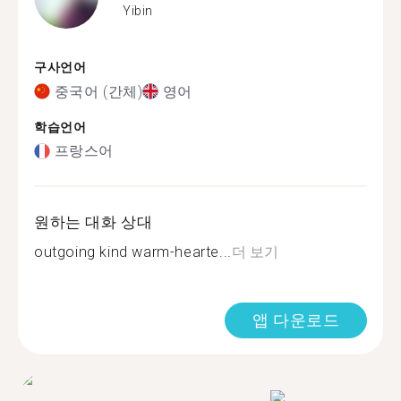
Yibin
구사언어
중국어 (간체)
영어
학습언어
프랑스어
원하는 대화 상대
outgoing kind warm-hearte...
더 보기
앱 다운로드