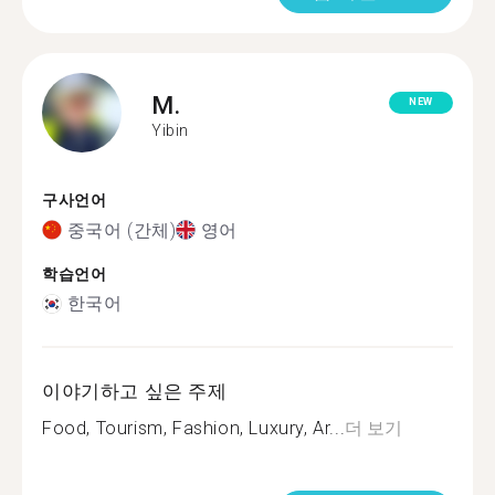
M.
NEW
Yibin
구사언어
중국어 (간체)
영어
학습언어
한국어
이야기하고 싶은 주제
Food, Tourism, Fashion, Luxury, Ar...
더 보기