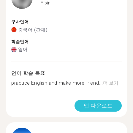
Yibin
구사언어
중국어 (간체)
학습언어
영어
언어 학습 목표
practice English and make more friend...
더 보기
앱 다운로드