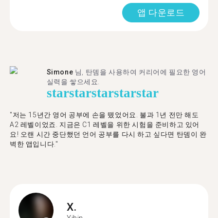
앱 다운로드
Simone
님, 탄뎀을 사용하여 커리어에 필요한 영어
실력을 쌓으세요.
star
star
star
star
star
"저는 15년간 영어 공부에 손을 뗐었어요. 불과 1년 전만 해도
A2 레벨이었죠. 지금은 C1 레벨을 위한 시험을 준비하고 있어
요! 오랜 시간 중단했던 언어 공부를 다시 하고 싶다면 탄뎀이 완
벽한 앱입니다."
X.
Yibin