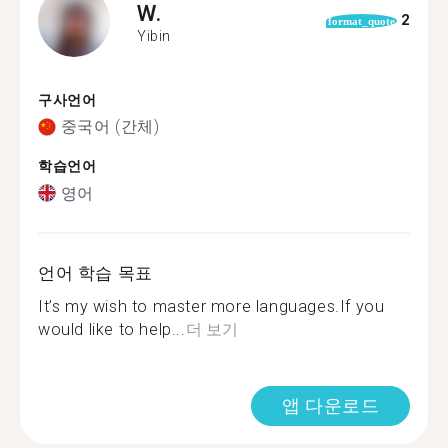
W.
2
format_quote
Yibin
구사언어
중국어 (간체)
학습언어
영어
언어 학습 목표
It’s my wish to master more languages.If you
would like to help...
더 보기
앱 다운로드