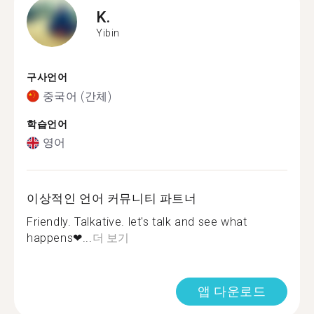
K.
Yibin
구사언어
중국어 (간체)
학습언어
영어
이상적인 언어 커뮤니티 파트너
Friendly. Talkative. let's talk and see what
happens❤...
더 보기
앱 다운로드