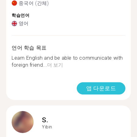
중국어 (간체)
학습언어
영어
언어 학습 목표
Learn English and be able to communicate with
foreign friend...
더 보기
앱 다운로드
S.
Yibin