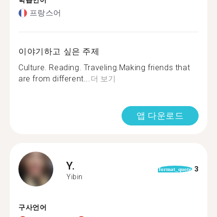
학습언어
프랑스어
이야기하고 싶은 주제
Culture. Reading. Traveling.Making friends that
are from different...
더 보기
앱 다운로드
Y.
3
format_quote
Yibin
구사언어