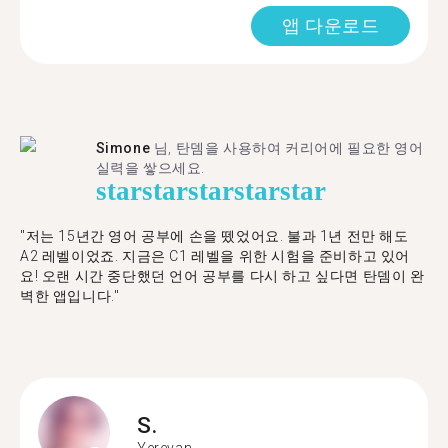
앱 다운로드
Simone
님, 탄뎀을 사용하여 커리어에 필요한 영어
실력을 쌓으세요.
star
star
star
star
star
"저는 15년간 영어 공부에 손을 뗐었어요. 불과 1년 전만 해도
A2 레벨이었죠. 지금은 C1 레벨을 위한 시험을 준비하고 있어
요! 오랜 시간 중단했던 언어 공부를 다시 하고 싶다면 탄뎀이 완
벽한 앱입니다."
S.
Yerevan