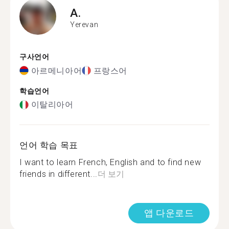
A.
Yerevan
구사언어
아르메니아어
프랑스어
학습언어
이탈리아어
언어 학습 목표
I want to learn French, English and to find new
friends in different...
더 보기
앱 다운로드