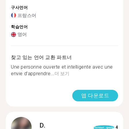
구사언어
프랑스어
학습언어
영어
찾고 있는 언어 교환 파트너
Une personne ouverte et intelligente avec une
envie d’apprendre...
더 보기
앱 다운로드
D.
4
format_quote