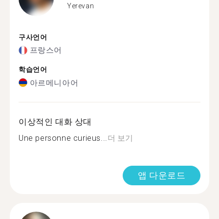
Yerevan
구사언어
프랑스어
학습언어
아르메니아어
이상적인 대화 상대
Une personne curieus...
더 보기
앱 다운로드