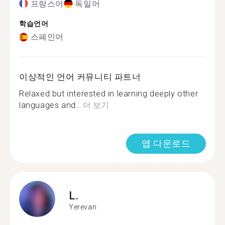
프랑스어
독일어
학습언어
스페인어
이상적인 언어 커뮤니티 파트너
Relaxed but interested in learning deeply other
languages and...
더 보기
앱 다운로드
L.
Yerevan