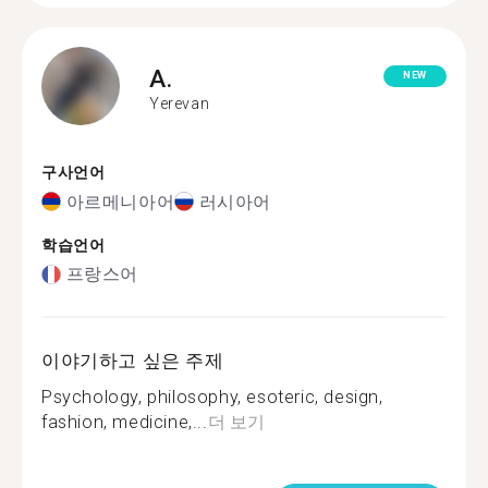
A.
NEW
Yerevan
구사언어
아르메니아어
러시아어
학습언어
프랑스어
이야기하고 싶은 주제
Psychology, philosophy, esoteric, design,
fashion, medicine,...
더 보기