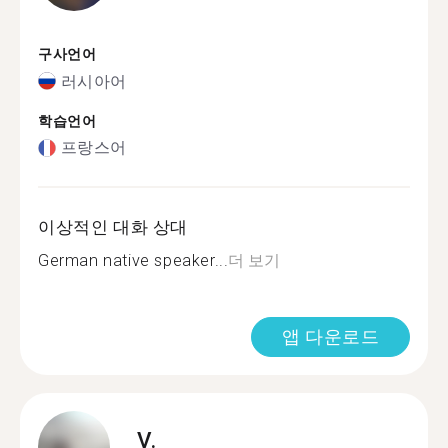
구사언어
러시아어
학습언어
프랑스어
이상적인 대화 상대
German native speaker...
더 보기
앱 다운로드
V.