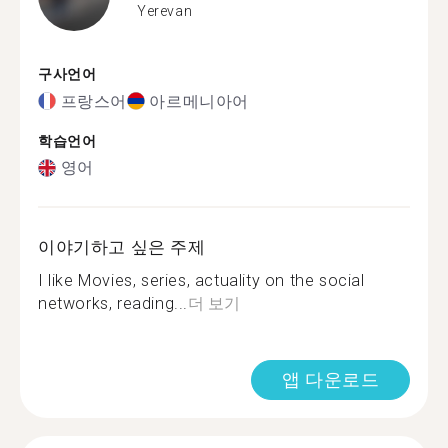
Yerevan
구사언어
프랑스어
아르메니아어
학습언어
영어
이야기하고 싶은 주제
I like Movies, series, actuality on the social
networks, reading...
더 보기
앱 다운로드