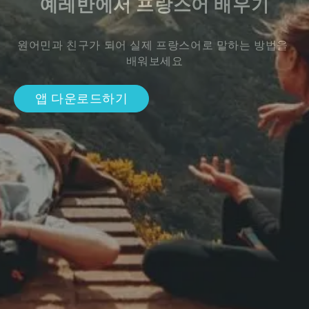
예레반에서 프랑스어 배우기
원어민과 친구가 되어 실제 프랑스어로 말하는 방법을 
배워보세요
앱 다운로드하기