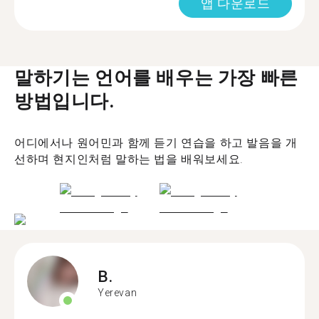
앱 다운로드
말하기는 언어를 배우는 가장 빠른
방법입니다.
어디에서나 원어민과 함께 듣기 연습을 하고 발음을 개
선하며 현지인처럼 말하는 법을 배워보세요.
B.
Yerevan