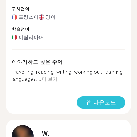
구사언어
프랑스어
영어
학습언어
이탈리아어
이야기하고 싶은 주제
Travelling, reading, writing, working out, learning
languages....
더 보기
앱 다운로드
W.