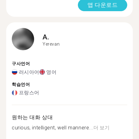
앱 다운로드
A.
Yerevan
구사언어
러시아어
영어
학습언어
프랑스어
원하는 대화 상대
curious, intelligent, well mannere...
더 보기