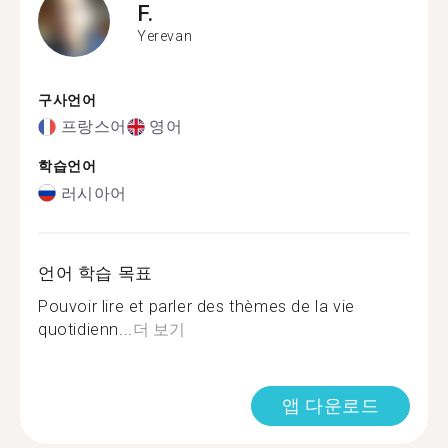
F.
Yerevan
구사언어
프랑스어
영어
학습언어
러시아어
언어 학습 목표
Pouvoir lire et parler des thèmes de la vie
quotidienn...
더 보기
앱 다운로드