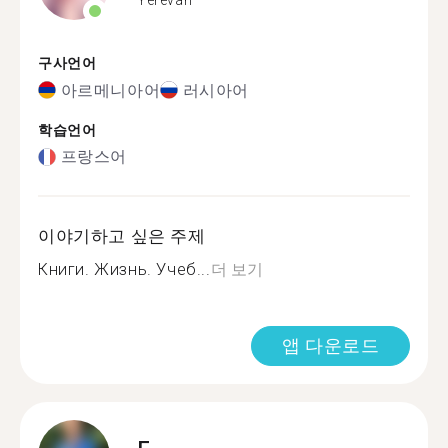
구사언어
아르메니아어
러시아어
학습언어
프랑스어
이야기하고 싶은 주제
Книги. Жизнь. Учеб...
더 보기
앱 다운로드