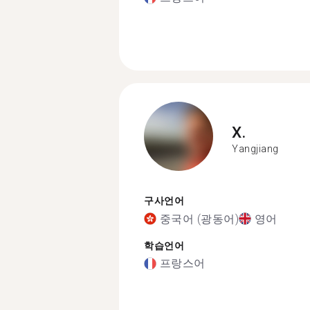
X.
Yangjiang
구사언어
중국어 (광동어)
영어
학습언어
프랑스어