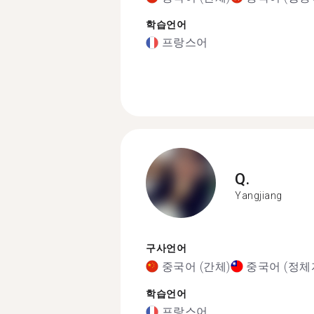
학습언어
프랑스어
Q.
Yangjiang
구사언어
중국어 (간체)
중국어 (정체
학습언어
프랑스어