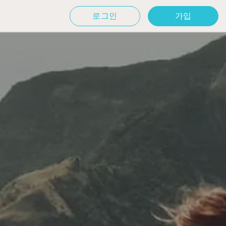
로그인
가입