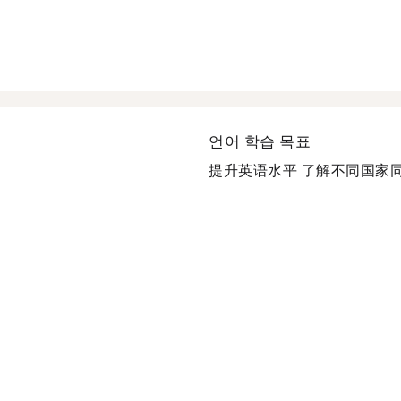
언어 학습 목표
提升英语水平 了解不同国家同