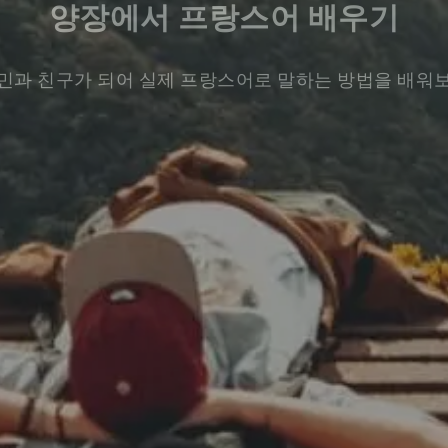
양장에서 프랑스어 배우기
민과 친구가 되어 실제 프랑스어로 말하는 방법을 배워