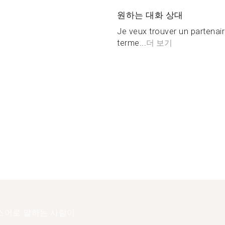
원하는 대화 상대
Je veux trouver un partenair
terme...
더 보기
스어로 말하는 사람이