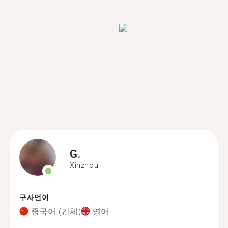
G.
Xinzhou
구사언어
중국어 (간체)
영어