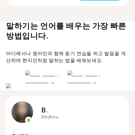
말하기는 언어를 배우는 가장 빠른
방법입니다.
어디에서나 원어민과 함께 듣기 연습을 하고 발음을 개
선하며 현지인처럼 말하는 법을 배워보세요.
B.
Xinzhou