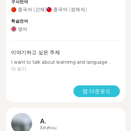
구사언어
중국어 (간체)
중국어 (정체자)
학습언어
영어
이야기하고 싶은 주제
I want to talk about learnimg and language...
더 보기
앱 다운로드
A.
Xinzhou