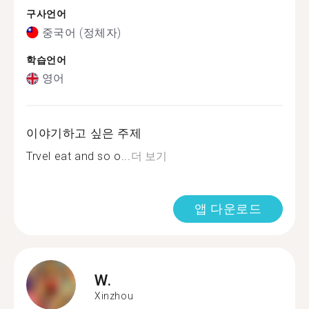
구사언어
중국어 (정체자)
학습언어
영어
이야기하고 싶은 주제
Trvel eat and so o...
더 보기
앱 다운로드
W.
Xinzhou