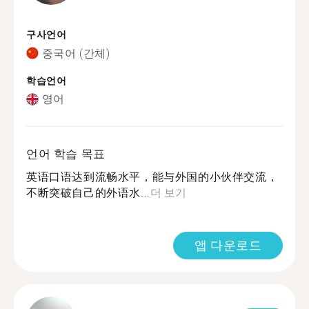
구사언어
중국어 (간체)
학습언어
영어
언어 학습 목표
英语口语达到流畅水平，能与外国的小伙伴交流，
不断突破自己的外语水...
더 보기
앱 다운로드