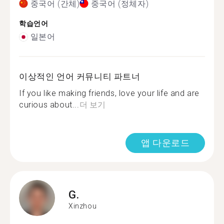
중국어 (간체)
중국어 (정체자)
학습언어
일본어
이상적인 언어 커뮤니티 파트너
If you like making friends, love your life and are
curious about...
더 보기
앱 다운로드
G.
Xinzhou