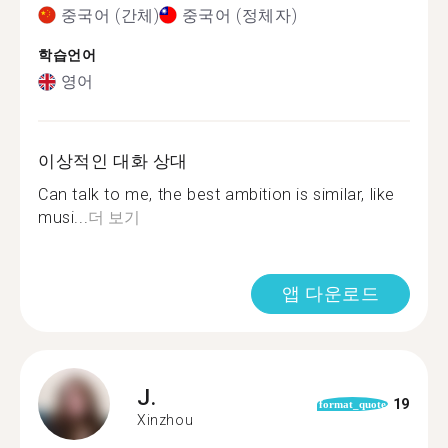
중국어 (간체)
중국어 (정체자)
학습언어
영어
이상적인 대화 상대
Can talk to me, the best ambition is similar, like
musi...
더 보기
앱 다운로드
J.
19
format_quote
Xinzhou