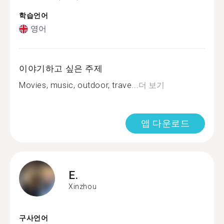
학습언어
영어
이야기하고 싶은 주제
Movies, music, outdoor, trave...
더 보기
앱 다운로드
E.
Xinzhou
구사언어