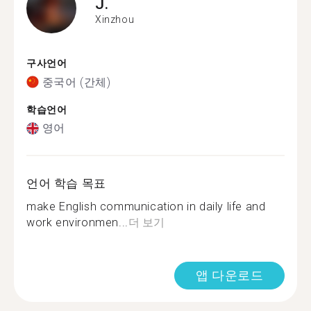
J.
Xinzhou
구사언어
중국어 (간체)
학습언어
영어
언어 학습 목표
make English communication in daily life and
work environmen...
더 보기
앱 다운로드