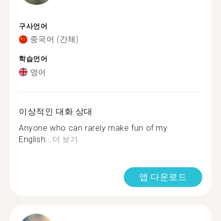
구사언어
중국어 (간체)
학습언어
영어
이상적인 대화 상대
Anyone who can rarely make fun of my
English...
더 보기
앱 다운로드