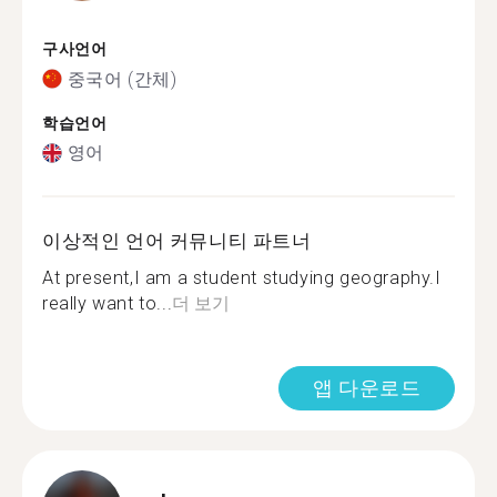
구사언어
중국어 (간체)
학습언어
영어
이상적인 언어 커뮤니티 파트너
At present,I am a student studying geography.I
really want to...
더 보기
앱 다운로드