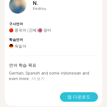
N.
Xinzhou
구사언어
중국어 (간체)
영어
학습언어
독일어
언어 학습 목표
German, Spanish and some Indonesian and
even more...
더 보기
앱 다운로드