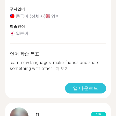
구사언어
중국어 (정체자)
영어
학습언어
일본어
언어 학습 목표
learn new languages, make friends and share
something with other...
더 보기
앱 다운로드
Q.
NEW