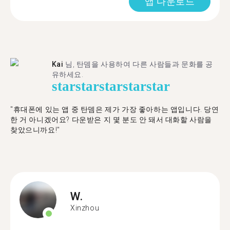
앱 다운로드
Kai
님, 탄뎀을 사용하여 다른 사람들과 문화를 공
유하세요.
star
star
star
star
star
"휴대폰에 있는 앱 중 탄뎀은 제가 가장 좋아하는 앱입니다. 당연
한 거 아니겠어요? 다운받은 지 몇 분도 안 돼서 대화할 사람을
찾았으니까요!"
W.
Xinzhou