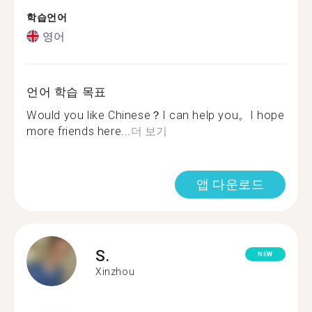
학습언어
영어
언어 학습 목표
Would you like Chinese？I can help you。I hope
more friends here...
더 보기
앱 다운로드
S.
NEW
Xinzhou