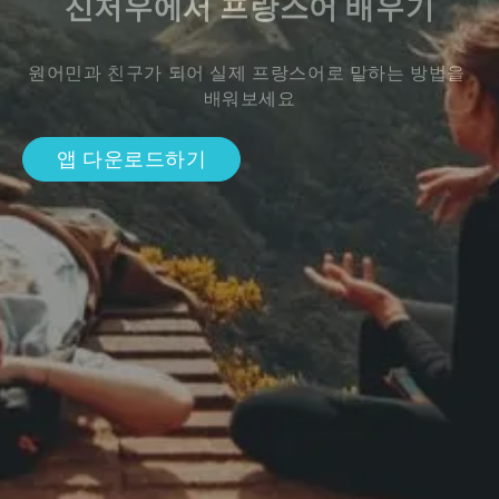
신저우에서 프랑스어 배우기
원어민과 친구가 되어 실제 프랑스어로 말하는 방법을 
배워보세요
앱 다운로드하기