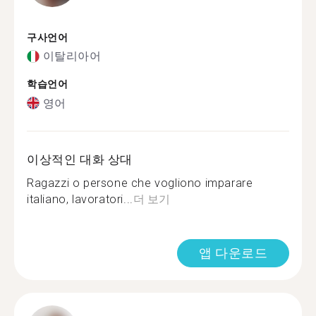
구사언어
이탈리아어
학습언어
영어
이상적인 대화 상대
Ragazzi o persone che vogliono imparare
italiano, lavoratori...
더 보기
앱 다운로드