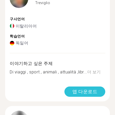
Treviglio
구사언어
이탈리아어
학습언어
독일어
이야기하고 싶은 주제
Di viaggi , sport , animali , attualità ,libr...
더 보기
앱 다운로드