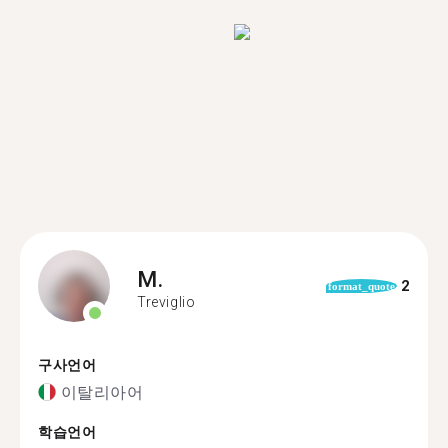
M.
2
format_quote
Treviglio
구사언어
이탈리아어
학습언어