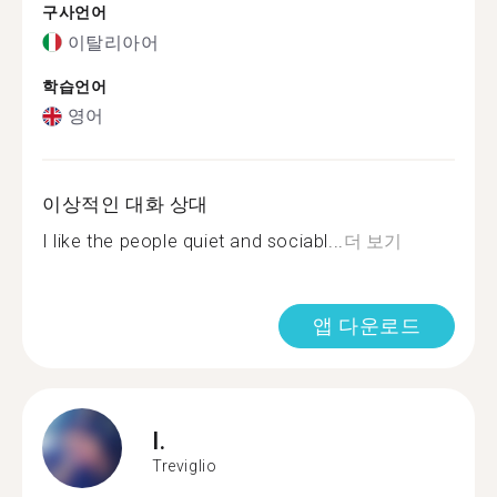
구사언어
이탈리아어
학습언어
영어
이상적인 대화 상대
I like the people quiet and sociabl...
더 보기
앱 다운로드
I.
Treviglio