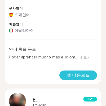
구사언어
스페인어
학습언어
이탈리아어
언어 학습 목표
Poder aprender mucho más el idiom...
더 보기
앱 다운로드
E.
NEW
Treviglio