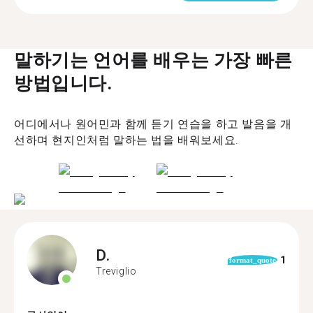
말하기는 언어를 배우는 가장 빠른
방법입니다.
어디에서나 원어민과 함께 듣기 연습을 하고 발음을 개
선하며 현지인처럼 말하는 법을 배워보세요.
D.
1
format_quote
Treviglio