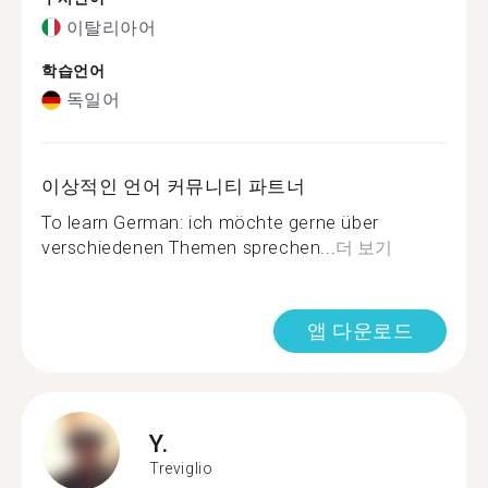
이탈리아어
학습언어
독일어
이상적인 언어 커뮤니티 파트너
To learn German: ich möchte gerne über
verschiedenen Themen sprechen...
더 보기
앱 다운로드
Y.
Treviglio