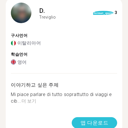
D.
3
format_quote
Treviglio
구사언어
이탈리아어
학습언어
영어
이야기하고 싶은 주제
Mi piace parlare di tutto soprattutto di viaggi e
cib...
더 보기
앱 다운로드