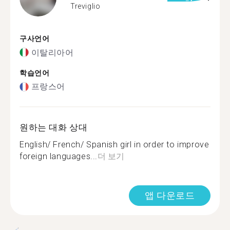
Treviglio
구사언어
이탈리아어
학습언어
프랑스어
원하는 대화 상대
English/ French/ Spanish girl in order to improve
foreign languages...
더 보기
앱 다운로드