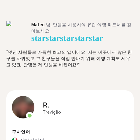
Mateo
님, 탄뎀을 사용하여 유럽 여행 파트너를 찾
아보세요.
star
star
star
star
star
"멋진 사람들로 가득한 최고의 앱이에요. 저는 이곳에서 많은 친
구를 사귀었고 그 친구들을 직접 만나기 위해 여행 계획도 세우
고 있죠. 탄뎀은 제 인생을 바꿨어요!"
R.
Treviglio
구사언어