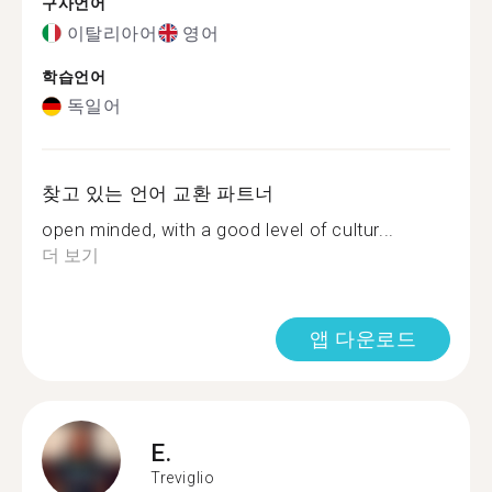
구사언어
이탈리아어
영어
학습언어
독일어
찾고 있는 언어 교환 파트너
open minded, with a good level of cultur...
더 보기
앱 다운로드
E.
Treviglio