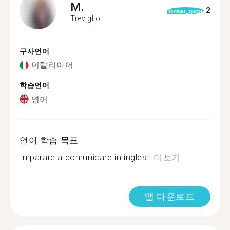
M.
2
format_quote
Treviglio
구사언어
이탈리아어
학습언어
영어
언어 학습 목표
Imparare a comunicare in ingles...
더 보기
앱 다운로드