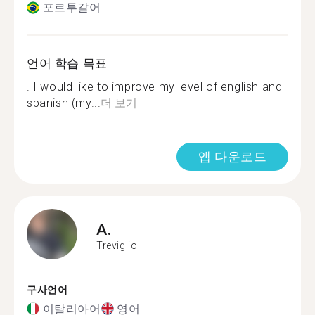
포르투갈어
언어 학습 목표
. I would like to improve my level of english and
spanish (my...
더 보기
앱 다운로드
A.
Treviglio
구사언어
이탈리아어
영어