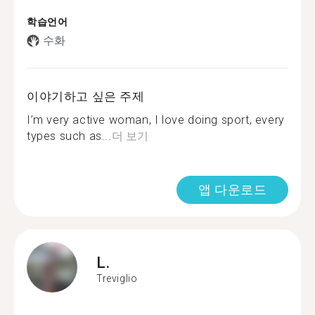
학습언어
수화
이야기하고 싶은 주제
I’m very active woman, I love doing sport, every
types such as...
더 보기
앱 다운로드
L.
Treviglio