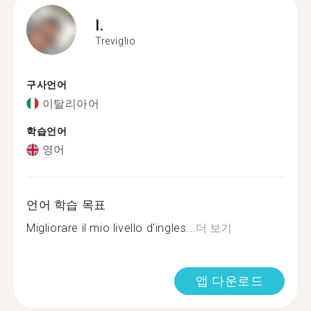
I.
Treviglio
구사언어
이탈리아어
학습언어
영어
언어 학습 목표
Migliorare il mio livello d'ingles...
더 보기
앱 다운로드