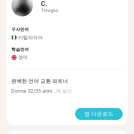
C.
Treviglio
구사언어
이탈리아어
학습언어
영어
완벽한 언어 교환 파트너
Donna 32/35 anni...
더 보기
앱 다운로드