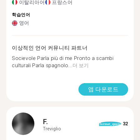
이탈리아어
프랑스어
학습언어
영어
이상적인 언어 커뮤니티 파트너
Socievole Parla più di me Pronto a scambi
culturali Parla spagnolo...
더 보기
앱 다운로드
F.
32
format_quote
Treviglio