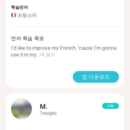
학습언어
프랑스어
언어 학습 목표
I'd like to improve my French, 'cause I'm gonna
use it in my...
더 보기
앱 다운로드
M.
NEW
Treviglio