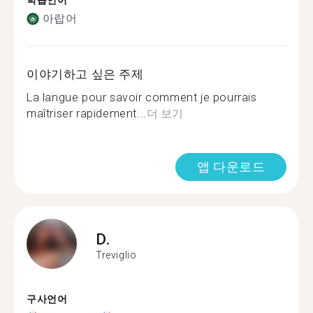
학습언어
아랍어
이야기하고 싶은 주제
La langue pour savoir comment je pourrais
maîtriser rapidement...
더 보기
앱 다운로드
D.
Treviglio
구사언어