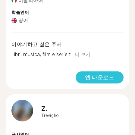
이탈리아어
학습언어
영어
이야기하고 싶은 주제
Libri, musica, film e serie t...
더 보기
앱 다운로드
Z.
Treviglio
구사언어