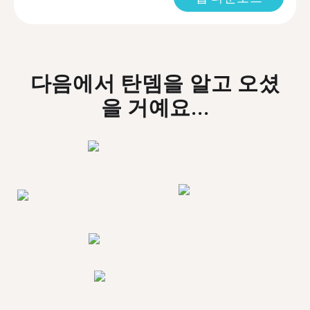
다음에서 탄뎀을 알고 오셨
을 거예요...