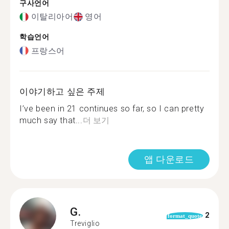
구사언어
이탈리아어
영어
학습언어
프랑스어
이야기하고 싶은 주제
I’ve been in 21 continues so far, so I can pretty
much say that...
더 보기
앱 다운로드
G.
2
format_quote
Treviglio