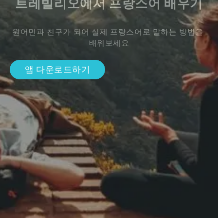
트레빌리오에서 프랑스어 배우기
원어민과 친구가 되어 실제 프랑스어로 말하는 방법을 
배워보세요
앱 다운로드하기