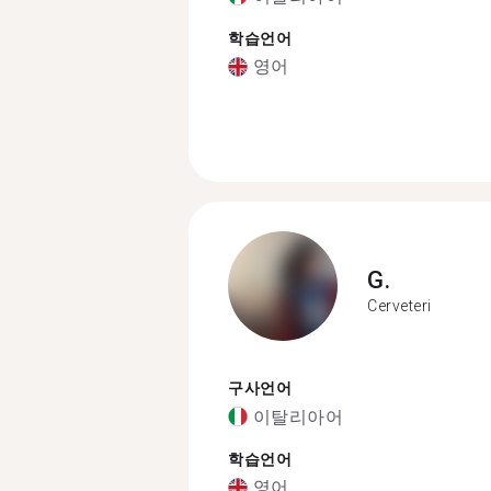
학습언어
영어
G.
Cerveteri
구사언어
이탈리아어
학습언어
영어