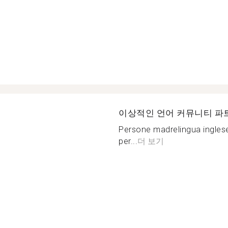
이상적인 언어 커뮤니티 파
Persone madrelingua inglese
per...
더 보기