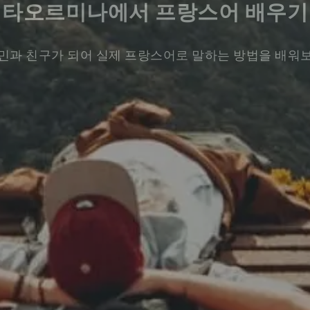
타오르미나에서 프랑스어 배우기
민과 친구가 되어 실제 프랑스어로 말하는 방법을 배워