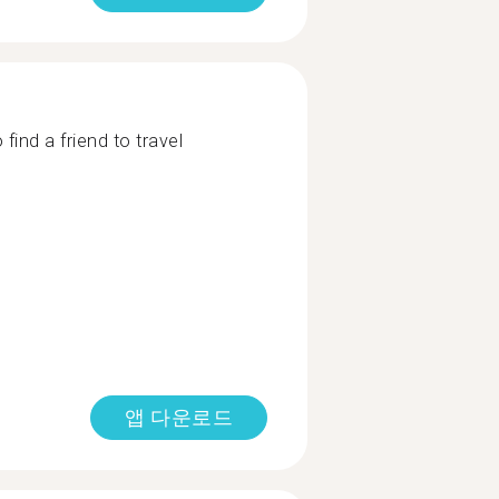
 find a friend to travel
앱 다운로드