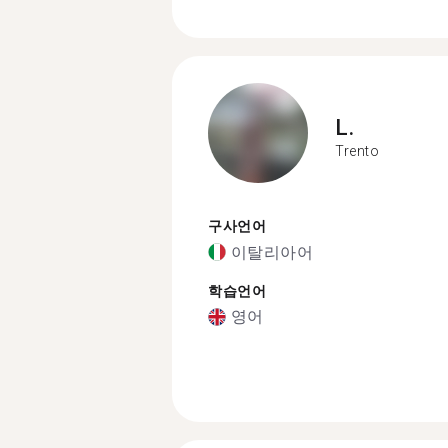
L.
Trento
구사언어
이탈리아어
학습언어
영어