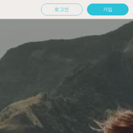
로그인
가입