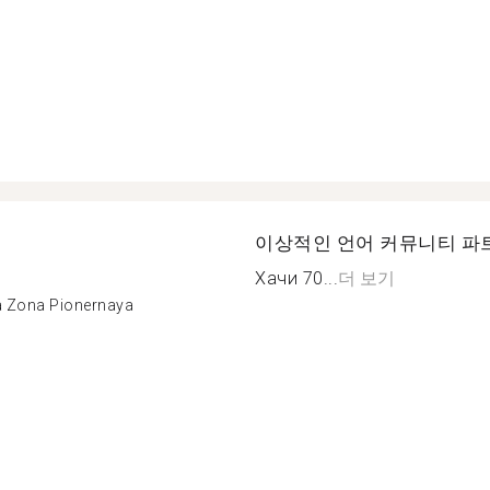
이상적인 언어 커뮤니티 파
Хачи 70...
더 보기
 Zona Pionernaya