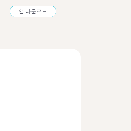
앱 다운로드