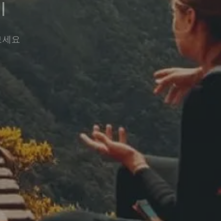
기
보세요