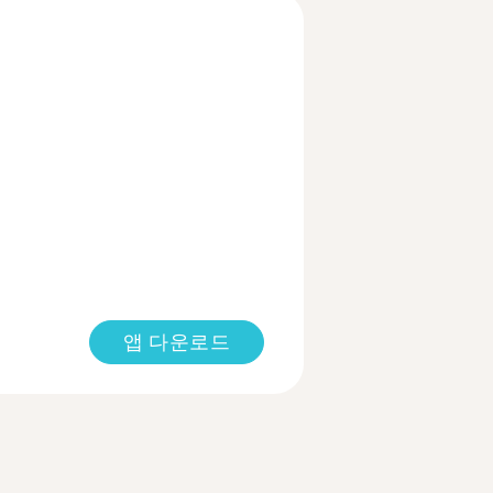
앱 다운로드