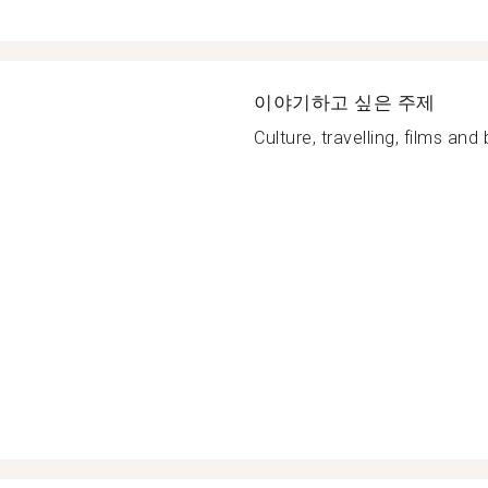
이야기하고 싶은 주제
Culture, travelling, films and 