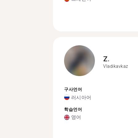
Z.
Vladikavkaz
구사언어
러시아어
학습언어
영어