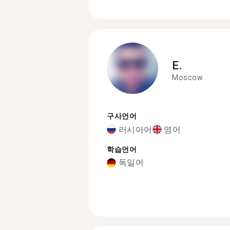
E.
Moscow
구사언어
러시아어
영어
학습언어
독일어