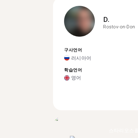
D.
Rostov-on-Don
구사언어
러시아어
학습언어
영어
스타리오스콜