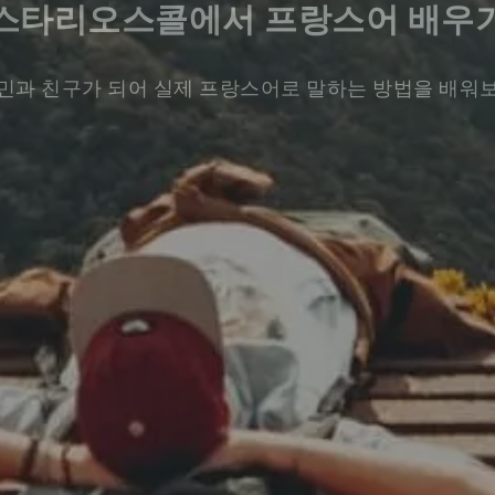
스타리오스콜에서 프랑스어 배우
민과 친구가 되어 실제 프랑스어로 말하는 방법을 배워