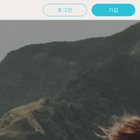
로그인
가입