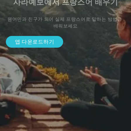
사라예보에서 프랑스어 배우기
원어민과 친구가 되어 실제 프랑스어로 말하는 방법을 
배워보세요
앱 다운로드하기