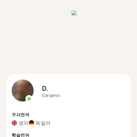
D.
Sarajevo
구사언어
영어
독일어
학습언어