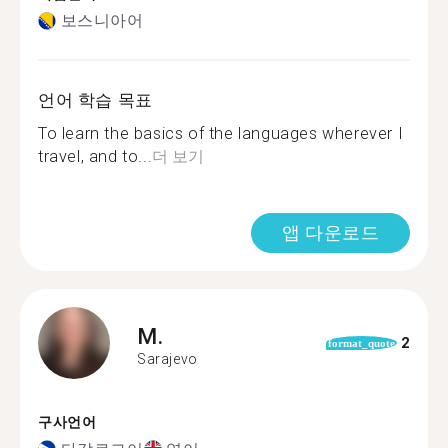
보스니아어
언어 학습 목표
To learn the basics of the languages wherever I
travel, and to...
더 보기
앱 다운로드
M.
2
format_quote
Sarajevo
구사언어