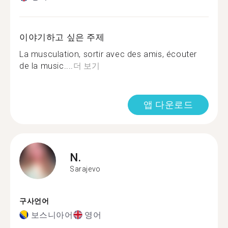
이야기하고 싶은 주제
La musculation, sortir avec des amis, écouter
de la music....
더 보기
앱 다운로드
N.
Sarajevo
구사언어
보스니아어
영어