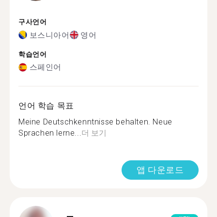
구사언어
보스니아어
영어
학습언어
스페인어
언어 학습 목표
Meine Deutschkenntnisse behalten. Neue
Sprachen lerne...
더 보기
앱 다운로드