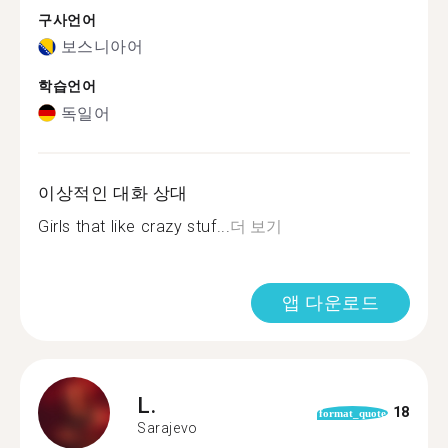
구사언어
보스니아어
학습언어
독일어
이상적인 대화 상대
Girls that like crazy stuf...
더 보기
앱 다운로드
L.
18
format_quote
Sarajevo