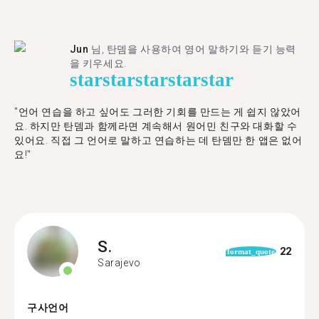
Jun
님, 탄뎀을 사용하여 영어 말하기와 듣기 능력
을 키우세요.
star
star
star
star
star
"언어 연습을 하고 싶어도 그러한 기회를 만드는 게 쉽지 않았어
요. 하지만 탄뎀과 함께라면 계속해서 원어민 친구와 대화할 수
있어요. 직접 그 언어로 말하고 연습하는 데 탄뎀만 한 앱은 없어
요!"
S.
22
format_quote
Sarajevo
구사언어