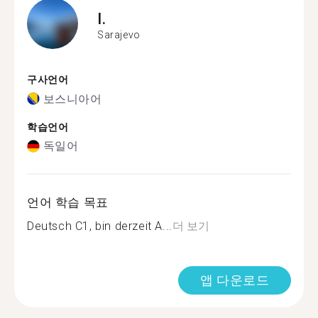
I.
Sarajevo
구사언어
보스니아어
학습언어
독일어
언어 학습 목표
Deutsch C1, bin derzeit A...
더 보기
앱 다운로드