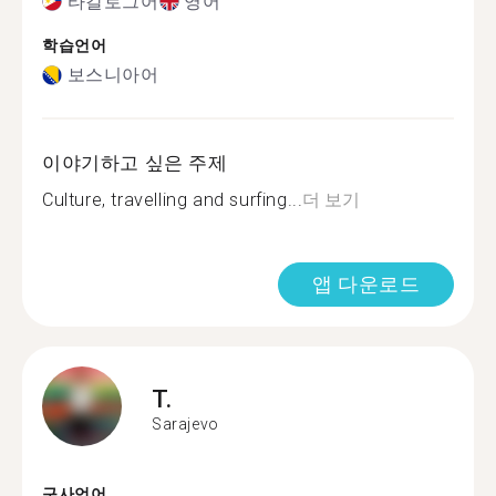
타갈로그어
영어
학습언어
보스니아어
이야기하고 싶은 주제
Culture, travelling and surfing...
더 보기
앱 다운로드
T.
Sarajevo
구사언어