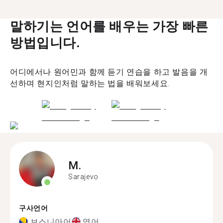
말하기는 언어를 배우는 가장 빠른
방법입니다.
어디에서나 원어민과 함께 듣기 연습을 하고 발음을 개
선하며 현지인처럼 말하는 법을 배워보세요.
M.
Sarajevo
구사언어
보스니아어
영어