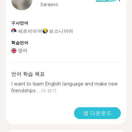
Sarajevo
구사언어
세르비아어
보스니아어
학습언어
영어
언어 학습 목표
I want to learn English language and make new
friendships....
더 보기
앱 다운로드