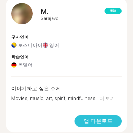
M.
NEW
Sarajevo
구사언어
보스니아어
영어
학습언어
독일어
이야기하고 싶은 주제
Movies, music, art, spirit, mindfulness...
더 보기
앱 다운로드