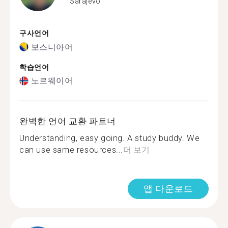
Sarajevo
구사언어
보스니아어
학습언어
노르웨이어
완벽한 언어 교환 파트너
Understanding, easy going. A study buddy. We
can use same resources...
더 보기
앱 다운로드