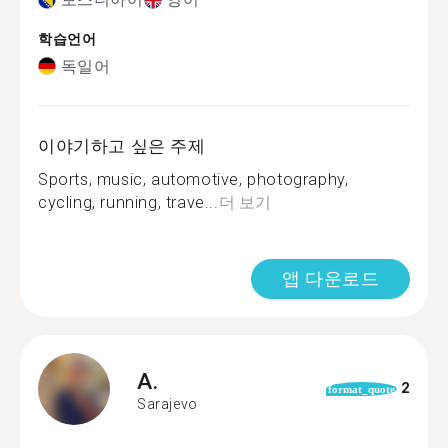
학습언어
독일어
이야기하고 싶은 주제
Sports, music, automotive, photography,
cycling, running, trave...
더 보기
앱 다운로드
A.
2
format_quote
Sarajevo