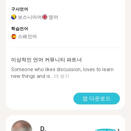
구사언어
보스니아어
영어
학습언어
스페인어
이상적인 언어 커뮤니티 파트너
Someone who likes discussion, loves to learn
new things and is...
더 보기
앱 다운로드
D.
1
format_quote