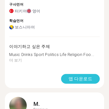
구사언어
터키어
영어
학습언어
보스니아어
이야기하고 싶은 주제
Music Drinks Sport Politics Life Religion Foo...
더 보기
앱 다운로드
M.