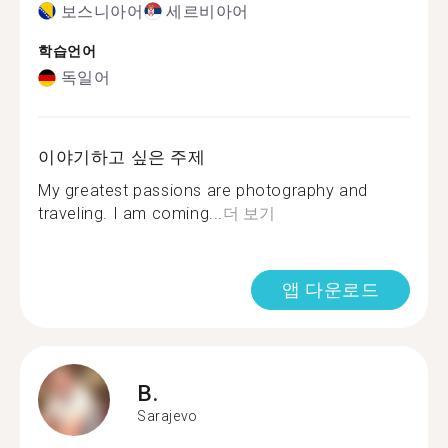
보스니아어
세르비아어
학습언어
독일어
이야기하고 싶은 주제
My greatest passions are photography and
traveling. I am coming...
더 보기
앱 다운로드
B.
Sarajevo