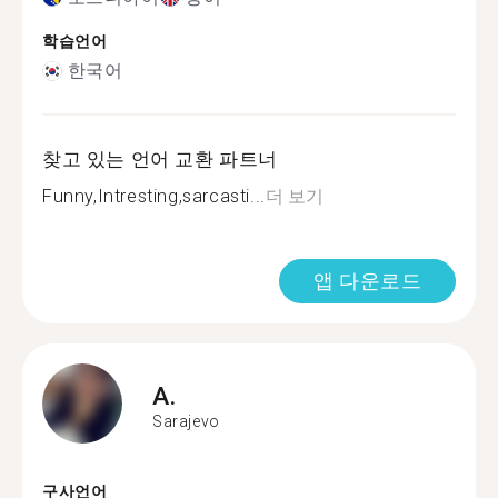
학습언어
한국어
찾고 있는 언어 교환 파트너
Funny,Intresting,sarcasti...
더 보기
앱 다운로드
A.
Sarajevo
구사언어