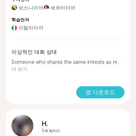
보스니아어
세르비아어
학습언어
이탈리아어
이상적인 대화 상대
Someone who shares the same intrests as m...
더 보기
앱 다운로드
H.
Sarajevo