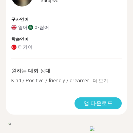
Sarajevo
구사언어
영어
아랍어
학습언어
터키어
원하는 대화 상대
Kind / Positive / friendly / dreamer...
더 보기
앱 다운로드