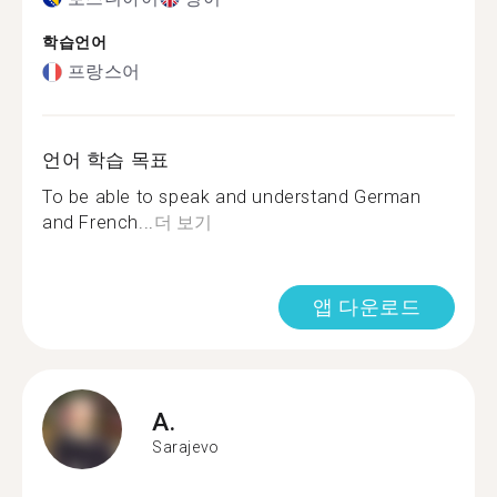
학습언어
프랑스어
언어 학습 목표
To be able to speak and understand German
and French...
더 보기
앱 다운로드
A.
Sarajevo