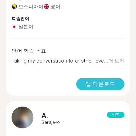
보스니아어
영어
학습언어
일본어
언어 학습 목표
Taking my conversation to another leve...
더 보기
앱 다운로드
A.
NEW
Sarajevo