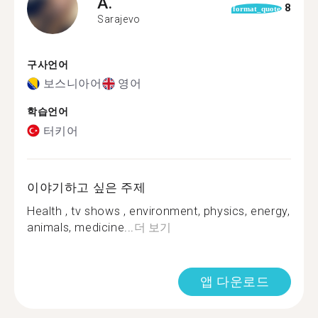
A.
8
format_quote
Sarajevo
구사언어
보스니아어
영어
학습언어
터키어
이야기하고 싶은 주제
Health , tv shows , environment, physics, energy,
animals, medicine...
더 보기
앱 다운로드