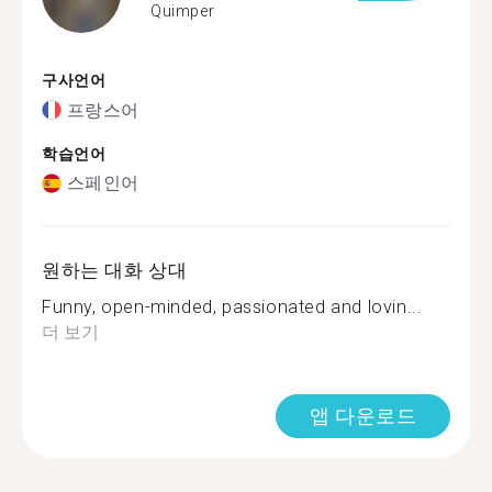
Quimper
구사언어
프랑스어
학습언어
스페인어
원하는 대화 상대
Funny, open-minded, passionated and lovin...
더 보기
앱 다운로드