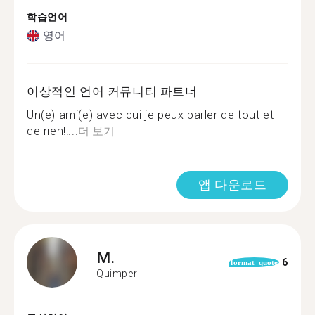
학습언어
영어
이상적인 언어 커뮤니티 파트너
Un(e) ami(e) avec qui je peux parler de tout et
de rien!!...
더 보기
앱 다운로드
M.
6
format_quote
Quimper