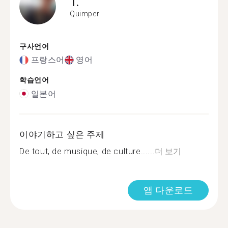
T.
Quimper
구사언어
프랑스어
영어
학습언어
일본어
이야기하고 싶은 주제
De tout, de musique, de culture......
더 보기
앱 다운로드