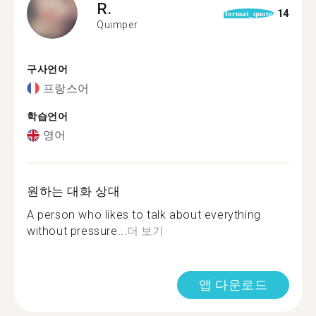
R.
14
format_quote
Quimper
구사언어
프랑스어
학습언어
영어
원하는 대화 상대
A person who likes to talk about everything
without pressure...
더 보기
앱 다운로드