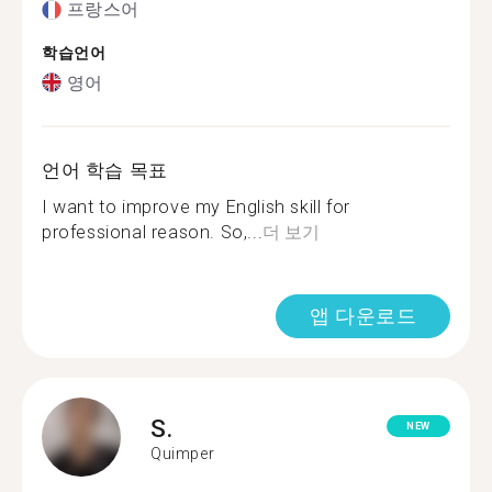
프랑스어
학습언어
영어
언어 학습 목표
I want to improve my English skill for
professional reason. So,...
더 보기
앱 다운로드
S.
NEW
Quimper