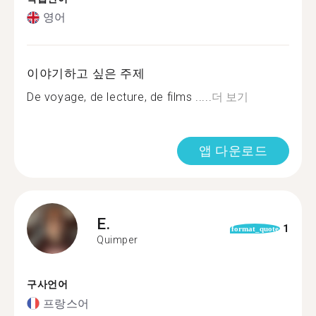
영어
이야기하고 싶은 주제
De voyage, de lecture, de films .....
더 보기
앱 다운로드
E.
1
format_quote
Quimper
구사언어
프랑스어