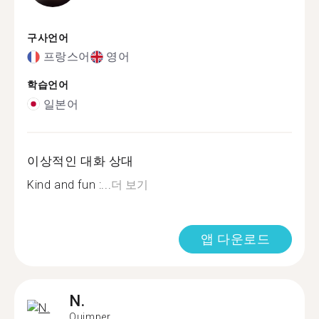
구사언어
프랑스어
영어
학습언어
일본어
이상적인 대화 상대
Kind and fun :...
더 보기
앱 다운로드
N.
Quimper