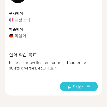
구사언어
프랑스어
학습언어
독일어
언어 학습 목표
Faire de nouvelles rencontres, discuter de
sujets diverses, et...
더 보기
앱 다운로드