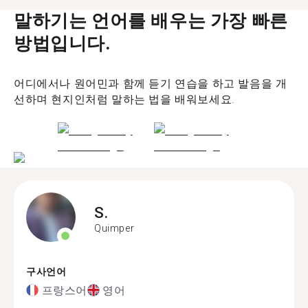
말하기는 언어를 배우는 가장 빠른
방법입니다.
어디에서나 원어민과 함께 듣기 연습을 하고 발음을 개
선하며 현지인처럼 말하는 법을 배워보세요.
S.
Quimper
구사언어
프랑스어
영어