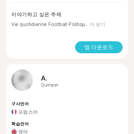
이야기하고 싶은 주제
Vie quotidienne Football Politiqu...
더 보기
앱 다운로드
A.
Quimper
구사언어
프랑스어
학습언어
영어