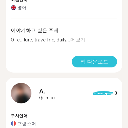
학습언어
영어
이야기하고 싶은 주제
Of culture, travelling, daily...
더 보기
앱 다운로드
A.
3
format_quote
Quimper
구사언어
프랑스어