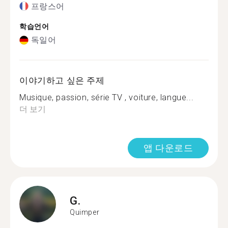
프랑스어
학습언어
독일어
이야기하고 싶은 주제
Musique, passion, série TV , voiture, langue...
더 보기
앱 다운로드
G.
Quimper