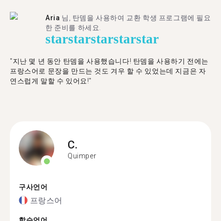
Aria
님, 탄뎀을 사용하여 교환 학생 프로그램에 필요
한 준비를 하세요.
star
star
star
star
star
"​​지난 몇 년 동안 탄뎀을 사용했습니다! 탄뎀을 사용하기 전에는
프랑스어로 문장을 만드는 것도 겨우 할 수 있었는데 지금은 자
연스럽게 말할 수 있어요!"
C.
Quimper
구사언어
프랑스어
학습언어