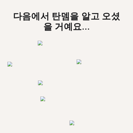
다음에서 탄뎀을 알고 오셨
을 거예요...