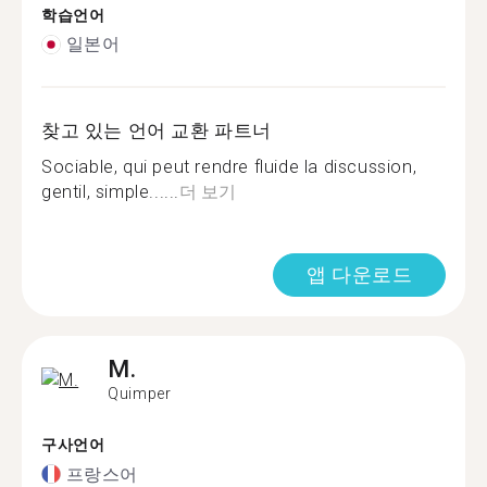
학습언어
일본어
찾고 있는 언어 교환 파트너
Sociable, qui peut rendre fluide la discussion,
gentil, simple......
더 보기
앱 다운로드
M.
Quimper
구사언어
프랑스어