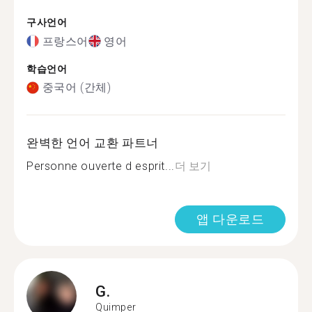
구사언어
프랑스어
영어
학습언어
중국어 (간체)
완벽한 언어 교환 파트너
Personne ouverte d esprit...
더 보기
앱 다운로드
G.
Quimper