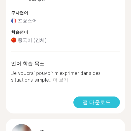
구사언어
프랑스어
학습언어
중국어 (간체)
언어 학습 목표
Je voudrai pouvoir m'exprimer dans des
situations simple...
더 보기
앱 다운로드