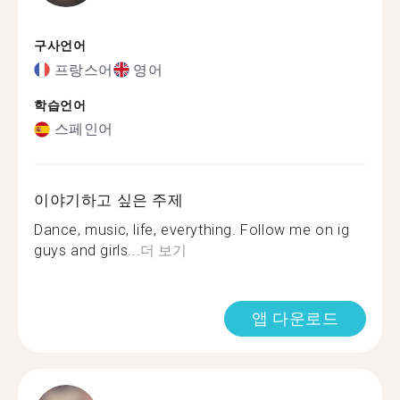
구사언어
프랑스어
영어
학습언어
스페인어
이야기하고 싶은 주제
Dance, music, life, everything. Follow me on ig
guys and girls...
더 보기
앱 다운로드