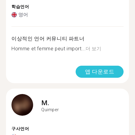
학습언어
영어
이상적인 언어 커뮤니티 파트너
Homme et femme peut import...
더 보기
앱 다운로드
M.
Quimper
구사언어