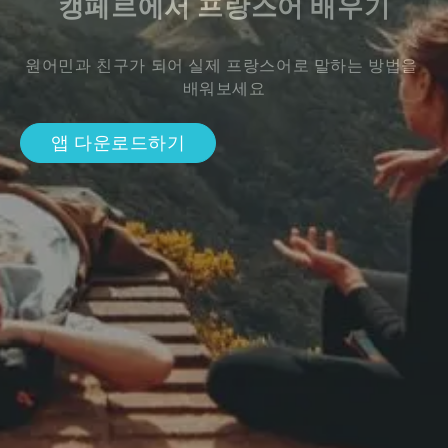
캥페르에서 프랑스어 배우기
원어민과 친구가 되어 실제 프랑스어로 말하는 방법을 
배워보세요
앱 다운로드하기