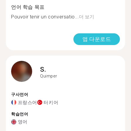
언어 학습 목표
Pouvoir tenir un conversatio...
더 보기
앱 다운로드
S.
Quimper
구사언어
프랑스어
터키어
학습언어
영어