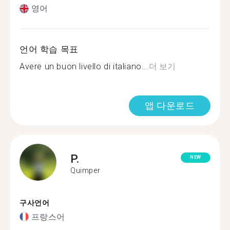
영어
언어 학습 목표
Avere un buon livello di italiano...
더 보기
앱 다운로드
P.
NEW
Quimper
구사언어
프랑스어