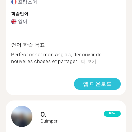
프랑스어
학습언어
영어
언어 학습 목표
Perfectionner mon anglais, découvrir de
nouvelles choses et partager...
더 보기
앱 다운로드
O.
NEW
Quimper